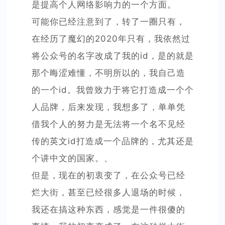
是提高个人网络影响力的一个方面。
可能你已经注意到了，转了一圈只有，
在经历了魔幻的2020年只有，我依然过
将公众号的名字改成了我的id，是的就是
那个晦涩难懂，不明所以的，我自己造
的一个id。我曾致力于将它打造成一个个
人品牌，后来发现，我想多了，单单凭
借我个人的努力是无法将一个名不见经
传的英文id打造成一个品牌的，尤其还是
个讲中文的国家。、
但是，现在的初衷变了，在公众号已经
烂大街，甚至已经很多人退场的时候，
我还在搞这种东西，感觉是一件很傻的