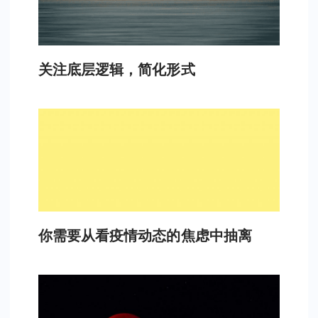
关注底层逻辑，简化形式
你需要从看疫情动态的焦虑中抽离