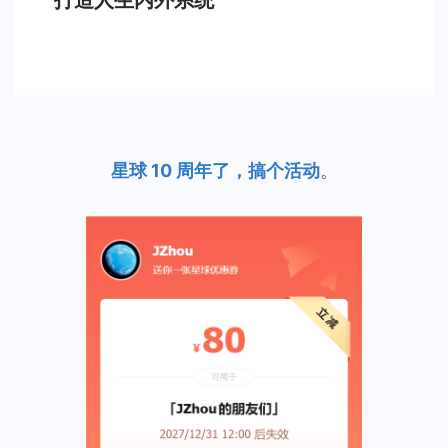
打造人生内外系统
星球 10 周年了，搞个活动
。