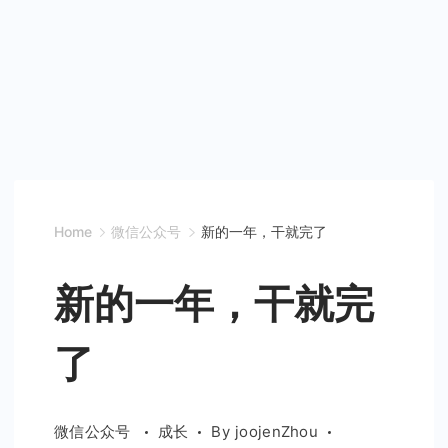
Home
微信公众号
新的一年，干就完了
新的一年，干就完
了
微信公众号
成长
By
joojenZhou