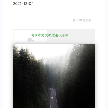
2021-12-04
第 388 篇文章
阅读本文大概需要3分钟