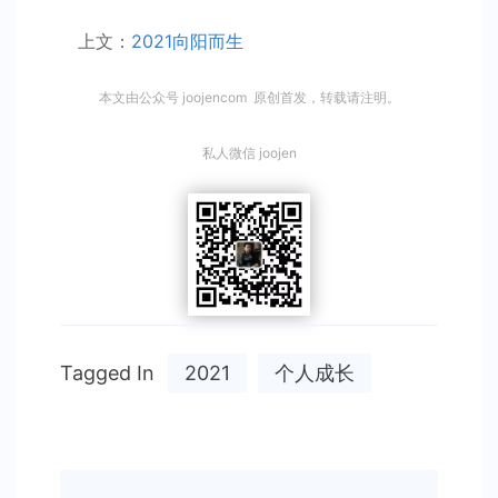
上文：
2021向阳而生
本文由公众号 joojencom 原创首发，转载请注明。
私人微信 joojen
Tagged In
2021
个人成长