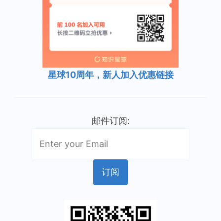
星球10周年，新人加入优惠链接
邮件订阅: