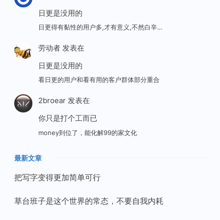
日更是没用的
日更得有黏性的用户多,才有意义,不然白辛…
劳动者
发表在
日更是没用的
看日更的用户和看有用的客户群体部分重合
2broear
发表在
你只是打个工而已
money到位了，能化解99的家文化
最新文章
把写字变得更加简单可行
草台班子是这个世界的常态，不要自我内耗