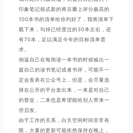
印象笔记很忒新的将豆瓣上评分极高的
100本书的清单给你列好了，我将清单下
载下来，勾掉已经度过的30本左右，还
有70本，足以满足今年的目标清单需
求。
倒逼自己在每阅读一本书的时候输出一
篇自己的读书笔记或者书评，可能不一
定会发表在公众号上，但是，会尽量选
择在公开的平台发出来，一来是对自己
的督促，二来也是希望能给别人带来一
些启发。
由于工作的关系，白天空闲时间非常有
限，大量的更新可能依然保持在晚上，