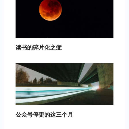
读书的碎片化之症
公众号停更的这三个月