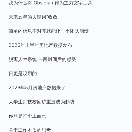
我为什么将 Obsidian 作为主力文字工具
未来五年的关键词“收敛”
简单的信息不对齐就能让一个团队崩溃
2026年上半年房地产数据发布
脱离人生系统 一段时间后的感受
日更是没用的
2026年5月房地产数据来了
大学生到技校回炉重造成为趋势
你只是打个工而已
关于工作本质的思考