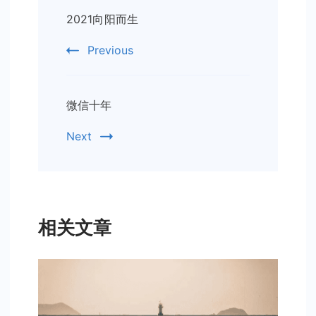
Post
2021向阳而生
Navigation
Previous
微信十年
Next
相关文章