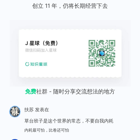
创立 11 年，仍将长期经营下去
免费
社群 - 随时分享交流想法的地方
扶苏
发表在
草台班子是这个世界的常态，不要自我内耗
内耗最可怕，比卷还可怕