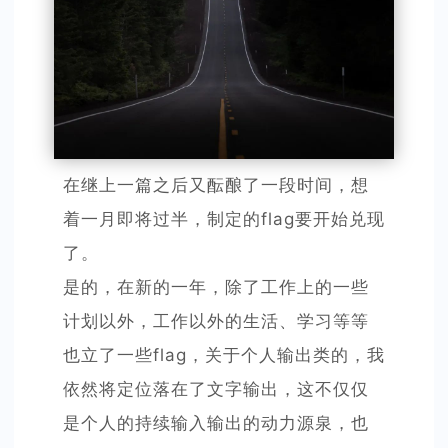
在继上一篇之后又酝酿了一段时间，想
着一月即将过半，制定的flag要开始兑现
了。
是的，在新的一年，除了工作上的一些
计划以外，工作以外的生活、学习等等
也立了一些flag，关于个人输出类的，我
依然将定位落在了文字输出，这不仅仅
是个人的持续输入输出的动力源泉，也