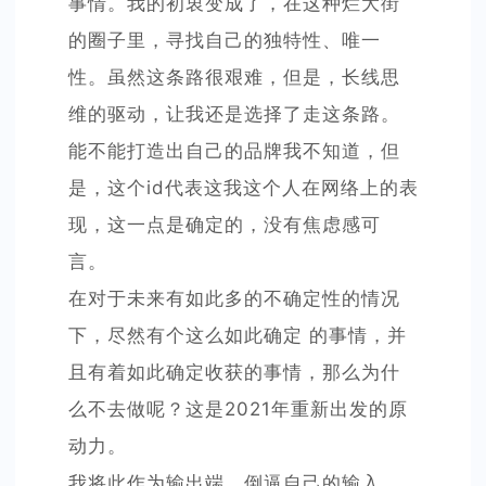
事情。我的初衷变成了，在这种烂大街
的圈子里，寻找自己的独特性、唯一
性。虽然这条路很艰难，但是，长线思
维的驱动，让我还是选择了走这条路。
能不能打造出自己的品牌我不知道，但
是，这个id代表这我这个人在网络上的表
现，这一点是确定的，没有焦虑感可
言。
在对于未来有如此多的不确定性的情况
下，尽然有个这么如此确定 的事情，并
且有着如此确定收获的事情，那么为什
么不去做呢？这是2021年重新出发的原
动力。
我将此作为输出端，倒逼自己的输入，