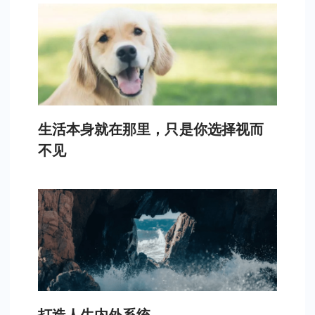
生活本身就在那里，只是你选择视而
不见