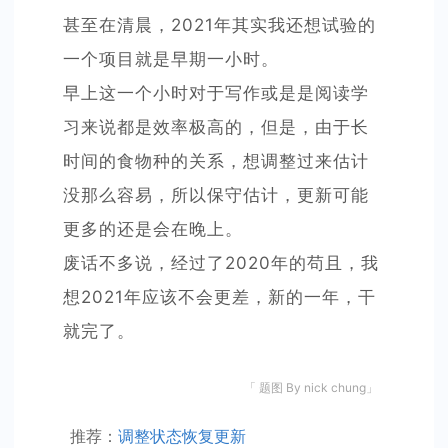
甚至在清晨，2021年其实我还想试验的
一个项目就是早期一小时。
早上这一个小时对于写作或是是阅读学
习来说都是效率极高的，但是，由于长
时间的食物种的关系，想调整过来估计
没那么容易，所以保守估计，更新可能
更多的还是会在晚上。
废话不多说，经过了2020年的苟且，我
想2021年应该不会更差，新的一年，干
就完了。
「 题图 By nick chung」
推荐：
调整状态恢复更新