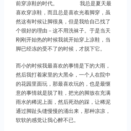
前穿凉鞋的时代。 我总是夏天最
喜欢穿凉鞋，而且总是喜欢光着脚穿，虽
然这有时候让脚很臭，但是我给自己找了
个很好的理由－这不用洗袜子。于是当天
刚刚开始热的时候我就开始穿上凉鞋，当
脚已经冻的受不了的时候，才脱下它。
而小的时候我最喜欢的事情是下的大雨，
然后我打着家里的大黑伞，一个人在院中
的花园里面玩，那最喜欢玩的，也是最惬
意的事情就是脱了鞋，把光的脚放在充满
雨水的稀泥上面，然后死劲的踩，让稀泥
通过脚趾头缝慢慢的涌出来，那种凉凉，
软软的感觉让我心醉不已。