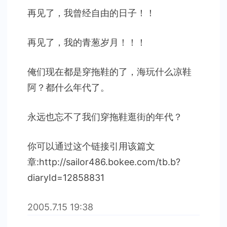
再见了，我曾经自由的日子！！
再见了，我的青葱岁月！！！
俺们现在都是穿拖鞋的了，海玩什么凉鞋
阿？都什么年代了。
永远也忘不了我们穿拖鞋逛街的年代？
你可以通过这个链接引用该篇文
章:http://sailor486.bokee.com/tb.b?
diaryId=12858831
2005.7.15
19:38