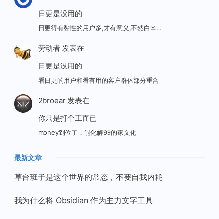
日更是没用的
日更得有黏性的用户多,才有意义,不然白辛…
劳动者
发表在
日更是没用的
看日更的用户和看有用的客户群体部分重合
2broear
发表在
你只是打个工而已
money到位了，能化解99的家文化
最新文章
草台班子是这个世界的常态，不要自我内耗
我为什么将 Obsidian 作为主力文字工具