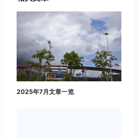
2025年7月文章一览