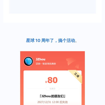
星球 10 周年了，搞个活动
。