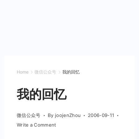
Home
微信公众号
我的回忆
我的回忆
微信公众号
By
joojenZhou
2006-09-11
on
Write a Comment
我