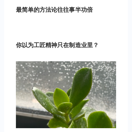
最简单的方法论往往事半功倍
你以为工匠精神只在制造业里？