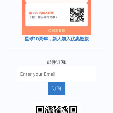
星球10周年，新人加入优惠链接
邮件订阅: