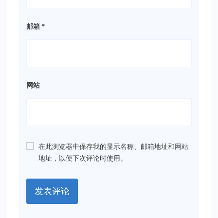
邮箱
*
网站
在此浏览器中保存我的显示名称、邮箱地址和网站
地址，以便下次评论时使用。