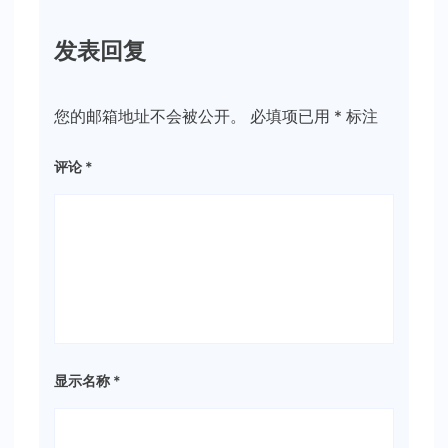
发表回复
您的邮箱地址不会被公开。
必填项已用
*
标注
评论
*
显示名称
*