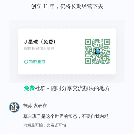
创立 11 年，仍将长期经营下去
免费
社群 - 随时分享交流想法的地方
扶苏
发表在
草台班子是这个世界的常态，不要自我内耗
内耗最可怕，比卷还可怕