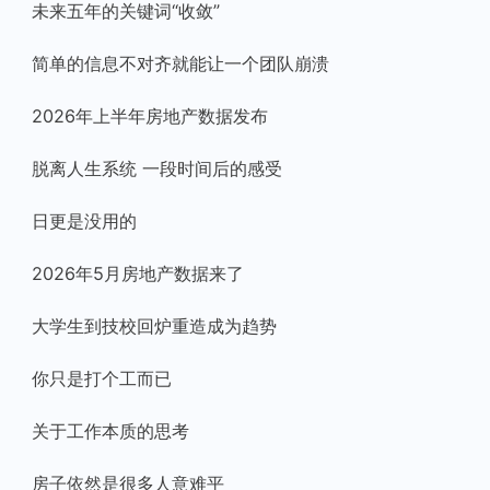
未来五年的关键词“收敛”
简单的信息不对齐就能让一个团队崩溃
2026年上半年房地产数据发布
脱离人生系统 一段时间后的感受
日更是没用的
2026年5月房地产数据来了
大学生到技校回炉重造成为趋势
你只是打个工而已
关于工作本质的思考
房子依然是很多人意难平