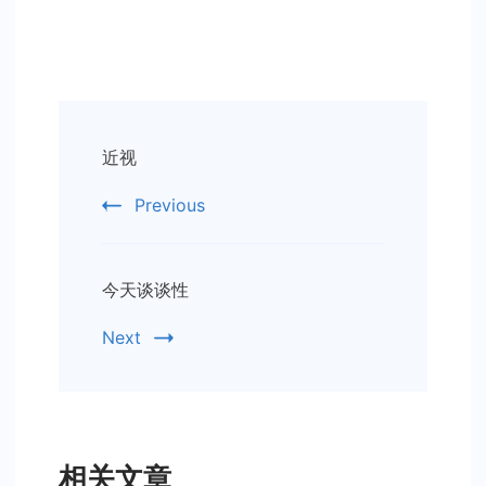
Post
近视
Navigation
Previous
今天谈谈性
Next
相关文章