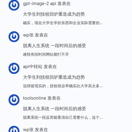
gpt-image-2 api
发表在
大学生到技校回炉重造成为趋势
确实，现在大学生学的东西和企业实际需要的…
wp张
发表在
脱离人生系统 一段时间后的感受
难怪有段时间网站都打不开
api中转站
发表在
大学生到技校回炉重造成为趋势
说得挺现实的，技校就业率确实比大学高太多…
toolsonline
发表在
脱离人生系统 一段时间后的感受
脱离系统一段反而能看清自己需要什么，这个…
wp张
发表在