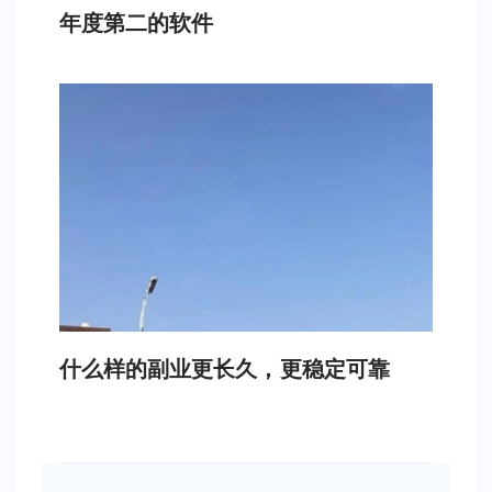
年度第二的软件
什么样的副业更长久，更稳定可靠​