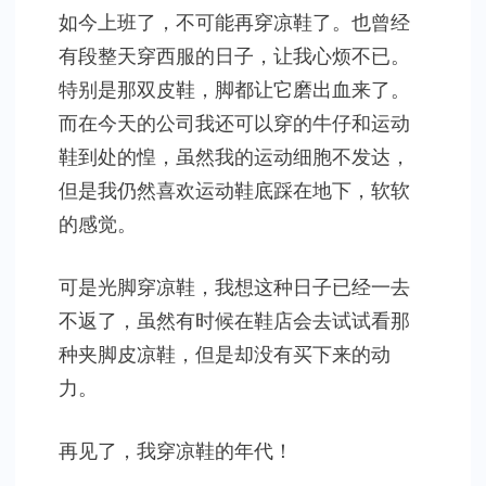
如今上班了，不可能再穿凉鞋了。也曾经
有段整天穿西服的日子，让我心烦不已。
特别是那双皮鞋，脚都让它磨出血来了。
而在今天的公司我还可以穿的牛仔和运动
鞋到处的惶，虽然我的运动细胞不发达，
但是我仍然喜欢运动鞋底踩在地下，软软
的感觉。
可是光脚穿凉鞋，我想这种日子已经一去
不返了，虽然有时候在鞋店会去试试看那
种夹脚皮凉鞋，但是却没有买下来的动
力。
再见了，我穿凉鞋的年代！