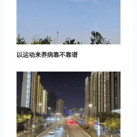
以运动来养病靠不靠谱