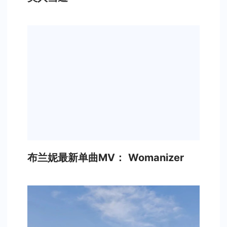
布兰妮最新单曲MV： Womanizer