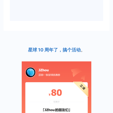
星球 10 周年了，搞个活动
。