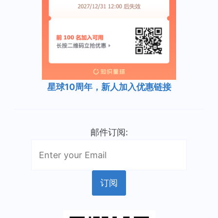
星球10周年，新人加入优惠链接
邮件订阅: