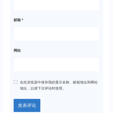
邮箱
*
网站
在此浏览器中保存我的显示名称、邮箱地址和网站
地址，以便下次评论时使用。