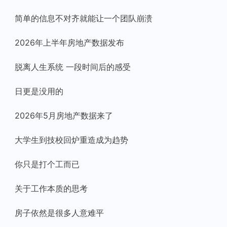
简单的信息不对齐就能让一个团队崩溃
2026年上半年房地产数据发布
脱离人生系统 一段时间后的感受
日更是没用的
2026年5月房地产数据来了
大学生到技校回炉重造成为趋势
你只是打个工而已
关于工作本质的思考
房子依然是很多人意难平