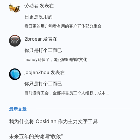
劳动者
发表在
日更是没用的
看日更的用户和看有用的客户群体部分重合
2broear
发表在
你只是打个工而已
money到位了，能化解99的家文化
joojenZhou
发表在
你只是打个工而已
目前没有工会，全部得靠员工个人维权，成本…
最新文章
我为什么将 Obsidian 作为主力文字工具
未来五年的关键词“收敛”