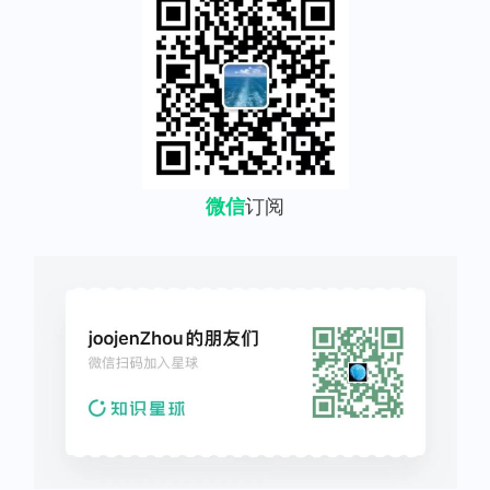
微信
订阅