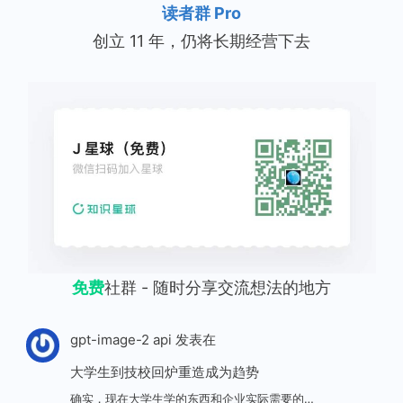
读者群 Pro
创立 11 年，仍将长期经营下去
免费
社群 - 随时分享交流想法的地方
gpt-image-2 api
发表在
大学生到技校回炉重造成为趋势
确实，现在大学生学的东西和企业实际需要的…