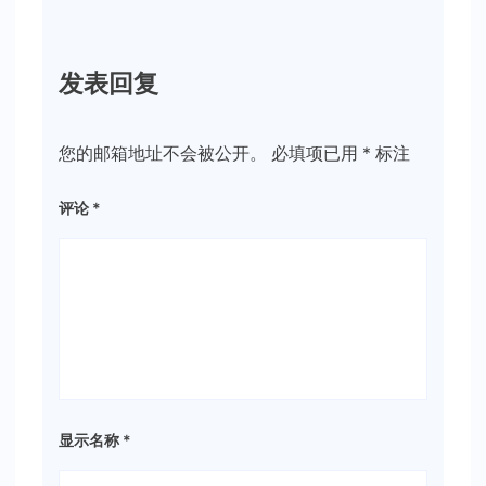
发表回复
您的邮箱地址不会被公开。
必填项已用
*
标注
评论
*
显示名称
*