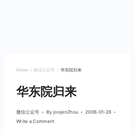
Home
微信公众号
华东院归来
华东院归来
微信公众号
By
joojenZhou
2008-01-28
on
Write a Comment
华