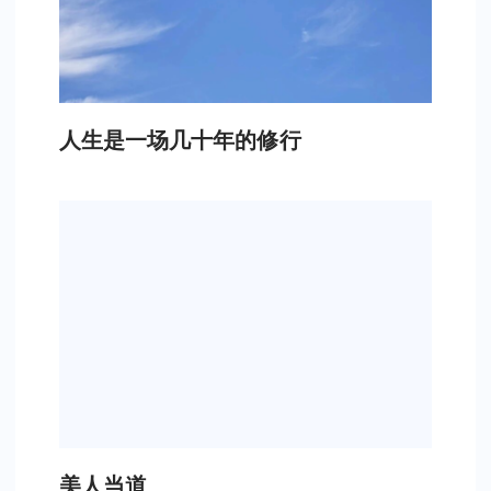
人生是一场几十年的修行
美人当道