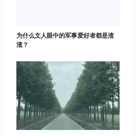
为什么文人眼中的军事爱好者都是渣
渣？