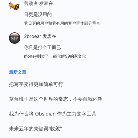
劳动者
发表在
日更是没用的
看日更的用户和看有用的客户群体部分重合
2broear
发表在
你只是打个工而已
money到位了，能化解99的家文化
最新文章
把写字变得更加简单可行
草台班子是这个世界的常态，不要自我内耗
我为什么将 Obsidian 作为主力文字工具
未来五年的关键词“收敛”