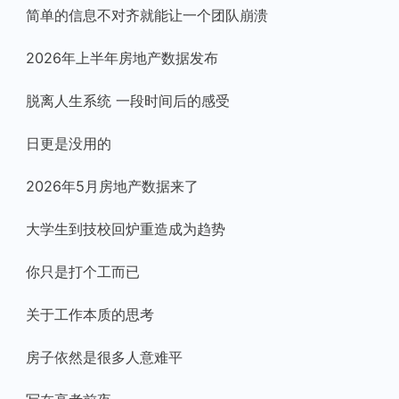
简单的信息不对齐就能让一个团队崩溃
2026年上半年房地产数据发布
脱离人生系统 一段时间后的感受
日更是没用的
2026年5月房地产数据来了
大学生到技校回炉重造成为趋势
你只是打个工而已
关于工作本质的思考
房子依然是很多人意难平