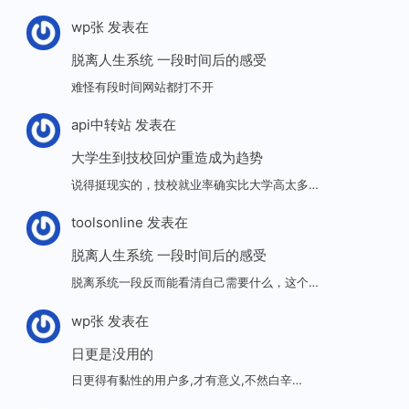
wp张
发表在
脱离人生系统 一段时间后的感受
难怪有段时间网站都打不开
api中转站
发表在
大学生到技校回炉重造成为趋势
说得挺现实的，技校就业率确实比大学高太多…
toolsonline
发表在
脱离人生系统 一段时间后的感受
脱离系统一段反而能看清自己需要什么，这个…
wp张
发表在
日更是没用的
日更得有黏性的用户多,才有意义,不然白辛…