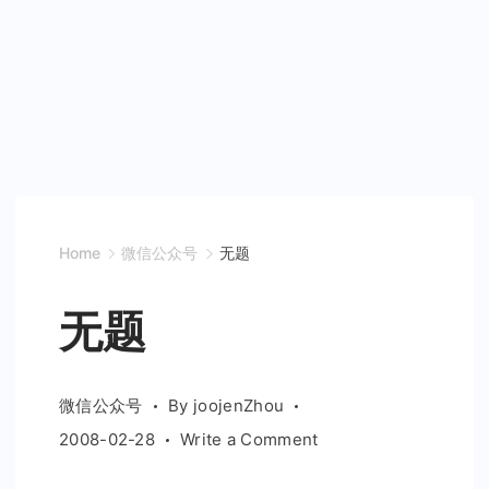
Home
微信公众号
无题
无题
微信公众号
By
joojenZhou
on
2008-02-28
Write a Comment
无