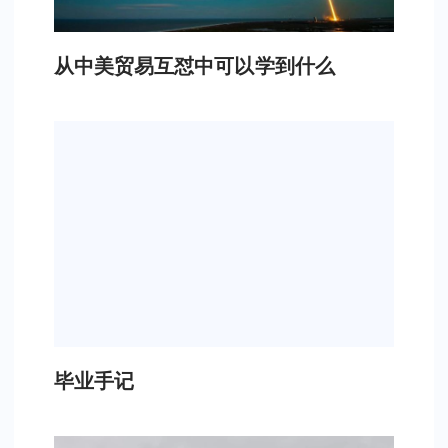
从中美贸易互怼中可以学到什么
毕业手记