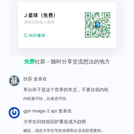
免费
社群 - 随时分享交流想法的地方
扶苏
发表在
草台班子是这个世界的常态，不要自我内耗
内耗最可怕，比卷还可怕
gpt-image-2 api
发表在
大学生到技校回炉重造成为趋势
确实，现在大学生学的东西和企业实际需要的…