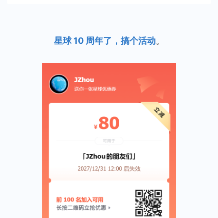
星球 10 周年了，搞个活动
。