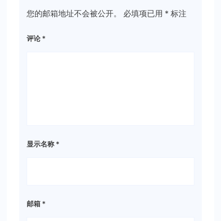
您的邮箱地址不会被公开。
必填项已用
*
标注
评论
*
显示名称
*
邮箱
*