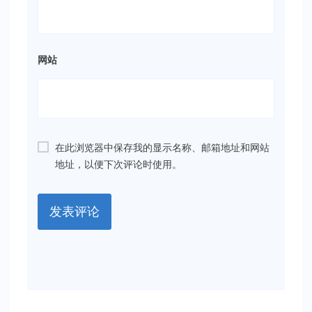
网站
在此浏览器中保存我的显示名称、邮箱地址和网站
地址，以便下次评论时使用。