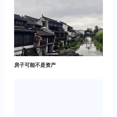
房子可能不是资产