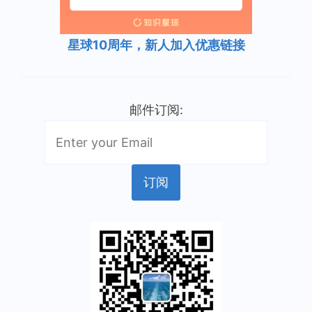
星球10周年，新人加入优惠链接
邮件订阅: