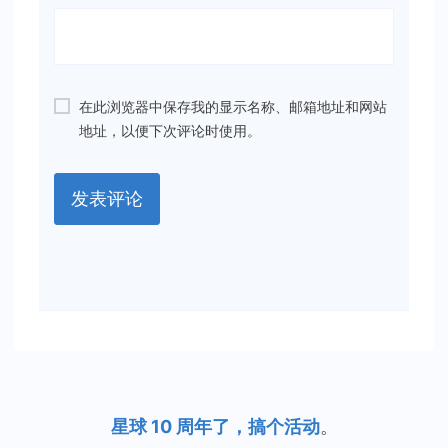
在此浏览器中保存我的显示名称、邮箱地址和网站
地址，以便下次评论时使用。
星球 10 周年了，搞个活动
。