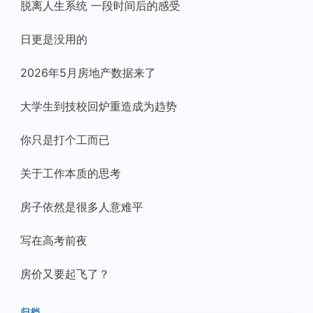
脱离人生系统 一段时间后的感受
日更是没用的
2026年5月房地产数据来了
大学生到技校回炉重造成为趋势
你只是打个工而已
关于工作本质的思考
房子依然是很多人意难平
写在高考前夜
房价又要起飞了？
归档