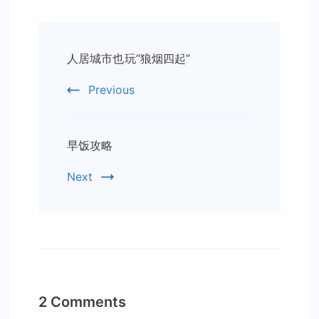
Post
人居城市也玩“狼烟四起”
Navigation
Previous
早饭攻略
Next
2 Comments