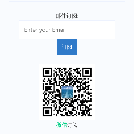
邮件订阅:
微信
订阅