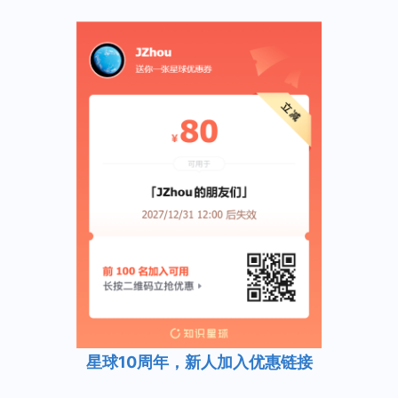
星球10周年，新人加入优惠链接