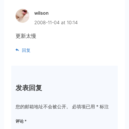
wilson
2008-11-04 at 10:14
更新太慢
回复
发表回复
您的邮箱地址不会被公开。
必填项已用
*
标注
评论
*