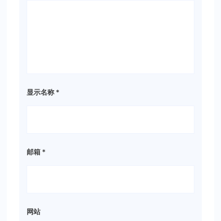
显示名称
*
邮箱
*
网站