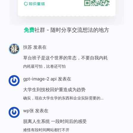
免费
社群 - 随时分享交流想法的地方
扶苏
发表在
草台班子是这个世界的常态，不要自我内耗
内耗最可怕，比卷还可怕
gpt-image-2 api
发表在
大学生到技校回炉重造成为趋势
确实，现在大学生学的东西和企业实际需要的…
wp张
发表在
脱离人生系统 一段时间后的感受
难怪有段时间网站都打不开