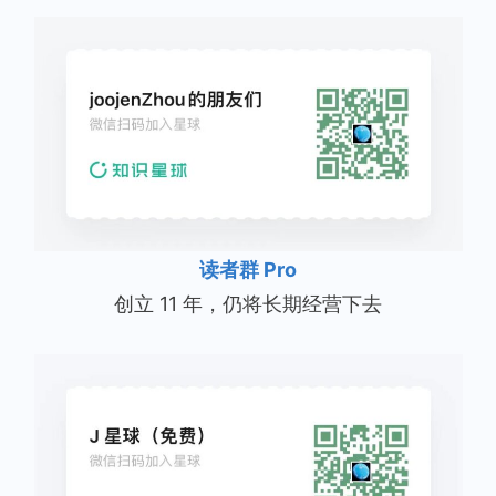
读者群 Pro
创立 11 年，仍将长期经营下去