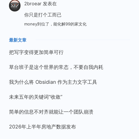
2broear
发表在
你只是打个工而已
money到位了，能化解99的家文化
最新文章
把写字变得更加简单可行
草台班子是这个世界的常态，不要自我内耗
我为什么将 Obsidian 作为主力文字工具
未来五年的关键词“收敛”
简单的信息不对齐就能让一个团队崩溃
2026年上半年房地产数据发布