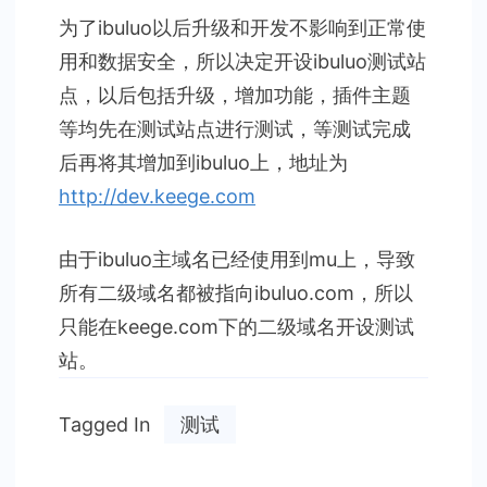
试
为了ibuluo以后升级和开发不影响到正常使
站
用和数据安全，所以决定开设ibuluo测试站
点，以后包括升级，增加功能，插件主题
等均先在测试站点进行测试，等测试完成
后再将其增加到ibuluo上，地址为
http://dev.keege.com
由于ibuluo主域名已经使用到mu上，导致
所有二级域名都被指向ibuluo.com，所以
只能在keege.com下的二级域名开设测试
站。
Tagged In
测试