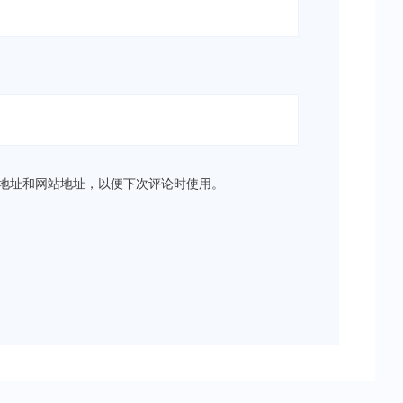
地址和网站地址，以便下次评论时使用。