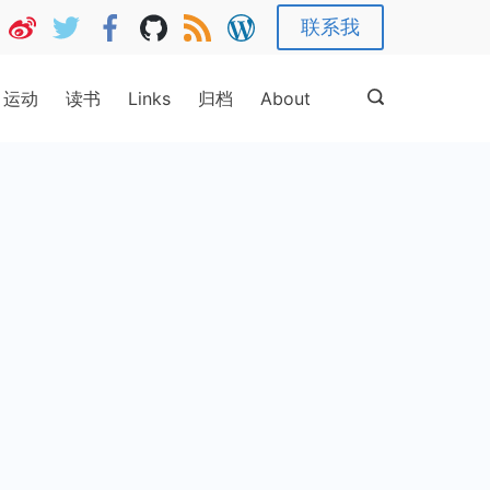
联系我
运动
读书
Links
归档
About