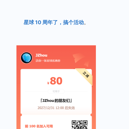
星球 10 周年了，搞个活动
。