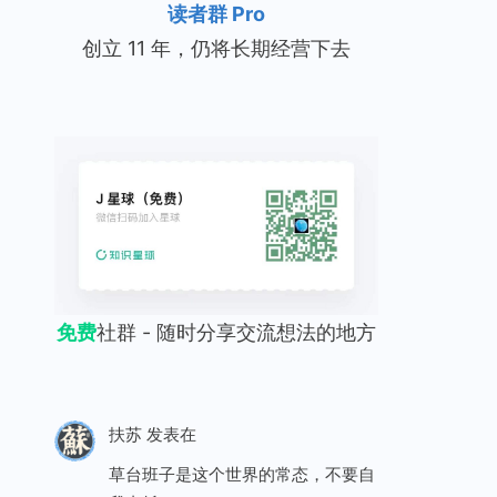
读者群 Pro
创立 11 年，仍将长期经营下去
免费
社群 - 随时分享交流想法的地方
扶苏
发表在
草台班子是这个世界的常态，不要自