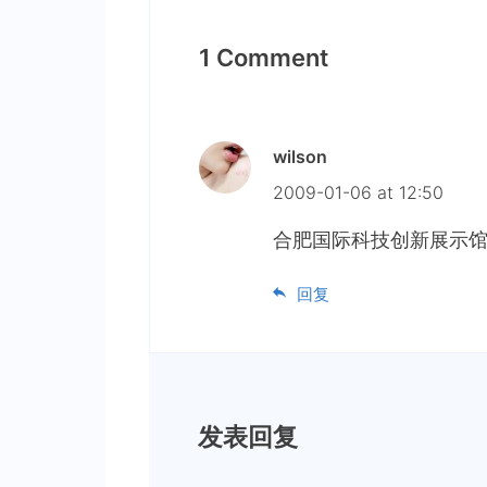
1 Comment
wilson
2009-01-06 at 12:50
合肥国际科技创新展示
回复
发表回复