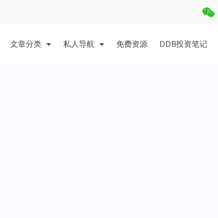
文章分类
私人导航
免费资源
DDB投资笔记