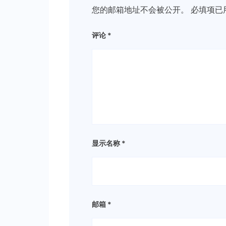
您的邮箱地址不会被公开。
必填项已
评论
*
显示名称
*
邮箱
*