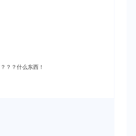
馆？？？什么东西！