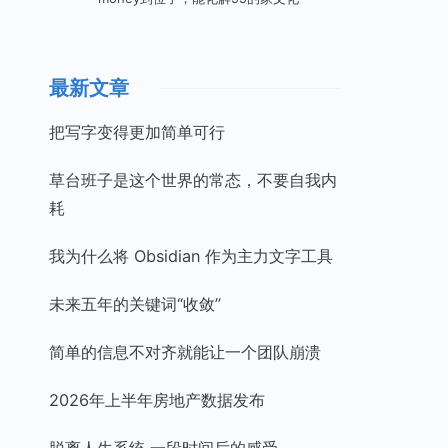
最新文章
把写字变得更加简单可行
草台班子是这个世界的常态，不要自我内
耗
我为什么将 Obsidian 作为主力文字工具
未来五年的关键词“收敛”
简单的信息不对齐就能让一个团队崩溃
2026年上半年房地产数据发布