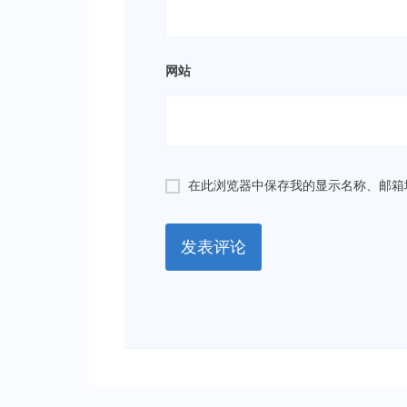
网站
在此浏览器中保存我的显示名称、邮箱