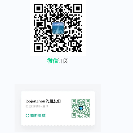
微信
订阅