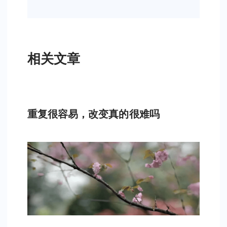
相关文章
重复很容易，改变真的很难吗