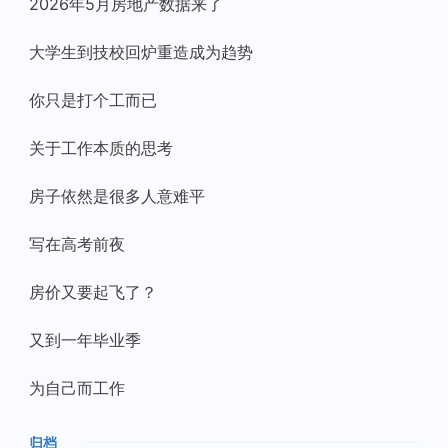
2026年5月房地产数据来了
大学生到技校回炉重造成为趋势
你只是打个工而已
关于工作本质的思考
房子依然是很多人意难平
写在高考前夜
房价又要起飞了？
又到一年毕业季
为自己而工作
归档