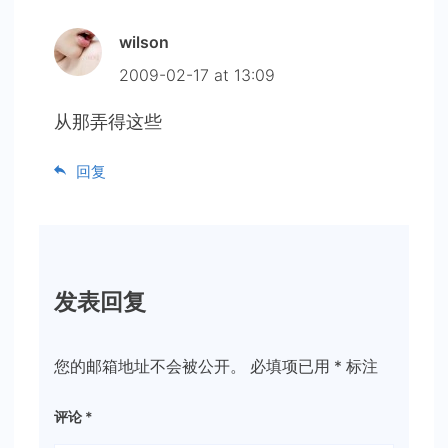
wilson
2009-02-17 at 13:09
从那弄得这些
回复
发表回复
您的邮箱地址不会被公开。
必填项已用
*
标注
评论
*