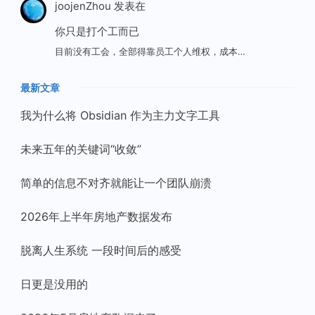
joojenZhou
发表在
你只是打个工而已
目前没有工会，全部得靠员工个人维权，成本…
最新文章
我为什么将 Obsidian 作为主力文字工具
未来五年的关键词“收敛”
简单的信息不对齐就能让一个团队崩溃
2026年上半年房地产数据发布
脱离人生系统 一段时间后的感受
日更是没用的