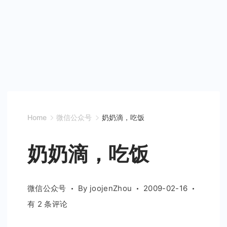
Home
微信公众号
奶奶滴，吃饭
奶奶滴，吃饭
微信公众号
By
joojenZhou
2009-02-16
奶
有 2 条评论
奶