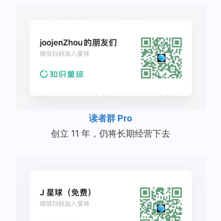
读者群 Pro
创立 11 年，仍将长期经营下去