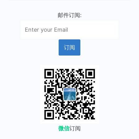
邮件订阅:
微信
订阅