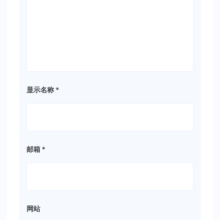
显示名称
*
邮箱
*
网站