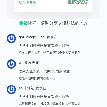
免费
社群 - 随时分享交流想法的地方
gpt-image-2 api
发表在
大学生到技校回炉重造成为趋势
确实，现在大学生学的东西和企业实际需要的…
wp张
发表在
脱离人生系统 一段时间后的感受
难怪有段时间网站都打不开
api中转站
发表在
大学生到技校回炉重造成为趋势
说得挺现实的，技校就业率确实比大学高太多…