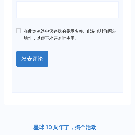
在此浏览器中保存我的显示名称、邮箱地址和网站
地址，以便下次评论时使用。
星球 10 周年了，搞个活动
。