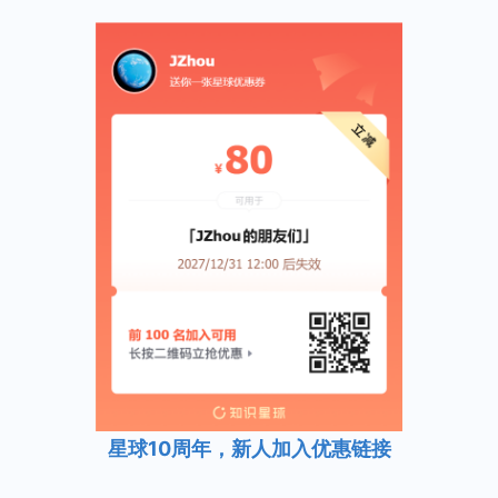
星球10周年，新人加入优惠链接