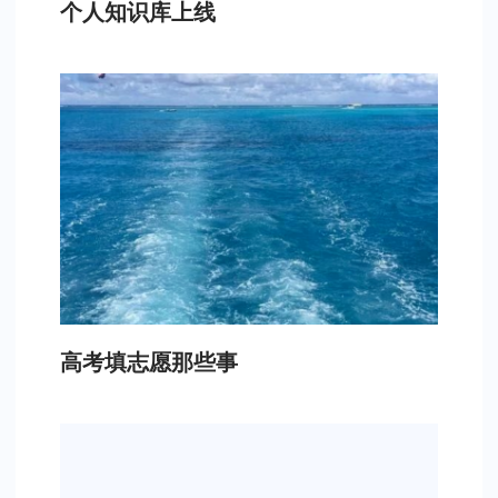
个人知识库上线
高考填志愿那些事