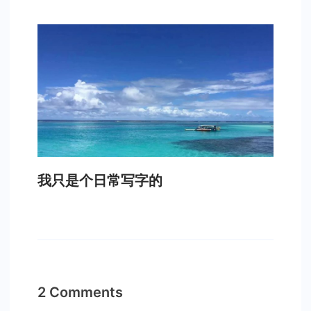
我只是个日常写字的
2 Comments