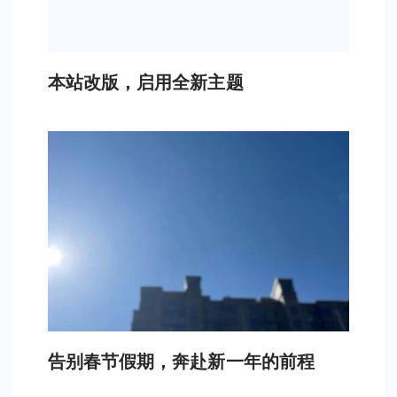
本站改版，启用全新主题
告别春节假期，奔赴新一年的前程