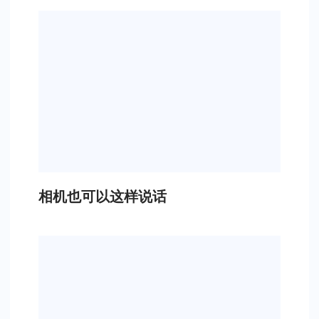
相机也可以这样说话