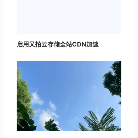
启用又拍云存储全站CDN加速