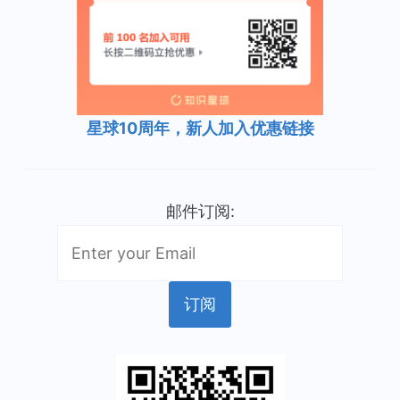
星球10周年，新人加入优惠链接
邮件订阅: