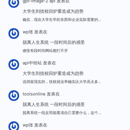
gpt-image-2 api
发表在
大学生到技校回炉重造成为趋势
确实，现在大学生学的东西和企业实际需要的…
wp张
发表在
脱离人生系统 一段时间后的感受
难怪有段时间网站都打不开
api中转站
发表在
大学生到技校回炉重造成为趋势
说得挺现实的，技校就业率确实比大学高太多…
toolsonline
发表在
脱离人生系统 一段时间后的感受
脱离系统一段反而能看清自己需要什么，这个…
wp张
发表在