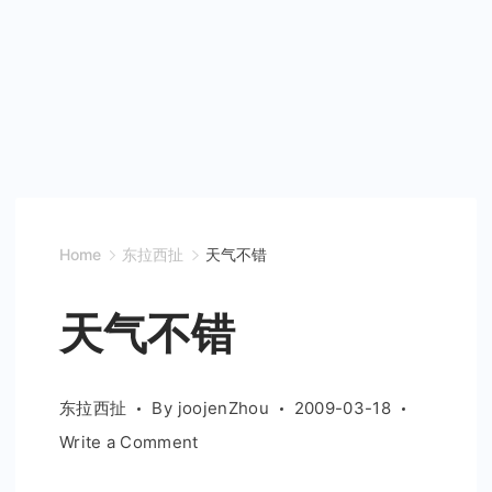
Home
东拉西扯
天气不错
天气不错
东拉西扯
By
joojenZhou
2009-03-18
on
Write a Comment
天