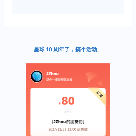
星球 10 周年了，搞个活动
。