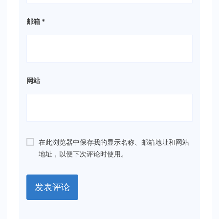
邮箱
*
网站
在此浏览器中保存我的显示名称、邮箱地址和网站
地址，以便下次评论时使用。