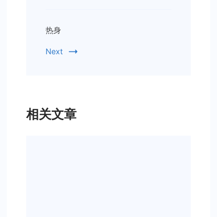
热身
Next
相关文章