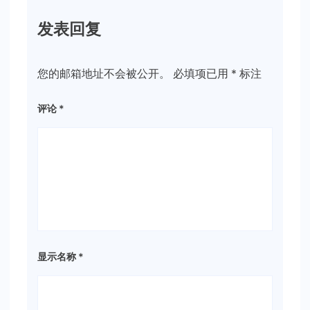
发表回复
您的邮箱地址不会被公开。
必填项已用
*
标注
评论
*
显示名称
*