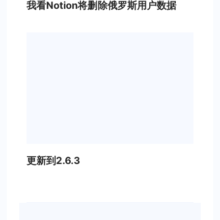
我看Notion将删除俄罗斯用户数据
更新到2.6.3