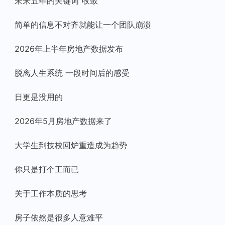
未来五年的关键词“收敛”
简单的信息不对齐就能让一个团队崩溃
2026年上半年房地产数据发布
脱离人生系统 一段时间后的感受
日更是没用的
2026年5月房地产数据来了
大学生到技校回炉重造成为趋势
你只是打个工而已
关于工作本质的思考
房子依然是很多人意难平