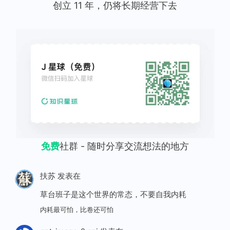
创立 11 年，仍将长期经营下去
免费
社群 - 随时分享交流想法的地方
扶苏
发表在
草台班子是这个世界的常态，不要自我内耗
内耗最可怕，比卷还可怕