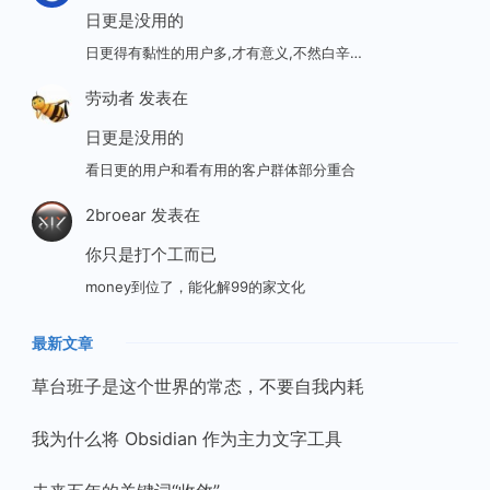
日更是没用的
日更得有黏性的用户多,才有意义,不然白辛…
劳动者
发表在
日更是没用的
看日更的用户和看有用的客户群体部分重合
2broear
发表在
你只是打个工而已
money到位了，能化解99的家文化
最新文章
草台班子是这个世界的常态，不要自我内耗
我为什么将 Obsidian 作为主力文字工具