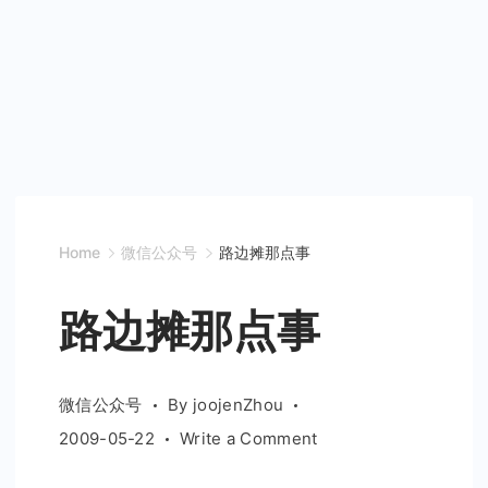
Home
微信公众号
路边摊那点事
路边摊那点事
微信公众号
By
joojenZhou
on
2009-05-22
Write a Comment
路