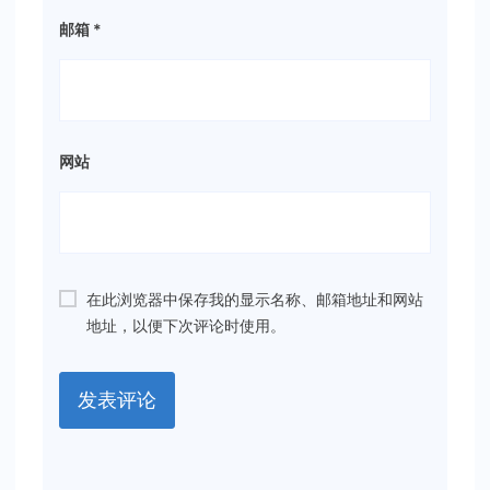
邮箱
*
网站
在此浏览器中保存我的显示名称、邮箱地址和网站
地址，以便下次评论时使用。