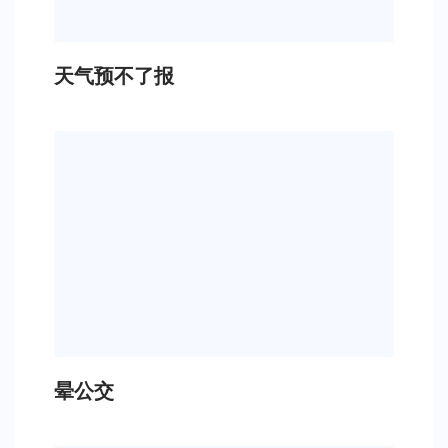
天气预不了报
晕公交