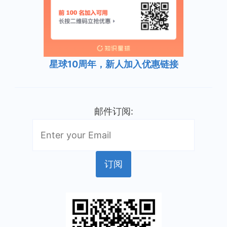
星球10周年，新人加入优惠链接
邮件订阅: