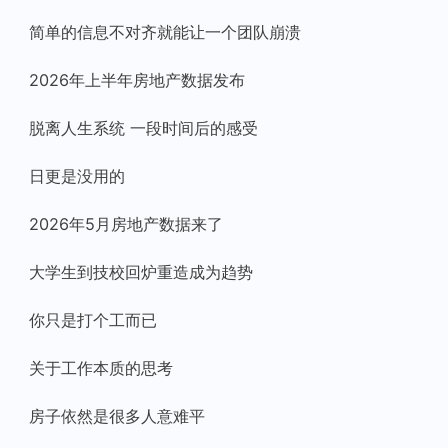
简单的信息不对齐就能让一个团队崩溃
2026年上半年房地产数据发布
脱离人生系统 一段时间后的感受
日更是没用的
2026年5月房地产数据来了
大学生到技校回炉重造成为趋势
你只是打个工而已
关于工作本质的思考
房子依然是很多人意难平