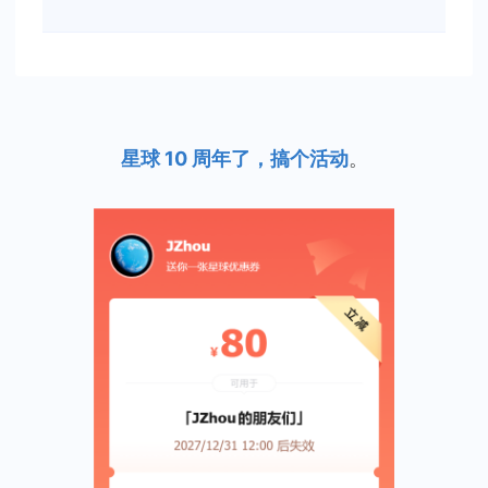
星球 10 周年了，搞个活动
。