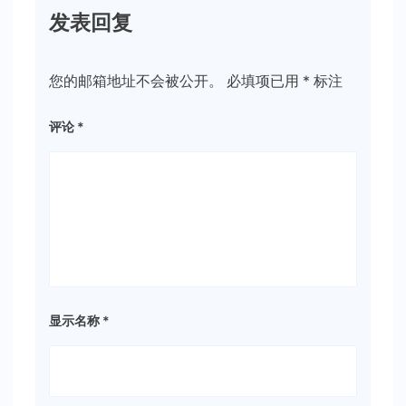
发表回复
您的邮箱地址不会被公开。
必填项已用
*
标注
评论
*
显示名称
*