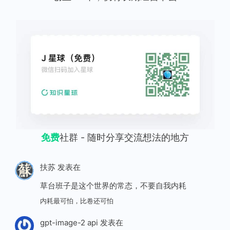
免费
社群 - 随时分享交流想法的地方
扶苏
发表在
草台班子是这个世界的常态，不要自我内耗
内耗最可怕，比卷还可怕
gpt-image-2 api
发表在