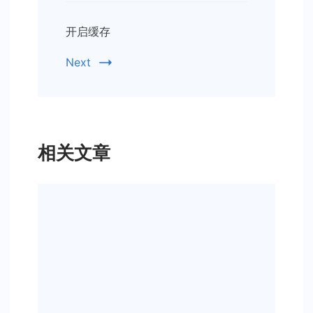
开启缓存
Next
相关文章