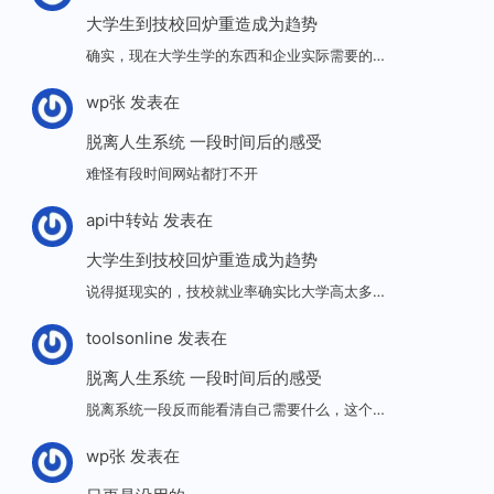
大学生到技校回炉重造成为趋势
确实，现在大学生学的东西和企业实际需要的…
wp张
发表在
脱离人生系统 一段时间后的感受
难怪有段时间网站都打不开
api中转站
发表在
大学生到技校回炉重造成为趋势
说得挺现实的，技校就业率确实比大学高太多…
toolsonline
发表在
脱离人生系统 一段时间后的感受
脱离系统一段反而能看清自己需要什么，这个…
wp张
发表在