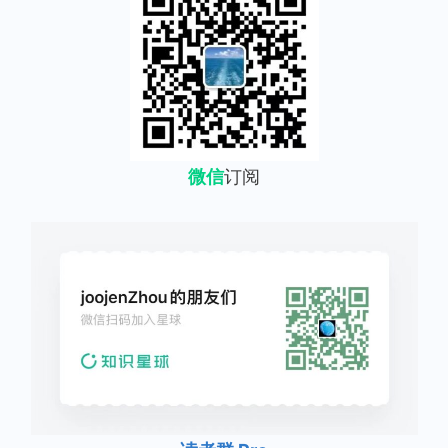
微信
订阅