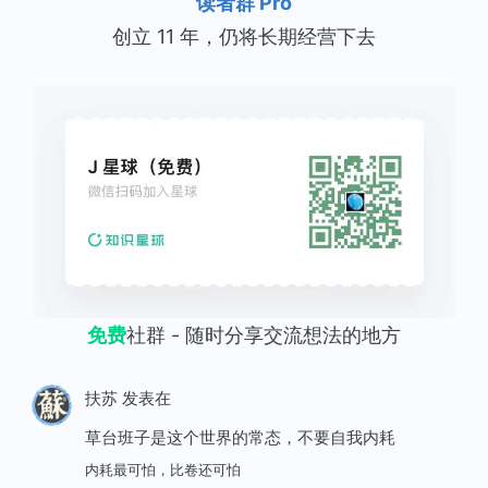
读者群 Pro
创立 11 年，仍将长期经营下去
免费
社群 - 随时分享交流想法的地方
扶苏
发表在
草台班子是这个世界的常态，不要自我内耗
内耗最可怕，比卷还可怕