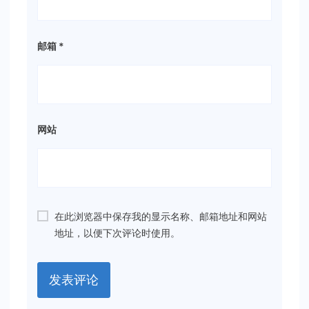
邮箱
*
网站
在此浏览器中保存我的显示名称、邮箱地址和网站
地址，以便下次评论时使用。