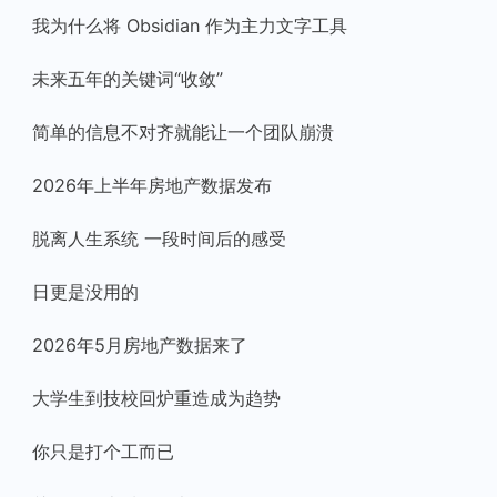
我为什么将 Obsidian 作为主力文字工具
未来五年的关键词“收敛”
简单的信息不对齐就能让一个团队崩溃
2026年上半年房地产数据发布
脱离人生系统 一段时间后的感受
日更是没用的
2026年5月房地产数据来了
大学生到技校回炉重造成为趋势
你只是打个工而已