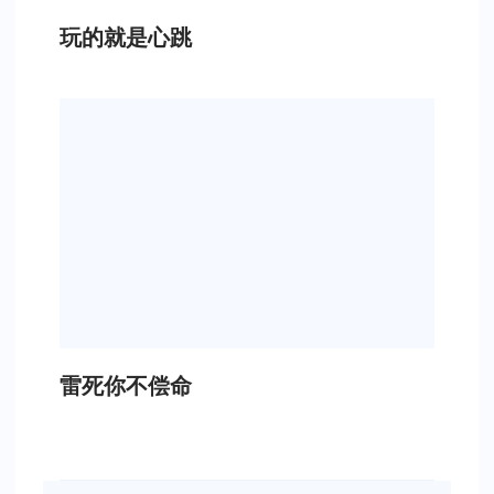
玩的就是心跳
雷死你不偿命