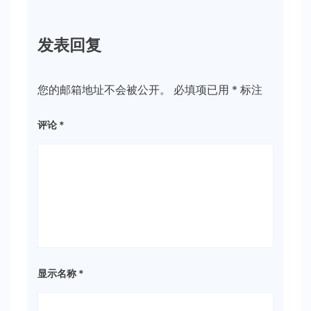
发表回复
您的邮箱地址不会被公开。
必填项已用
*
标注
评论
*
显示名称
*