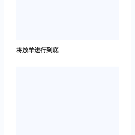
将放羊进行到底