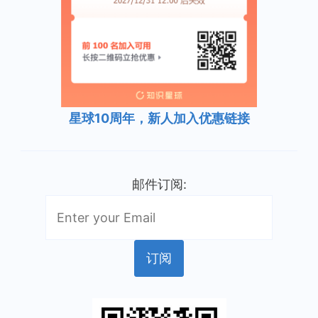
星球10周年，新人加入优惠链接
邮件订阅: