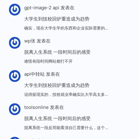
gpt-image-2 api
发表在
大学生到技校回炉重造成为趋势
确实，现在大学生学的东西和企业实际需要的…
wp张
发表在
脱离人生系统 一段时间后的感受
难怪有段时间网站都打不开
api中转站
发表在
大学生到技校回炉重造成为趋势
说得挺现实的，技校就业率确实比大学高太多…
toolsonline
发表在
脱离人生系统 一段时间后的感受
脱离系统一段反而能看清自己需要什么，这个…