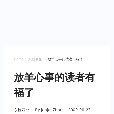
Home
东拉西扯
放羊心事的读者有福了
放羊心事的读者有
福了
东拉西扯
By
joojenZhou
2009-09-27