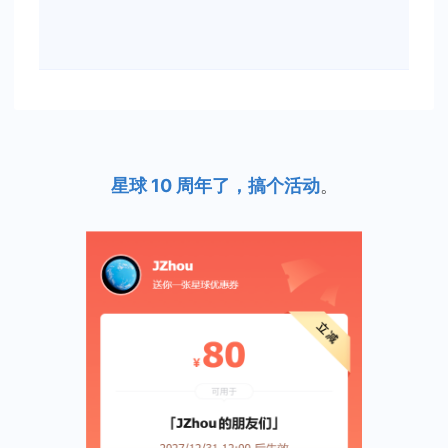
星球 10 周年了，搞个活动
。