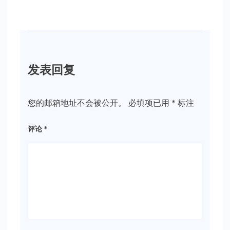
发表回复
您的邮箱地址不会被公开。
必填项已用
*
标注
评论
*