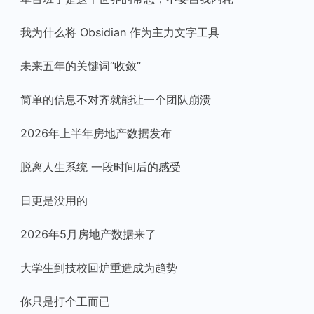
我为什么将 Obsidian 作为主力文字工具
未来五年的关键词“收敛”
简单的信息不对齐就能让一个团队崩溃
2026年上半年房地产数据发布
脱离人生系统 一段时间后的感受
日更是没用的
2026年5月房地产数据来了
大学生到技校回炉重造成为趋势
你只是打个工而已