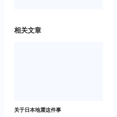
相关文章
关于日本地震这件事