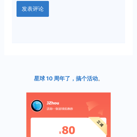
星球 10 周年了，搞个活动
。