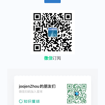
微信
订阅