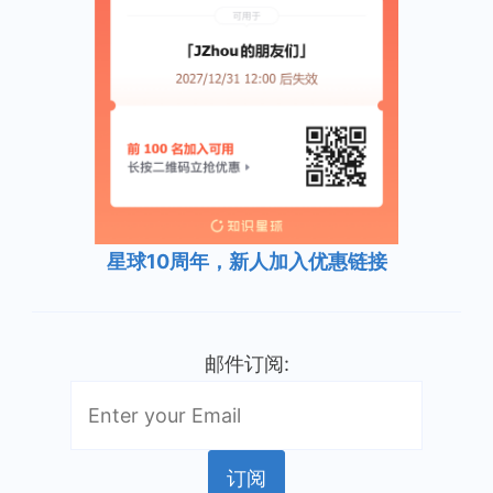
星球10周年，新人加入优惠链接
邮件订阅: