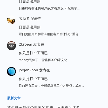
日更是没用的
日更得有黏性的用户多,才有意义,不然白辛…
劳动者
发表在
日更是没用的
看日更的用户和看有用的客户群体部分重合
2broear
发表在
你只是打个工而已
money到位了，能化解99的家文化
joojenZhou
发表在
你只是打个工而已
目前没有工会，全部得靠员工个人维权，成本…
最新文章
草台班子是这个世界的常态，不要自我内耗