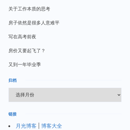
关于工作本质的思考
房子依然是很多人意难平
写在高考前夜
房价又要起飞了？
又到一年毕业季
归档
归
档
链接
月光博客
|
博客大全