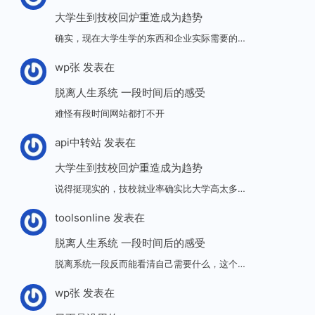
大学生到技校回炉重造成为趋势
确实，现在大学生学的东西和企业实际需要的…
wp张
发表在
脱离人生系统 一段时间后的感受
难怪有段时间网站都打不开
api中转站
发表在
大学生到技校回炉重造成为趋势
说得挺现实的，技校就业率确实比大学高太多…
toolsonline
发表在
脱离人生系统 一段时间后的感受
脱离系统一段反而能看清自己需要什么，这个…
wp张
发表在