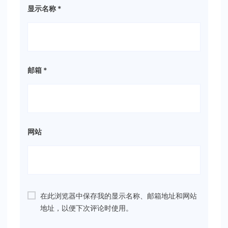
显示名称
*
邮箱
*
网站
在此浏览器中保存我的显示名称、邮箱地址和网站
地址，以便下次评论时使用。