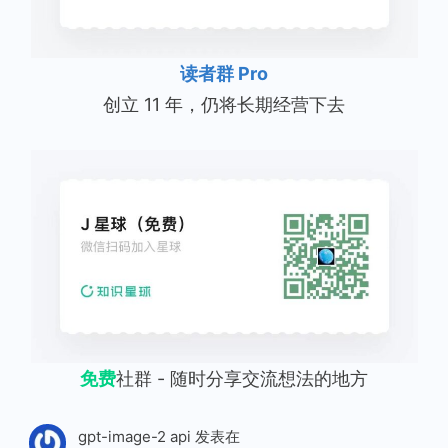
读者群 Pro
创立 11 年，仍将长期经营下去
免费
社群 - 随时分享交流想法的地方
gpt-image-2 api
发表在