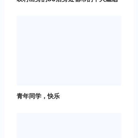
青年同学，快乐