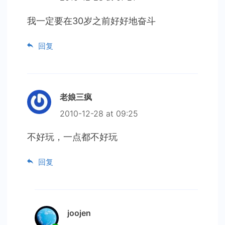
我一定要在30岁之前好好地奋斗
回复
老娘三疯
2010-12-28 at 09:25
不好玩，一点都不好玩
回复
joojen