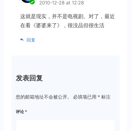
2010-12-28 at 12:28
这就是现实，并不是电视剧。对了，最近
在看《婆婆来了》，很没品但很生活
回复
发表回复
您的邮箱地址不会被公开。
必填项已用
*
标注
评论
*