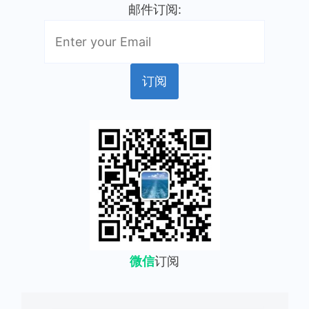
邮件订阅:
微信
订阅