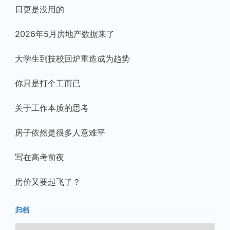
日更是没用的
2026年5月房地产数据来了
大学生到技校回炉重造成为趋势
你只是打个工而已
关于工作本质的思考
房子依然是很多人意难平
写在高考前夜
房价又要起飞了？
归档