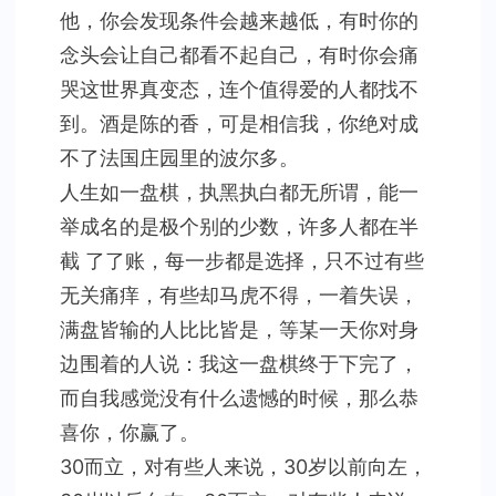
他，你会发现条件会越来越低，有时你的
念头会让自己都看不起自己，有时你会痛
哭这世界真变态，连个值得爱的人都找不
到。酒是陈的香，可是相信我，你绝对成
不了法国庄园里的波尔多。
人生如一盘棋，执黑执白都无所谓，能一
举成名的是极个别的少数，许多人都在半
截 了了账，每一步都是选择，只不过有些
无关痛痒，有些却马虎不得，一着失误，
满盘皆输的人比比皆是，等某一天你对身
边围着的人说：我这一盘棋终于下完了，
而自我感觉没有什么遗憾的时候，那么恭
喜你，你赢了。
30而立，对有些人来说，30岁以前向左，