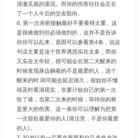
清澈见底的溪流。而你的伤害往往会左右
了一个人今后的交友取向。
6. 第一次亲密接触最好不要看得太重。这
是很难做到但必须做到的，这并不是告诉
你你可以乱来，原因可以参看第4条，说这
句话主要是这个世界诱惑实在太多，而你
又实在太年轻，很可能会在第二天醒来的
时候发现身边躺着的不是最爱的人，这个
醒来的时 间可能会延迟很久，假如你不懂
得及时看清现实，非要计较自己的第一次
给了谁，当第二次来的时候，等待你的将
是更大的伤害。这一条你可以理解为把第
一次留给最爱你的人(请注意：不是你最爱
的人)。
7. 30岁以前一定要在家庭和自己条件允许