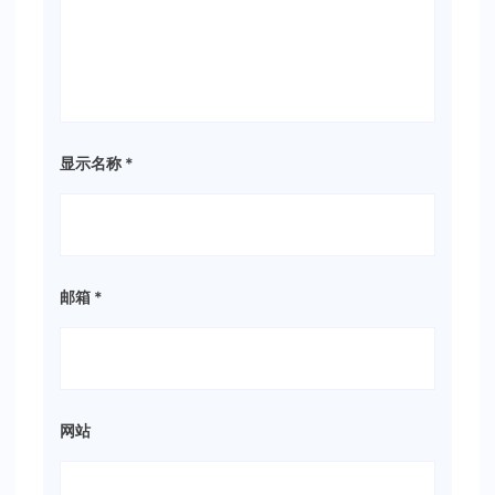
显示名称
*
邮箱
*
网站