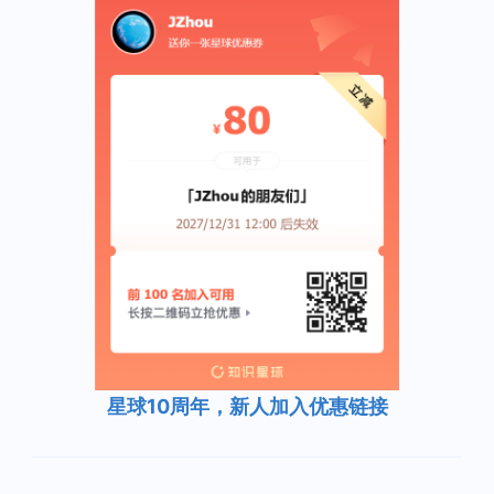
星球10周年，新人加入优惠链接