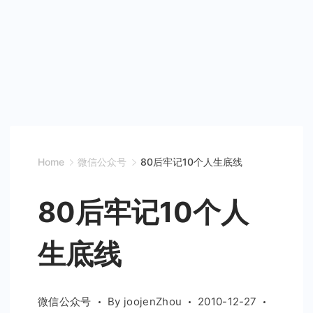
Home
微信公众号
80后牢记10个人生底线
80后牢记10个人
生底线
微信公众号
By
joojenZhou
2010-12-27