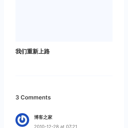
我们重新上路
3 Comments
博客之家
2010-12-28 at 07:21