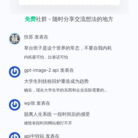
免费
社群 - 随时分享交流想法的地方
扶苏
发表在
草台班子是这个世界的常态，不要自我内耗
内耗最可怕，比卷还可怕
gpt-image-2 api
发表在
大学生到技校回炉重造成为趋势
确实，现在大学生学的东西和企业实际需要的…
wp张
发表在
脱离人生系统 一段时间后的感受
难怪有段时间网站都打不开
api中转站
发表在