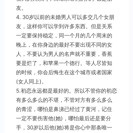
友。
4. 30岁以前的未婚男人可以多交几个女朋
友，这样你可以学到许多东西。但是关系
一定要保持稳定，同一个月的几个周末的
晚上，在你身边的最好不要出现不同的女
人，不要认为男人的名声就不重要，香蕉
要是烂了，和苹果一个德行。等人尽皆知
的时候，你会后悔生在这个城市或者国家
(女人同上)。
5.初恋永远都是最好的。所以不管你的初恋
有多么多么的不堪，不管对方有多么多么
的青涩，哪怕是鼻涕已经过了黄河，记住
一定不要伤害他(她)，哪怕最后还是要分
手，30岁以后他(她)将是你心中那条唯一