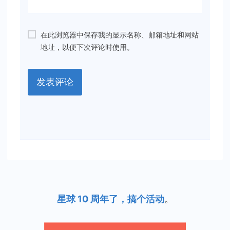
在此浏览器中保存我的显示名称、邮箱地址和网站
地址，以便下次评论时使用。
星球 10 周年了，搞个活动
。