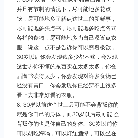
并且有节制的情况下，尽可能地多花点
钱，尽可能地多了解点这世上的新鲜事，
尽可能地多买点书，尽可能地多吃点各式
各样的食物，尽可能地多为自己添置点衣
服，说这一点不是告诉你可以穷奢极欲，
30岁以后你会发现钱多少都不够，会发现
这世界你不懂的东西实在太多太多，你会
后悔书读得太少，你会发现对许多食物已
经没有胃口，你会发现你已经穿不上很多
看上去非常好看的衣服。
8. 30岁以前这个世上最可能不会背叛你的
就是你自己的身体，而30岁以后最可能 会
背叛你的也是你自己的身体。30岁以前你
可以胡吃海喝，可以灯红酒绿，可以坐在