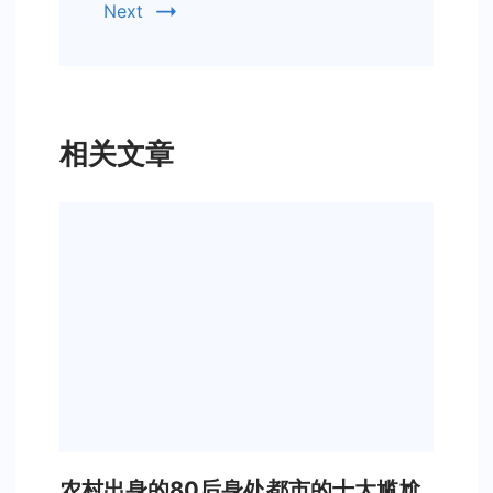
Next
相关文章
农村出身的80后身处都市的十大尴尬