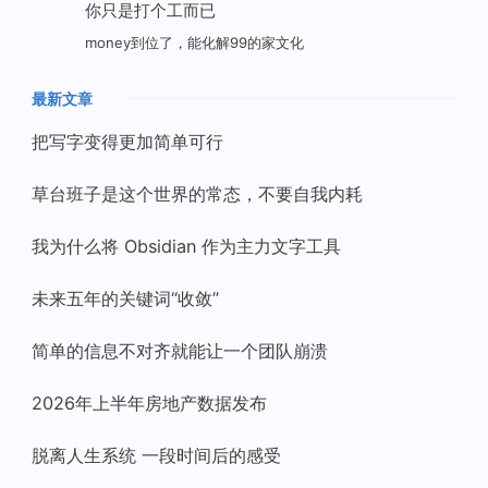
你只是打个工而已
money到位了，能化解99的家文化
最新文章
把写字变得更加简单可行
草台班子是这个世界的常态，不要自我内耗
我为什么将 Obsidian 作为主力文字工具
未来五年的关键词“收敛”
简单的信息不对齐就能让一个团队崩溃
2026年上半年房地产数据发布
脱离人生系统 一段时间后的感受