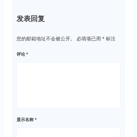
发表回复
您的邮箱地址不会被公开。
必填项已用
*
标注
评论
*
显示名称
*