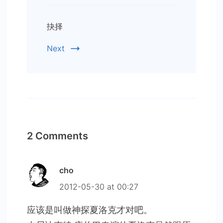
抉择
Next
2 Comments
cho
2012-05-30 at 00:27
应该是叫做神探夏洛克才对吧。