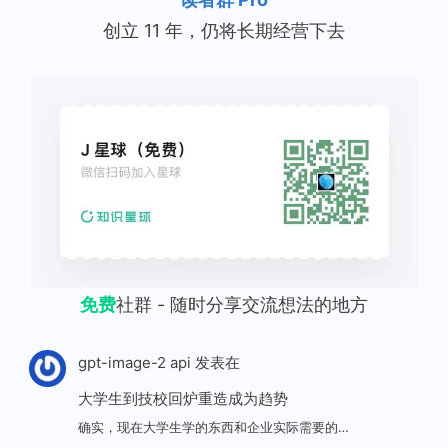
创立 11 年，仍将长期经营下去
免费
社群 - 随时分享交流想法的地方
gpt-image-2 api
发表在
大学生到技校回炉重造成为趋势
确实，现在大学生学的东西和企业实际需要的…