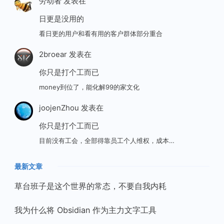
劳动者
发表在
日更是没用的
看日更的用户和看有用的客户群体部分重合
2broear
发表在
你只是打个工而已
money到位了，能化解99的家文化
joojenZhou
发表在
你只是打个工而已
目前没有工会，全部得靠员工个人维权，成本…
最新文章
草台班子是这个世界的常态，不要自我内耗
我为什么将 Obsidian 作为主力文字工具