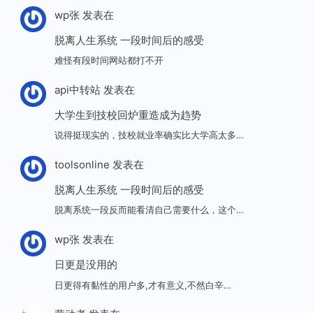
wp张
发表在
脱离人生系统 一段时间后的感受
难怪有段时间网站都打不开
api中转站
发表在
大学生到技校回炉重造成为趋势
说得挺现实的，技校就业率确实比大学高太多…
toolsonline
发表在
脱离人生系统 一段时间后的感受
脱离系统一段反而能看清自己需要什么，这个…
wp张
发表在
日更是没用的
日更得有黏性的用户多,才有意义,不然白辛…