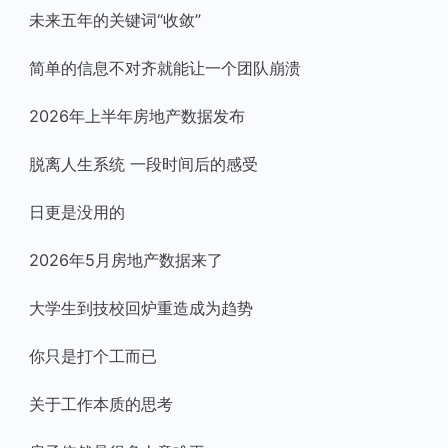
未来五年的关键词“收敛”
简单的信息不对齐就能让一个团队崩溃
2026年上半年房地产数据发布
脱离人生系统 一段时间后的感受
日更是没用的
2026年5月房地产数据来了
大学生到技校回炉重造成为趋势
你只是打个工而已
关于工作本质的思考