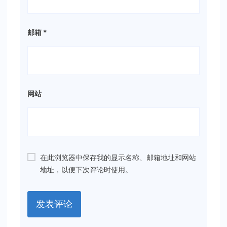
邮箱
*
网站
在此浏览器中保存我的显示名称、邮箱地址和网站
地址，以便下次评论时使用。