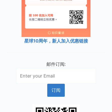
星球10周年，新人加入优惠链接
邮件订阅: