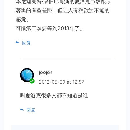
本尼迪克特·康伯巴奇演的夏洛克虽然跟原
著里的有些差距，但让人有种欲罢不能的
感觉。
可惜第三季要等到2013年了。
回复
joojen
2012-05-30 at 12:57
叫夏洛克很多人都不知道是谁
回复