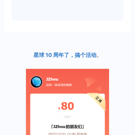
星球 10 周年了，搞个活动
。