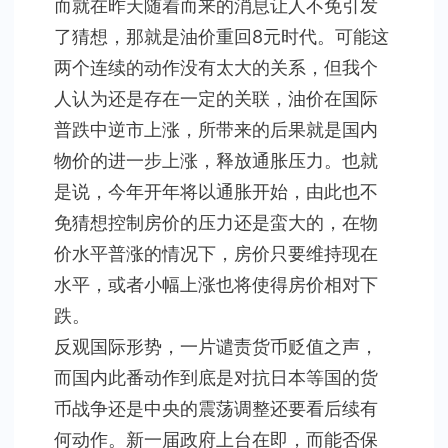
而就在昨天随着而来的消息让人不免引发
了猜想，那就是油价重回8元时代。可能这
两个连续的动作没有太大的关系，但我个
人认为还是存在一定的关联，油价在国际
普跌中逆市上涨，所带来的后果就是国内
物价的进一步上涨，释放通胀压力。也就
是说，今年开年将以通胀开始，由此也不
免猜想控制房价的压力还是蛮大的，在物
价水平普涨的情况下，房价只要维持现在
水平，或者小幅上涨也将使得房价相对下
跌。
反观国际形势，一片谴责货币贬值之声，
而国内此番动作到底是对抗日本等国的货
币战争还是中央的震荡调整还要看后续有
何动作。新一届政府上台在即，而能否保