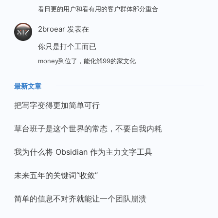
看日更的用户和看有用的客户群体部分重合
2broear
发表在
你只是打个工而已
money到位了，能化解99的家文化
最新文章
把写字变得更加简单可行
草台班子是这个世界的常态，不要自我内耗
我为什么将 Obsidian 作为主力文字工具
未来五年的关键词“收敛”
简单的信息不对齐就能让一个团队崩溃