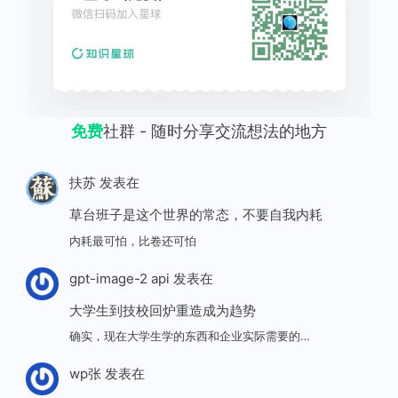
免费
社群 - 随时分享交流想法的地方
扶苏
发表在
草台班子是这个世界的常态，不要自我内耗
内耗最可怕，比卷还可怕
gpt-image-2 api
发表在
大学生到技校回炉重造成为趋势
确实，现在大学生学的东西和企业实际需要的…
wp张
发表在