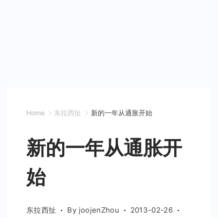
Home
东拉西扯
新的一年从通胀开始
新的一年从通胀开
始
东拉西扯
By
joojenZhou
2013-02-26