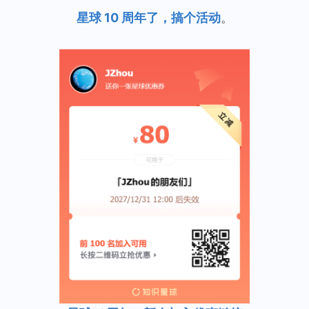
星球 10 周年了，搞个活动
。