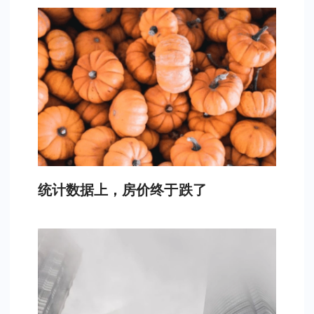
统计数据上，房价终于跌了