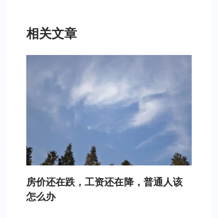
相关文章
房价还在跌，工资还在降，普通人该
怎么办