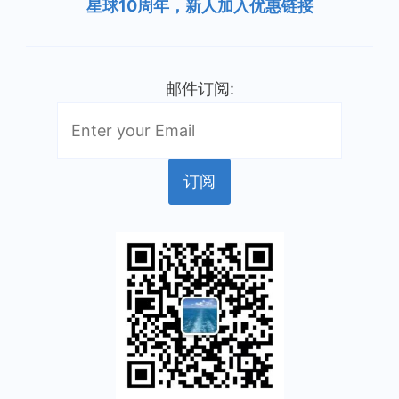
星球10周年，新人加入优惠链接
邮件订阅: