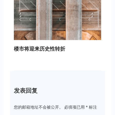
楼市将迎来历史性转折
发表回复
您的邮箱地址不会被公开。
必填项已用
*
标注