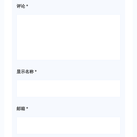
评论
*
显示名称
*
邮箱
*