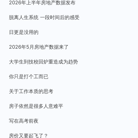
2026年上半年房地产数据发布
脱离人生系统 一段时间后的感受
日更是没用的
2026年5月房地产数据来了
大学生到技校回炉重造成为趋势
你只是打个工而已
关于工作本质的思考
房子依然是很多人意难平
写在高考前夜
房价又要起飞了？