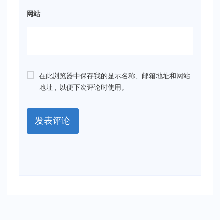
网站
在此浏览器中保存我的显示名称、邮箱地址和网站
地址，以便下次评论时使用。