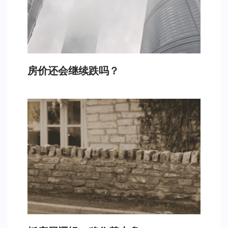
房价还会继续跌吗？