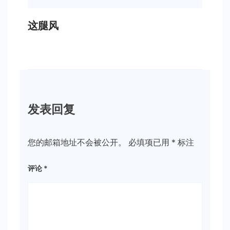
这腿风
发表回复
您的邮箱地址不会被公开。
必填项已用
*
标注
评论
*