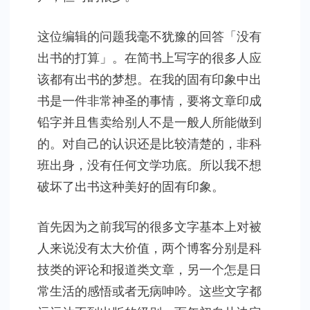
这位编辑的问题我毫不犹豫的回答「没有
出书的打算」。在简书上写字的很多人应
该都有出书的梦想。在我的固有印象中出
书是一件非常神圣的事情，要将文章印成
铅字并且售卖给别人不是一般人所能做到
的。对自己的认识还是比较清楚的，非科
班出身，没有任何文学功底。所以我不想
破坏了出书这种美好的固有印象。
首先因为之前我写的很多文字基本上对被
人来说没有太大价值，两个博客分别是科
技类的评论和报道类文章，另一个怎是日
常生活的感悟或者无病呻吟。这些文字都