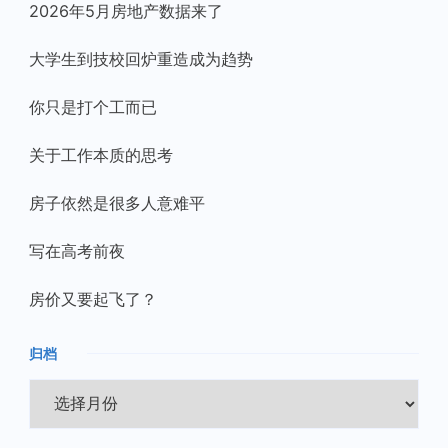
2026年5月房地产数据来了
大学生到技校回炉重造成为趋势
你只是打个工而已
关于工作本质的思考
房子依然是很多人意难平
写在高考前夜
房价又要起飞了？
归档
归
档