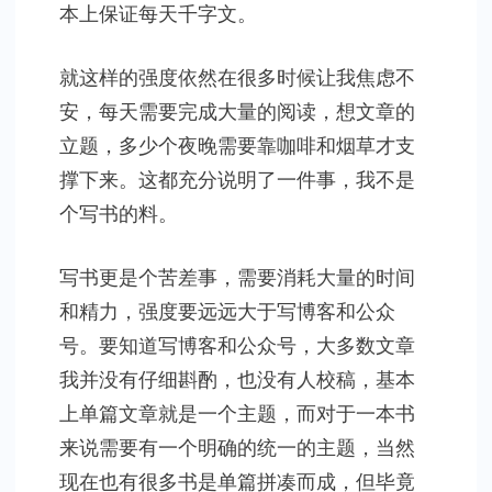
本上保证每天千字文。
就这样的强度依然在很多时候让我焦虑不
安，每天需要完成大量的阅读，想文章的
立题，多少个夜晚需要靠咖啡和烟草才支
撑下来。这都充分说明了一件事，我不是
个写书的料。
写书更是个苦差事，需要消耗大量的时间
和精力，强度要远远大于写博客和公众
号。要知道写博客和公众号，大多数文章
我并没有仔细斟酌，也没有人校稿，基本
上单篇文章就是一个主题，而对于一本书
来说需要有一个明确的统一的主题，当然
现在也有很多书是单篇拼凑而成，但毕竟