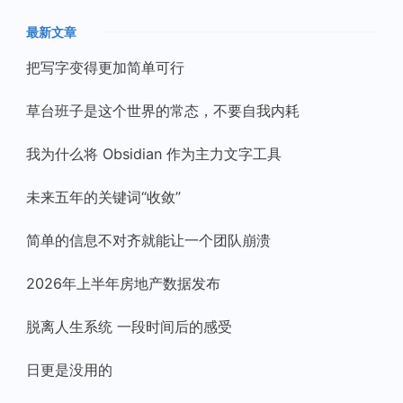
最新文章
把写字变得更加简单可行
草台班子是这个世界的常态，不要自我内耗
我为什么将 Obsidian 作为主力文字工具
未来五年的关键词“收敛”
简单的信息不对齐就能让一个团队崩溃
2026年上半年房地产数据发布
脱离人生系统 一段时间后的感受
日更是没用的