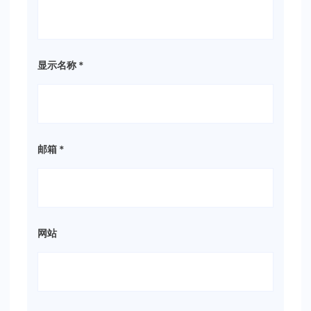
显示名称
*
邮箱
*
网站