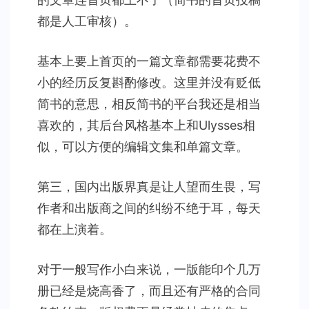
都是人工审核）。
基本上要上首页的一篇文章都需要花费不
小的经历反复斟酌修改。这里并没有贬低
简书的意思，相反简书的平台我还是相当
喜欢的，其后台风格基本上和Ulysses相
似，可以方便的编辑文集和单篇文章。
第三，国内出版界真是让人望而生畏，写
作者和出版商之间的纠纷不绝于耳，每天
都在上演着。
对于一般写作小白来说，一版能印个几万
册已经是烧高香了，而且还有严格的合同