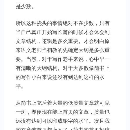
是少数。
所以这种挠头的事情绝对不在少数，只有
当自己真正开始写长篇的时候才会体会到
文章结构，逻辑是多么重要。才会明白原
来语文老师当初教的先确定大纲是多么重
要。当然，对于写作老手来说，心中早一
有清晰的大纲结构。对于大多数像简书上
的写作小白来说还没有到达到这样的水
平。
从简书上充斥着大量的低质量文章就可见
一斑，即便现在能上首页的文章，质量也
远没有达到可以印成铅字的水平。况且我
的文章连首页都上不了（简书的首页投稿