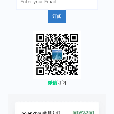
微信
订阅