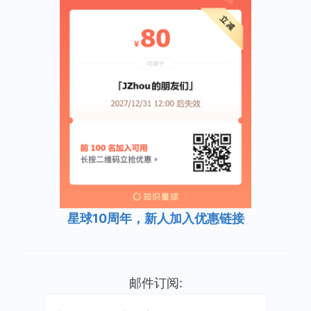
星球10周年，新人加入优惠链接
邮件订阅: