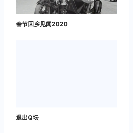
春节回乡见闻2020
退出Q坛