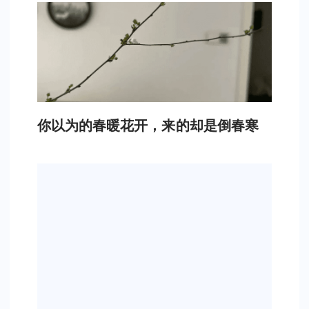
你以为的春暖花开，来的却是倒春寒