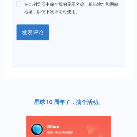
在此浏览器中保存我的显示名称、邮箱地址和网站
地址，以便下次评论时使用。
星球 10 周年了，搞个活动
。