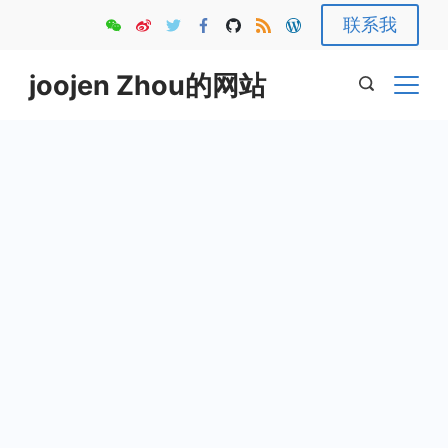
Skip
联系我
to
content
joojen Zhou的网站