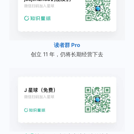
读者群 Pro
创立 11 年，仍将长期经营下去