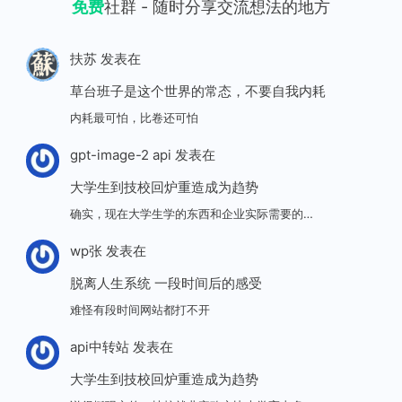
免费
社群 - 随时分享交流想法的地方
扶苏
发表在
草台班子是这个世界的常态，不要自我内耗
内耗最可怕，比卷还可怕
gpt-image-2 api
发表在
大学生到技校回炉重造成为趋势
确实，现在大学生学的东西和企业实际需要的…
wp张
发表在
脱离人生系统 一段时间后的感受
难怪有段时间网站都打不开
api中转站
发表在
大学生到技校回炉重造成为趋势