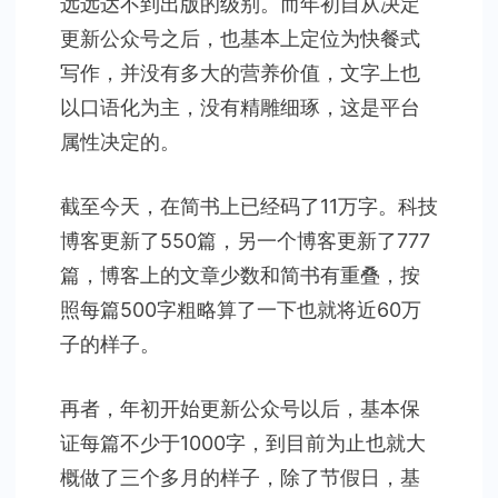
远远达不到出版的级别。而年初自从决定
更新公众号之后，也基本上定位为快餐式
写作，并没有多大的营养价值，文字上也
以口语化为主，没有精雕细琢，这是平台
属性决定的。
截至今天，在简书上已经码了11万字。科技
博客更新了550篇，另一个博客更新了777
篇，博客上的文章少数和简书有重叠，按
照每篇500字粗略算了一下也就将近60万
子的样子。
再者，年初开始更新公众号以后，基本保
证每篇不少于1000字，到目前为止也就大
概做了三个多月的样子，除了节假日，基