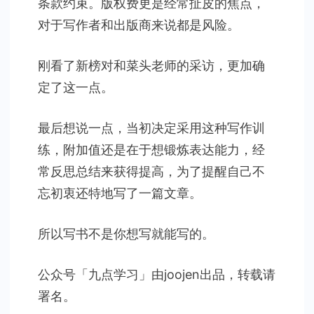
条款约束。版权费更是经常扯皮的焦点，
对于写作者和出版商来说都是风险。
刚看了新榜对和菜头老师的采访，更加确
定了这一点。
最后想说一点，当初决定采用这种写作训
练，附加值还是在于想锻炼表达能力，经
常反思总结来获得提高，为了提醒自己不
忘初衷还特地写了一篇文章。
所以写书不是你想写就能写的。
公众号「九点学习」由joojen出品，转载请
署名。