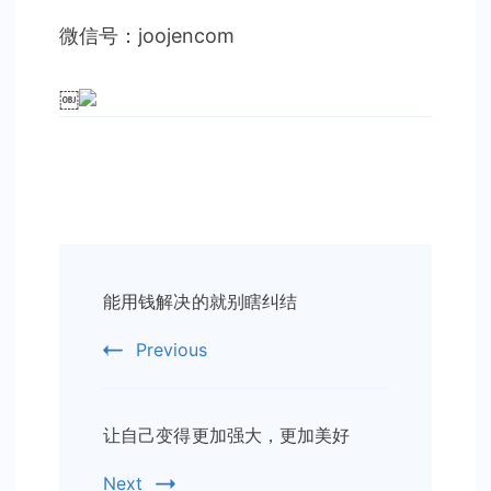
微信号：joojencom
￼
Post
能用钱解决的就别瞎纠结
Navigation
Previous
让自己变得更加强大，更加美好
Next