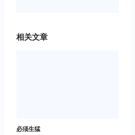
相关文章
必须生猛