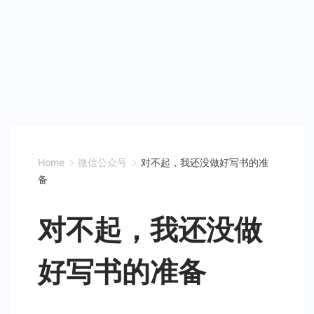
Home
微信公众号
对不起，我还没做好写书的准
备
对不起，我还没做
好写书的准备