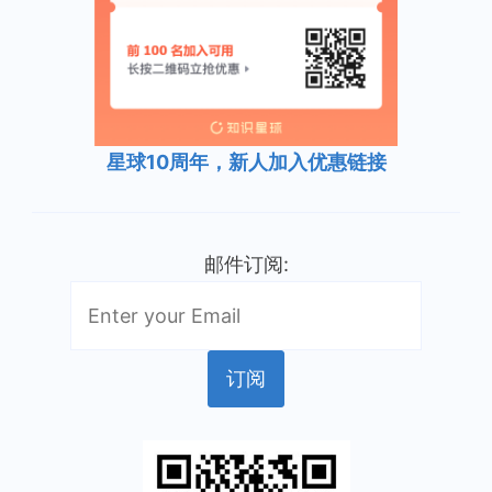
星球10周年，新人加入优惠链接
邮件订阅: