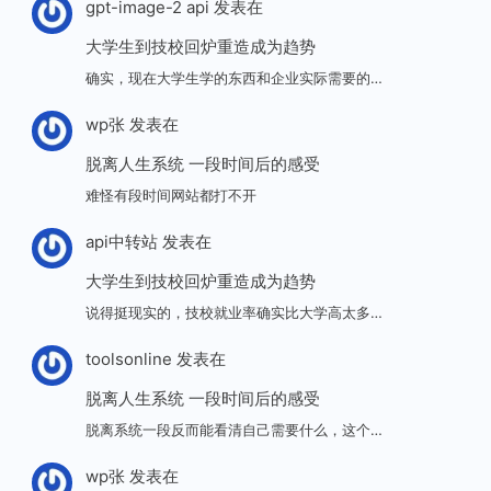
gpt-image-2 api
发表在
大学生到技校回炉重造成为趋势
确实，现在大学生学的东西和企业实际需要的…
wp张
发表在
脱离人生系统 一段时间后的感受
难怪有段时间网站都打不开
api中转站
发表在
大学生到技校回炉重造成为趋势
说得挺现实的，技校就业率确实比大学高太多…
toolsonline
发表在
脱离人生系统 一段时间后的感受
脱离系统一段反而能看清自己需要什么，这个…
wp张
发表在