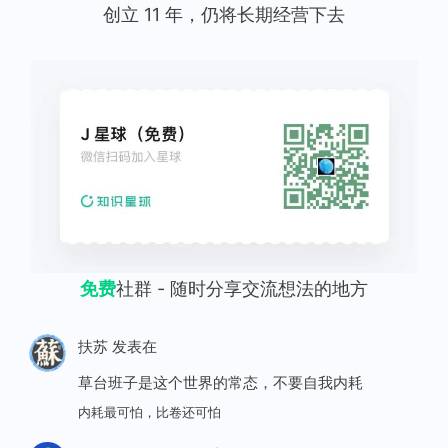
创立 11 年，仍将长期经营下去
免费
社群 - 随时分享交流想法的地方
扶苏
发表在
草台班子是这个世界的常态，不要自我内耗
内耗最可怕，比卷还可怕