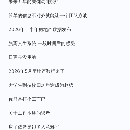
未来五年的关键词“收敛”
简单的信息不对齐就能让一个团队崩溃
2026年上半年房地产数据发布
脱离人生系统 一段时间后的感受
日更是没用的
2026年5月房地产数据来了
大学生到技校回炉重造成为趋势
你只是打个工而已
关于工作本质的思考
房子依然是很多人意难平