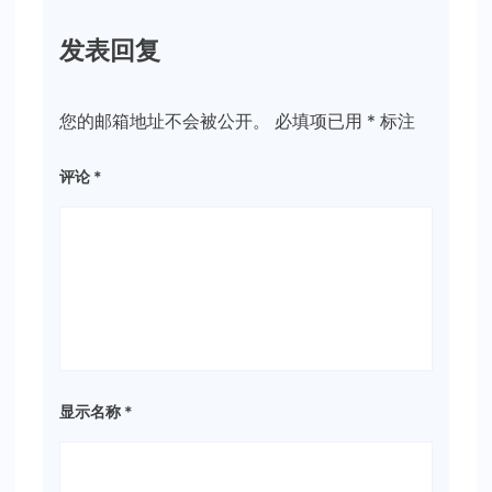
发表回复
您的邮箱地址不会被公开。
必填项已用
*
标注
评论
*
显示名称
*