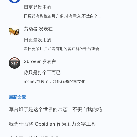
日更是没用的
日更得有黏性的用户多,才有意义,不然白辛…
劳动者
发表在
日更是没用的
看日更的用户和看有用的客户群体部分重合
2broear
发表在
你只是打个工而已
money到位了，能化解99的家文化
最新文章
草台班子是这个世界的常态，不要自我内耗
我为什么将 Obsidian 作为主力文字工具