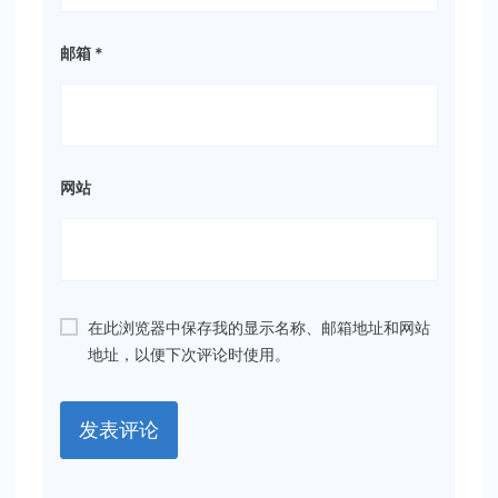
邮箱
*
网站
在此浏览器中保存我的显示名称、邮箱地址和网站
地址，以便下次评论时使用。