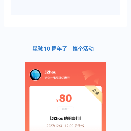
星球 10 周年了，搞个活动
。