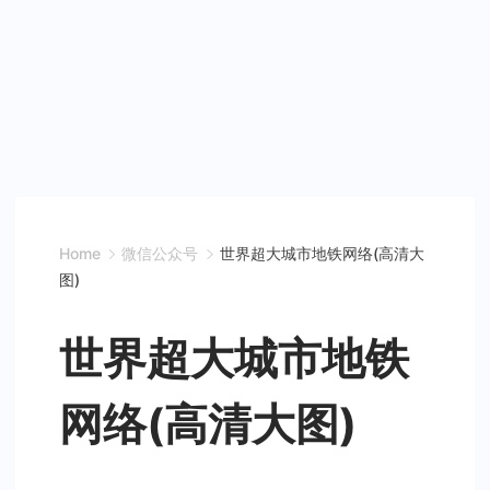
Home
微信公众号
世界超大城市地铁网络(高清大
图)
世界超大城市地铁
网络(高清大图)