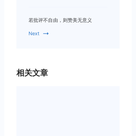
若批评不自由，则赞美无意义
Next
相关文章