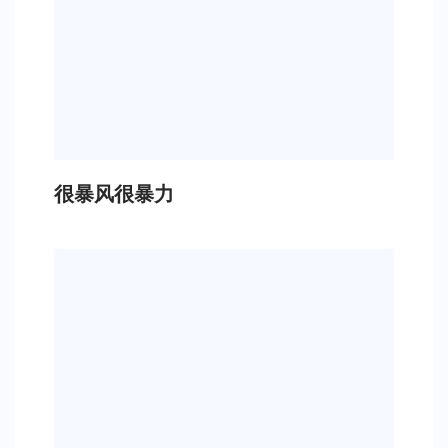
很暴风很暴力