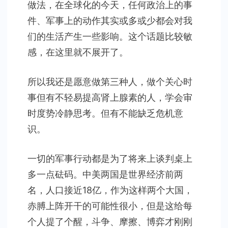
做法，在全球化的今天，任何政治上的事
件、军事上的动作其实或多或少都会对我
们的生活产生一些影响。这个话题比较敏
感，在这里就不展开了。
所以我还是愿意做第三种人，做个关心时
事但有不轻易提高肾上腺素的人，学会审
时度势冷静思考。但有不能缺乏危机意
识。
一切的军事行动都是为了将来上谈判桌上
多一点砝码。中美两国是世界经济前两
名，人口接近18亿，作为这样两个大国，
赤膊上阵开干的可能性很小，但是这给每
个人提了个醒，斗争、摩擦、博弈才刚刚