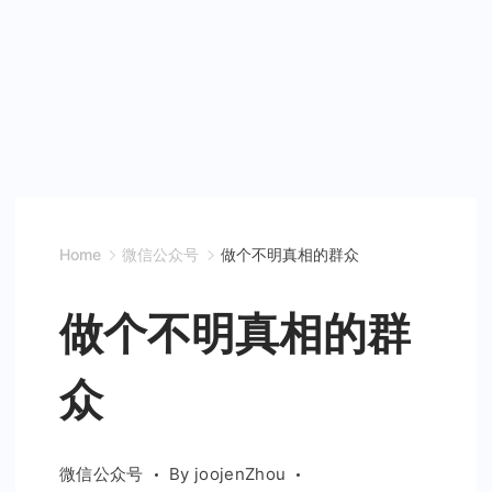
Home
微信公众号
做个不明真相的群众
做个不明真相的群
众
微信公众号
By
joojenZhou