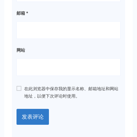
邮箱
*
网站
在此浏览器中保存我的显示名称、邮箱地址和网站
地址，以便下次评论时使用。