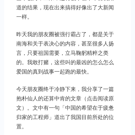
道的结果，现在出来搞得好像出了大新闻
一样。
昨天我的朋友圈被强行霸占了，都是关于
南海和关于表决心的内容，甚至很多人扬
言，只要祖国需要，立马鞠躬精粹之类
的。我敢打赌，这些叫的最凶的怎么怎么
爱国的真到战事一起跑的最快。
今天朋友圈终于冷静下来，我分享了一篇
抱朴仙人的还算中肯的文章（点击阅读原
文）。文中有一句「中国的希望在于疲惫
归家的工程师」道出了我国目前所处的位
置。