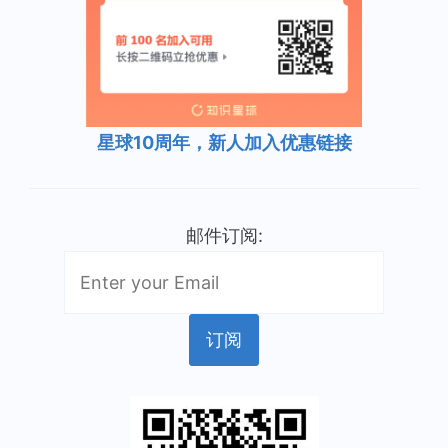
星球10周年，新人加入优惠链接
邮件订阅: