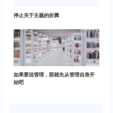
停止关于主题的折腾
如果要说管理，那就先从管理自身开
始吧