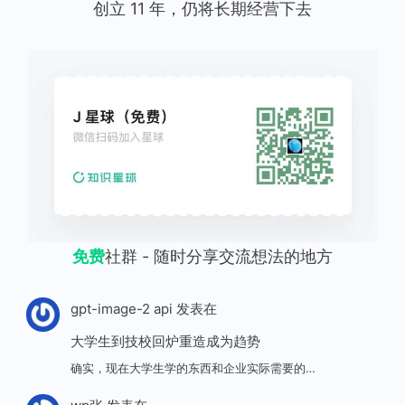
创立 11 年，仍将长期经营下去
免费
社群 - 随时分享交流想法的地方
gpt-image-2 api
发表在
大学生到技校回炉重造成为趋势
确实，现在大学生学的东西和企业实际需要的…