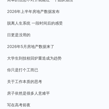
2026年上半年房地产数据发布
脱离人生系统 一段时间后的感受
日更是没用的
2026年5月房地产数据来了
大学生到技校回炉重造成为趋势
你只是打个工而已
关于工作本质的思考
房子依然是很多人意难平
写在高考前夜