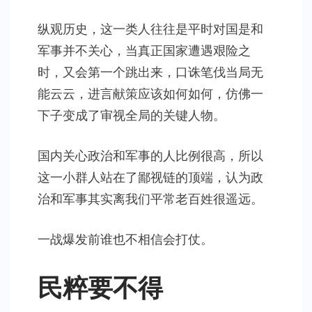
纵观历史，这一类人往往是平时对国是和
军事并不关心，当真正国家遭遇艰险之
时，又会第一个跳出来，口诛笔伐当局无
能云云，进言献策应该如何如何，仿佛一
下子变成了审视全局的关键人物。
国内关心政治和军事的人比例很高，所以
这一小群人站在了鄙视链的顶端，认为政
治和军事其实离我们平常老百姓很遥远。
一战爆发前谁也不相信会打仗。
民粹要不得