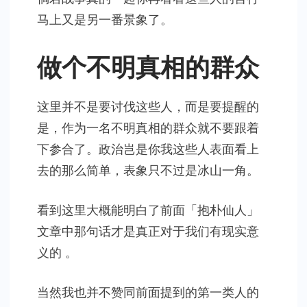
马上又是另一番景象了。
做个不明真相的群众
这里并不是要讨伐这些人，而是要提醒的
是，作为一名不明真相的群众就不要跟着
下参合了。政治岂是你我这些人表面看上
去的那么简单，表象只不过是冰山一角。
看到这里大概能明白了前面「抱朴仙人」
文章中那句话才是真正对于我们有现实意
义的 。
当然我也并不赞同前面提到的第一类人的