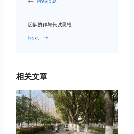
Previous
团队协作与长城思维
Next
相关文章