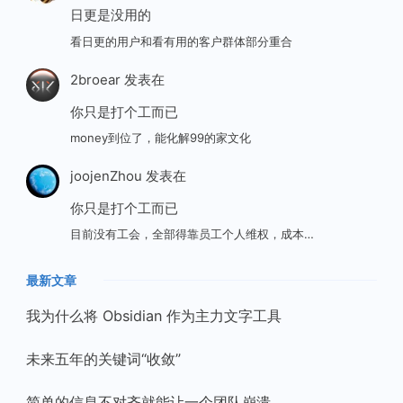
日更是没用的
看日更的用户和看有用的客户群体部分重合
2broear
发表在
你只是打个工而已
money到位了，能化解99的家文化
joojenZhou
发表在
你只是打个工而已
目前没有工会，全部得靠员工个人维权，成本…
最新文章
我为什么将 Obsidian 作为主力文字工具
未来五年的关键词“收敛”
简单的信息不对齐就能让一个团队崩溃