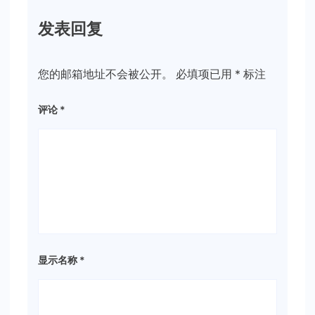
发表回复
您的邮箱地址不会被公开。
必填项已用
*
标注
评论
*
显示名称
*