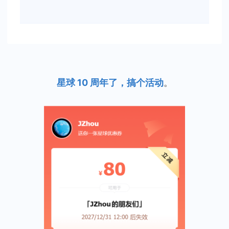
星球 10 周年了，搞个活动
。