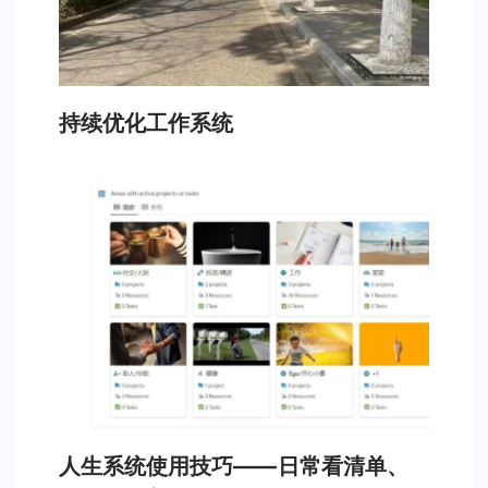
持续优化工作系统
人生系统使用技巧——日常看清单、