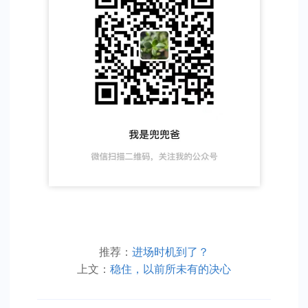
推荐：
进场时机到了？
上文：
稳住，以前所未有的决心