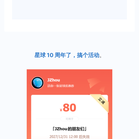
星球 10 周年了，搞个活动
。