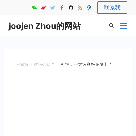
Skip
联系我
to
content
joojen Zhou的网站
Home
微信公众号
别怕，一大波利好在路上了