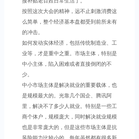
接补贴老百姓日常生活了。
按照这次大会的精神，远不止刺激消费这
么简单，整个经济基本盘都受到前所未有
的冲击。
如何发动实体经济，包括传统制造业、工
业等，才是重中之重。市场主体，特别是
中小主体，陷入困难或者直接倒闭的不
少。
中小市场主体是解决就业的重要载体，也
是规模最大的。光靠几个国企、腾讯阿
里，解决不了多少人就业。特别是一些工
商个体户，规模庞大，同时解决就业规模
也是非常庞大的，但是这些市场主体是抗
风险能力比较小的，每年虽然都有很多新