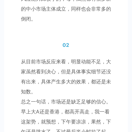
的中小市场主体成立，同样也会非常多的
倒闭。
02
从目前市场反应来看，明显动能不足，大
家虽然看到决心，但是具体事实细节还没
有出来，具体产生多大的效果，都还是未
知数。
总之一句话，市场还是缺乏足够的信心。
早上大A还是香港，都高开高走，我一看
这架势，就预想，下午要凉凉，果然，下
午还是跳水了，不过最后半小时拉了起