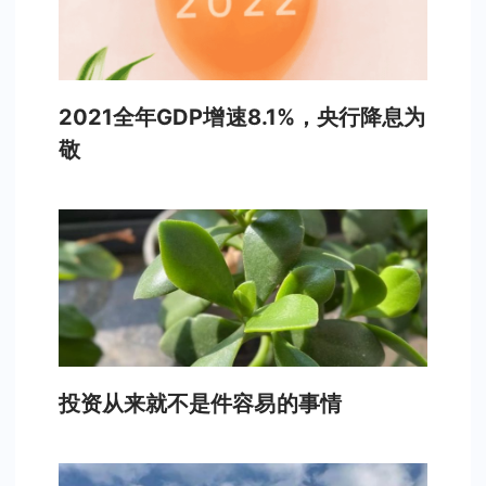
2021全年GDP增速8.1%，央行降息为
敬
投资从来就不是件容易的事情