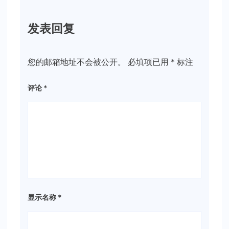
发表回复
您的邮箱地址不会被公开。
必填项已用
*
标注
评论
*
显示名称
*