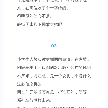
来，在高位收了个十字绿线。
很明显的信心不足。
静待周末和下周放大招吧。
03
小学生人教版教材插图的事情还在发酵，
网民基本上一边倒的对出版社公布的说明
不买账，请注意，是一个说明，不是什么
道歉信之类的。
网友们开始顺藤摸瓜，把谁画的，等等一
系列细节扒拉出来。