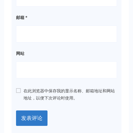
邮箱
*
网站
在此浏览器中保存我的显示名称、邮箱地址和网站
地址，以便下次评论时使用。