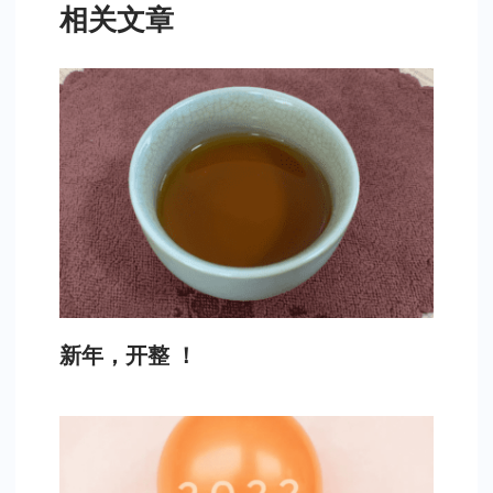
相关文章
新年，开整 ！