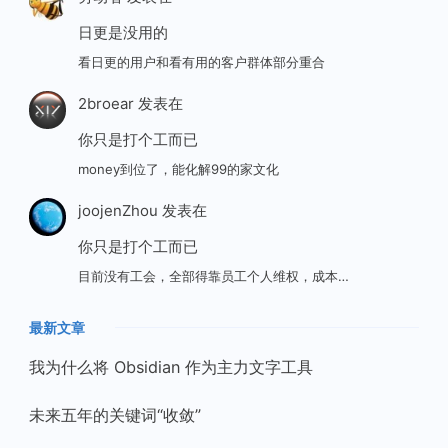
日更是没用的
看日更的用户和看有用的客户群体部分重合
2broear
发表在
你只是打个工而已
money到位了，能化解99的家文化
joojenZhou
发表在
你只是打个工而已
目前没有工会，全部得靠员工个人维权，成本…
最新文章
我为什么将 Obsidian 作为主力文字工具
未来五年的关键词“收敛”