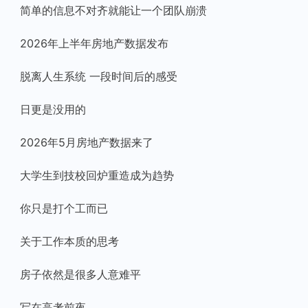
简单的信息不对齐就能让一个团队崩溃
2026年上半年房地产数据发布
脱离人生系统 一段时间后的感受
日更是没用的
2026年5月房地产数据来了
大学生到技校回炉重造成为趋势
你只是打个工而已
关于工作本质的思考
房子依然是很多人意难平
写在高考前夜