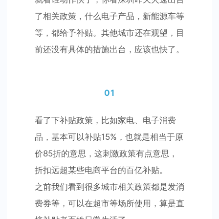
了相关政策，什么电子产品，新能源车等
等，都给予补贴。其他城市还在观望，目
前还没有具体的措施出台，应该也快了。
01
看了下补贴政策，比如家电、电子消费
品，基本可以补贴15%，也就是相当于原
价85折的意思，这刺激政策有点意思，
折扣远超某些电商平台的百亿补贴。
之前我们看到很多城市相关政策都是发消
费券等，可以在超市等场所使用，算是直