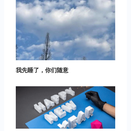
我先睡了，你们随意