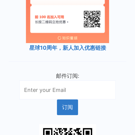
星球10周年，新人加入优惠链接
邮件订阅: