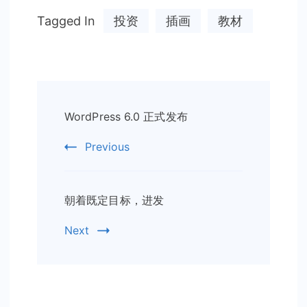
Tagged In
投资
插画
教材
Post
WordPress 6.0 正式发布
Navigation
Previous
朝着既定目标，进发
Next