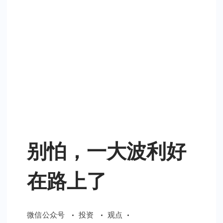
别怕，一大波利好
在路上了
微信公众号
投资
观点