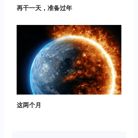
再干一天，准备过年
这两个月