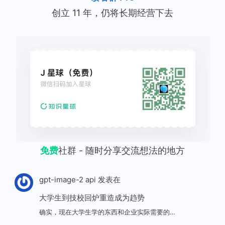
创立 11 年，仍将长期经营下去
免费
社群 - 随时分享交流想法的地方
gpt-image-2 api
发表在
大学生到技校回炉重造成为趋势
确实，现在大学生学的东西和企业实际需要的…