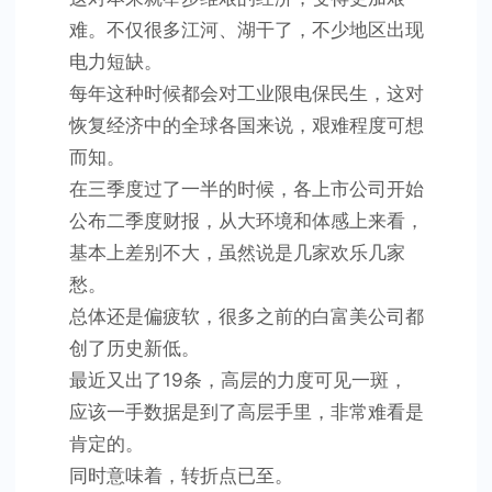
难。不仅很多江河、湖干了，不少地区出现
电力短缺。
每年这种时候都会对工业限电保民生，这对
恢复经济中的全球各国来说，艰难程度可想
而知。
在三季度过了一半的时候，各上市公司开始
公布二季度财报，从大环境和体感上来看，
基本上差别不大，虽然说是几家欢乐几家
愁。
总体还是偏疲软，很多之前的白富美公司都
创了历史新低。
最近又出了19条，高层的力度可见一斑，
应该一手数据是到了高层手里，非常难看是
肯定的。
同时意味着，转折点已至。