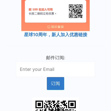
星球10周年，新人加入优惠链接
邮件订阅: