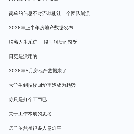
简单的信息不对齐就能让一个团队崩溃
2026年上半年房地产数据发布
脱离人生系统 一段时间后的感受
日更是没用的
2026年5月房地产数据来了
大学生到技校回炉重造成为趋势
你只是打个工而已
关于工作本质的思考
房子依然是很多人意难平