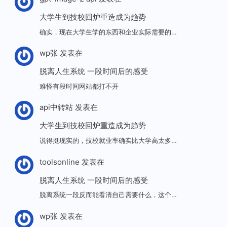
大学生到技校回炉重造成为趋势
确实，现在大学生学的东西和企业实际需要的…
wp张
发表在
脱离人生系统 一段时间后的感受
难怪有段时间网站都打不开
api中转站
发表在
大学生到技校回炉重造成为趋势
说得挺现实的，技校就业率确实比大学高太多…
toolsonline
发表在
脱离人生系统 一段时间后的感受
脱离系统一段反而能看清自己需要什么，这个…
wp张
发表在