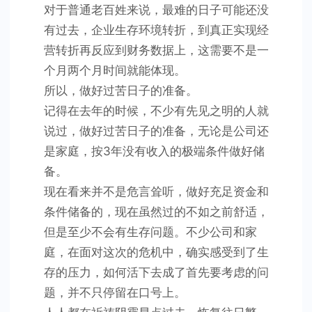
对于普通老百姓来说，最难的日子可能还没
有过去，企业生存环境转折，到真正实现经
营转折再反应到财务数据上，这需要不是一
个月两个月时间就能体现。
所以，做好过苦日子的准备。
记得在去年的时候，不少有先见之明的人就
说过，做好过苦日子的准备，无论是公司还
是家庭，按3年没有收入的极端条件做好储
备。
现在看来并不是危言耸听，做好充足资金和
条件储备的，现在虽然过的不如之前舒适，
但是至少不会有生存问题。不少公司和家
庭，在面对这次的危机中，确实感受到了生
存的压力，如何活下去成了首先要考虑的问
题，并不只停留在口号上。