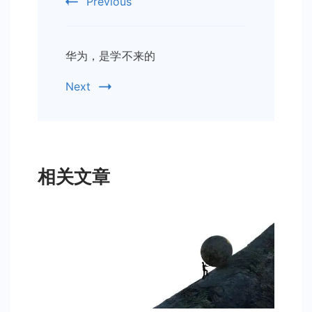
Previous
华为，是学不来的
Next
相关文章