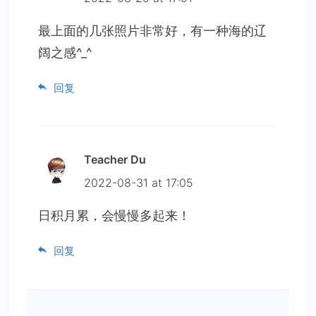
最上面的几张照片非常好，有一种海的辽
阔之感^_^
回复
Teacher Du
2022-08-31 at 17:05
日积月累，会慢慢多起来！
回复