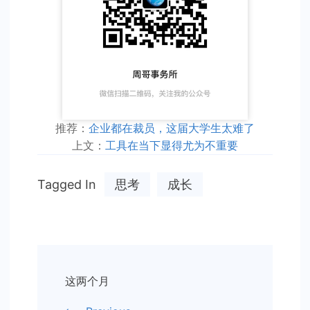
推荐：
企业都在裁员，这届大学生太难了
上文：
工具在当下显得尤为不重要
Tagged In
思考
成长
Post
这两个月
Navigation