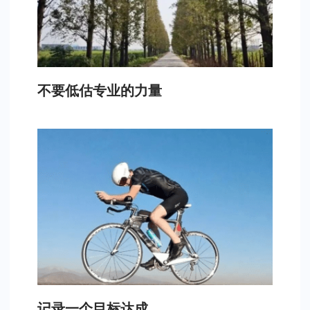
不要低估专业的力量
记录一个目标达成