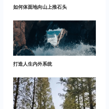
如何体面地向山上推石头
打造人生内外系统