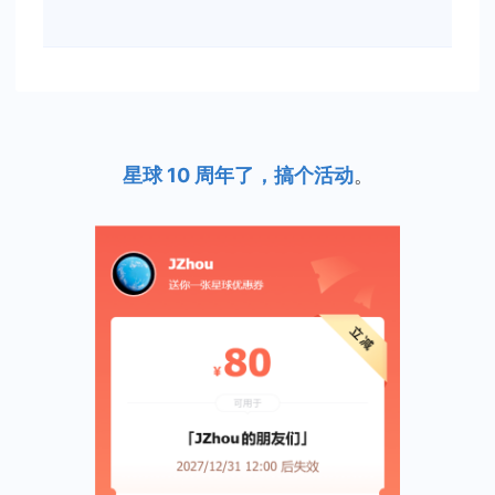
星球 10 周年了，搞个活动
。