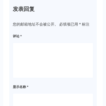
发表回复
您的邮箱地址不会被公开。
必填项已用
*
标注
评论
*
显示名称
*