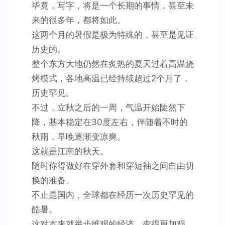
毕竟，写字，将是一个长期的事情，甚至未
来的很多年，都将如此。
这两个月的暑假是极为特殊的，甚至是见证
历史的。
整个东方大地仍然在炙热的夏天过着高温烧
烤模式，各地高温已经持续超过2个月了，
历史罕见。
不过，立秋之后的一周，气温开始陡然下
降，基本稳定在30度左右，伴随着不时的
秋雨，早晚逐渐变凉爽。
这就是江南的秋天。
随时你得做好在穿外套和穿短袖之间自由切
换的准备。
不止是国内，全球都在经历一次历史罕见的
酷暑。
这对本来就举步维艰的经济，变得更加艰