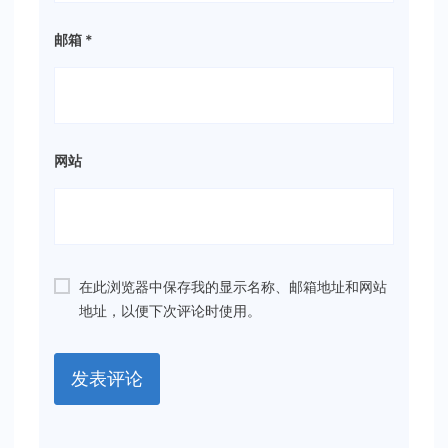
邮箱
*
网站
在此浏览器中保存我的显示名称、邮箱地址和网站
地址，以便下次评论时使用。