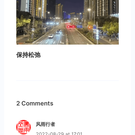
保持松弛
2 Comments
风雨行者
2022-08-29 at 17:01