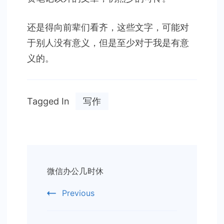
还是得向前辈们看齐，这些文字，可能对
于别人没有意义，但是至少对于我是有意
义的。
Tagged In
写作
Post
微信办公几时休
Navigation
Previous