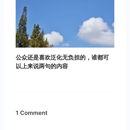
公众还是喜欢泛化无负担的，谁都可
以上来说两句的内容
1 Comment