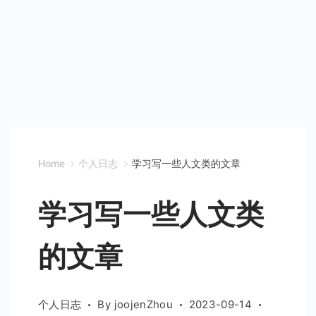
Home
个人日志
学习写一些人文类的文章
学习写一些人文类
的文章
个人日志
By
joojenZhou
2023-09-14