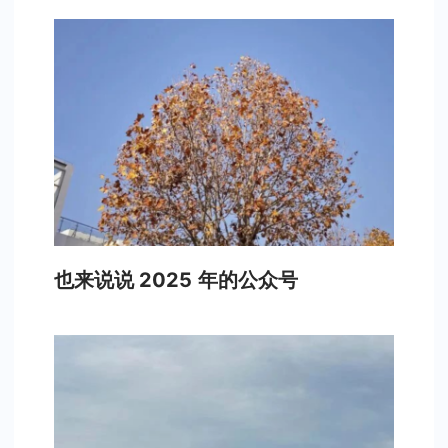
也来说说 2025 年的公众号