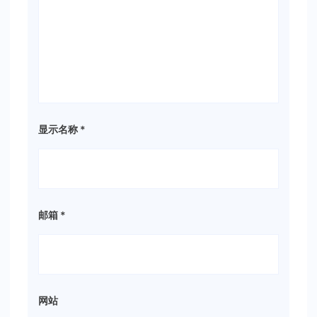
显示名称
*
邮箱
*
网站