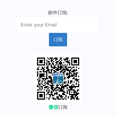
邮件订阅:
微信
订阅