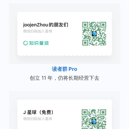
读者群 Pro
创立 11 年，仍将长期经营下去