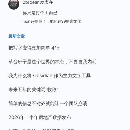
2broear
发表在
你只是打个工而已
money到位了，能化解99的家文化
最新文章
把写字变得更加简单可行
草台班子是这个世界的常态，不要自我内耗
我为什么将 Obsidian 作为主力文字工具
未来五年的关键词“收敛”
简单的信息不对齐就能让一个团队崩溃
2026年上半年房地产数据发布