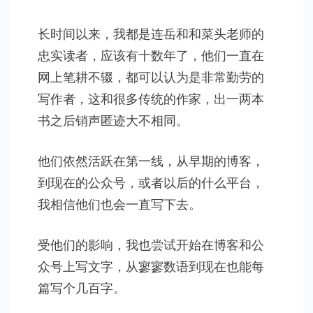
长时间以来，我都是连岳和和菜头老师的
忠实读者，应该有十数年了，他们一直在
网上笔耕不辍，都可以认为是非常勤劳的
写作者，这和很多传统的作家，出一两本
书之后销声匿迹大不相同。
他们依然活跃在第一线，从早期的博客，
到现在的公众号，或者以后的什么平台，
我相信他们也会一直写下去。
受他们的影响，我也尝试开始在博客和公
众号上写文字，从寥寥数语到现在也能每
篇写个几百字。