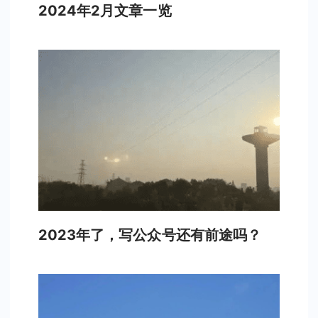
2024年2月文章一览
2023年了，写公众号还有前途吗？