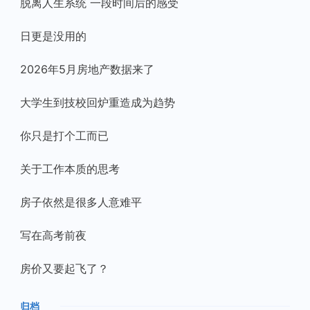
脱离人生系统 一段时间后的感受
日更是没用的
2026年5月房地产数据来了
大学生到技校回炉重造成为趋势
你只是打个工而已
关于工作本质的思考
房子依然是很多人意难平
写在高考前夜
房价又要起飞了？
归档