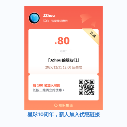
星球10周年，新人加入优惠链接