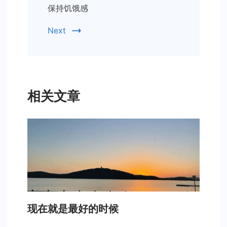
保持饥饿感
Next
相关文章
现在就是最好的时候