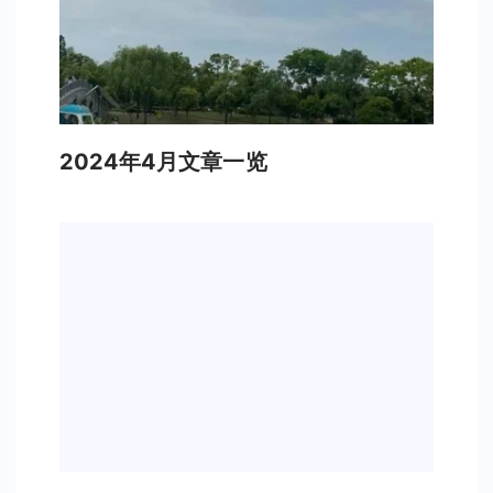
2024年4月文章一览