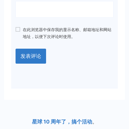
在此浏览器中保存我的显示名称、邮箱地址和网站
地址，以便下次评论时使用。
星球 10 周年了，搞个活动
。