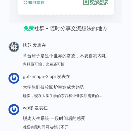
免费
社群 - 随时分享交流想法的地方
扶苏
发表在
草台班子是这个世界的常态，不要自我内耗
内耗最可怕，比卷还可怕
gpt-image-2 api
发表在
大学生到技校回炉重造成为趋势
确实，现在大学生学的东西和企业实际需要的…
wp张
发表在
脱离人生系统 一段时间后的感受
难怪有段时间网站都打不开