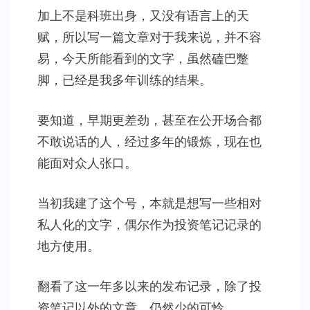
加上不是科班出身，又没有语言上的天
赋，所以写一篇文章对于我来说，并不容
易，今天所能看到的文字，虽然磕巴蹩
脚，已经是我多年训练的结果。
要知道，早期更差劲，甚至在公开场合都
不敢说话的人，经过多年的锻炼，现在也
能面对众人张口。
当初我建了这个号，本就是想写一些相对
私人化的文字，偶尔作为投资笔记记录的
地方使用。
翻看了这一年多以来的发布记录，除了投
资笔记以外的文章，仍然少的可怜。