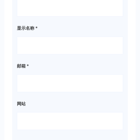
显示名称
*
邮箱
*
网站