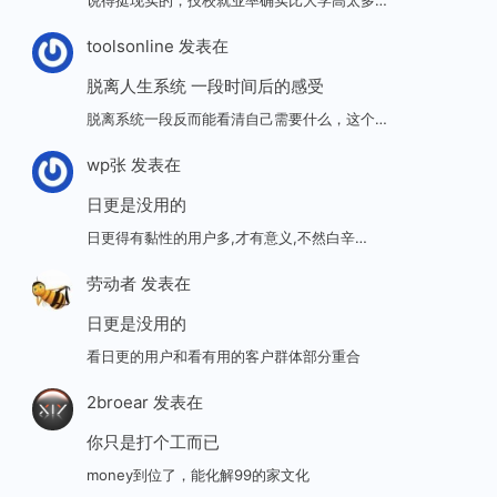
toolsonline
发表在
脱离人生系统 一段时间后的感受
脱离系统一段反而能看清自己需要什么，这个…
wp张
发表在
日更是没用的
日更得有黏性的用户多,才有意义,不然白辛…
劳动者
发表在
日更是没用的
看日更的用户和看有用的客户群体部分重合
2broear
发表在
你只是打个工而已
money到位了，能化解99的家文化