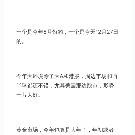
一个是今年8月份的，一个是今天12月27日
的。
今年大环境除了大A和港股，周边市场和西
半球都还不错，尤其美国那边股市，形势
一片大好。
黄金市场，今年也算是大年了，年初或者