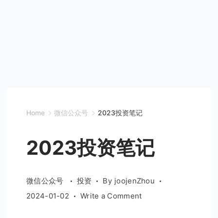
Home
微信公众号
2023投资笔记
2023投资笔记
微信公众号
投资
By
joojenZhou
on
2024-01-02
Write a Comment
2023