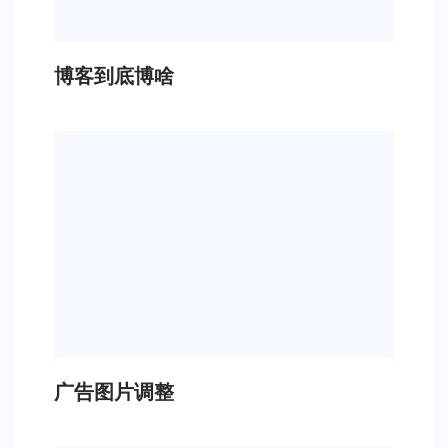
博客到底博啥
广告图片调整