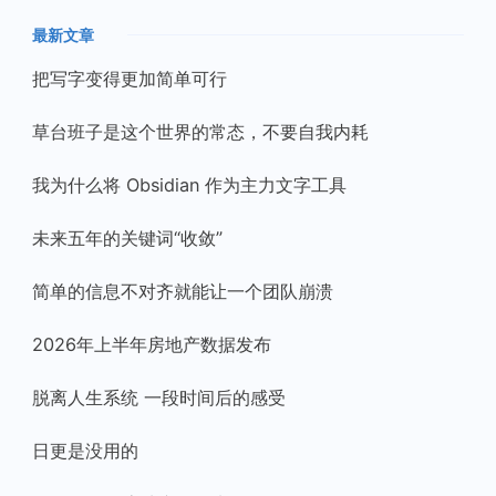
最新文章
把写字变得更加简单可行
草台班子是这个世界的常态，不要自我内耗
我为什么将 Obsidian 作为主力文字工具
未来五年的关键词“收敛”
简单的信息不对齐就能让一个团队崩溃
2026年上半年房地产数据发布
脱离人生系统 一段时间后的感受
日更是没用的