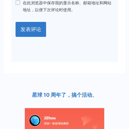
在此浏览器中保存我的显示名称、邮箱地址和网站
地址，以便下次评论时使用。
星球 10 周年了，搞个活动
。