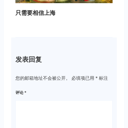
只需要相信上海
发表回复
您的邮箱地址不会被公开。
必填项已用
*
标注
评论
*