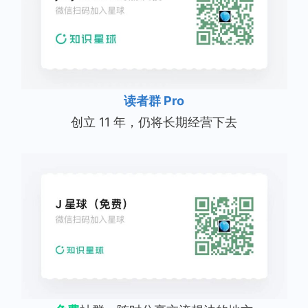
读者群 Pro
创立 11 年，仍将长期经营下去