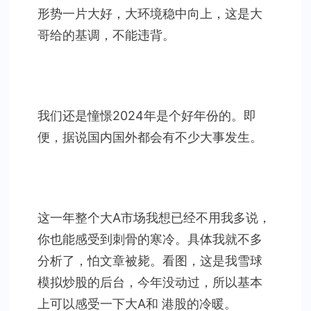
形势一片大好，大环境稳中向上，这是大
哥给的基调，不能违背。
我们还是憧憬2024年是个好年份的。即
便，据说国内国外都会有不少大事发生。
这一年整个大A市场我想已经不用我多说，
你也能感受到刺骨的寒冷。具体我就不多
分析了，怕文章被毙。看图，这是我雪球
模拟炒股的后台，今年没动过，所以基本
上可以感受一下大A和 港股的冷暖。