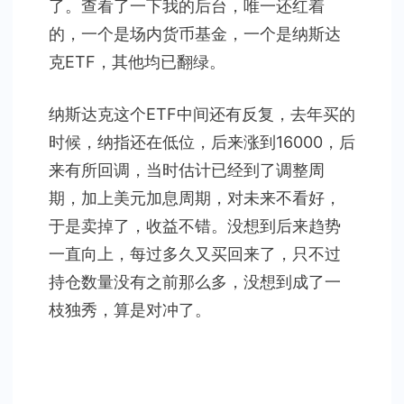
了。查看了一下我的后台，唯一还红着
的，一个是场内货币基金，一个是纳斯达
克ETF，其他均已翻绿。
纳斯达克这个ETF中间还有反复，去年买的
时候，纳指还在低位，后来涨到16000，后
来有所回调，当时估计已经到了调整周
期，加上美元加息周期，对未来不看好，
于是卖掉了，收益不错。没想到后来趋势
一直向上，每过多久又买回来了，只不过
持仓数量没有之前那么多，没想到成了一
枝独秀，算是对冲了。