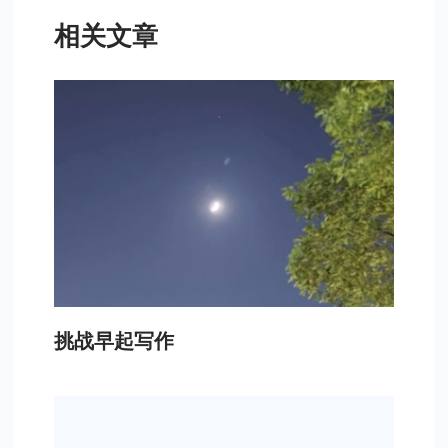
相关文章
挑战早起写作