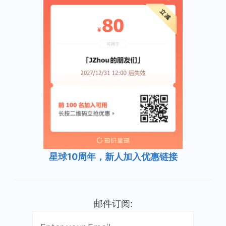
星球10周年，新人加入优惠链接
邮件订阅: