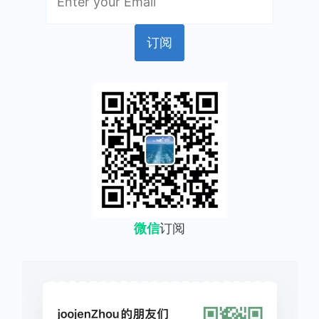
微信
订阅