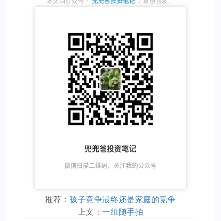
本文由公众号「
兜兜爸投资笔记
」
原创首发。
推荐：
孩子竞争最终还是家庭的竞争
上文：
一组随手拍