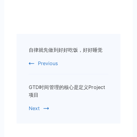
Post
自律就先做到好好吃饭，好好睡觉
Navigation
Previous
GTD时间管理的核心是定义Project
项目
Next