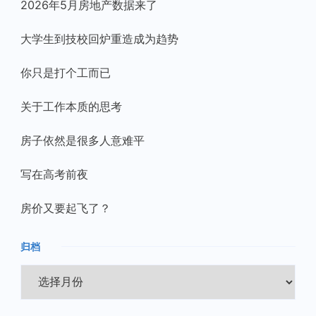
2026年5月房地产数据来了
大学生到技校回炉重造成为趋势
你只是打个工而已
关于工作本质的思考
房子依然是很多人意难平
写在高考前夜
房价又要起飞了？
归档
归
档