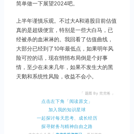
简单做一下展望2024吧。
上半年谨慎乐观。不过大A和港股目前估值
真的是超级便宜，特别是一些大白马，已
经被杀的血淋淋的。我回看了估值曲线，
大部分已经到了10年最低点，如果明年风
险可控的话，现在悄悄布局倒是个好事
情，至少在未来几年，如果不发生大的黑
天鹅和系统性风险，收益不会小。
「 题图 By 兜兜爸 」
点击左下角「阅读原文」
加入我的知识星球
一起探讨每天思考、成长经历
探寻财务与精神自由之路