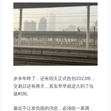
投
资
笔
记
岁末年终了，还有四天正式告别2023年，
交易日还有两天，其实早早就进入到了垃
圾时间。
最近不让发负面的消息，必须统一基调，