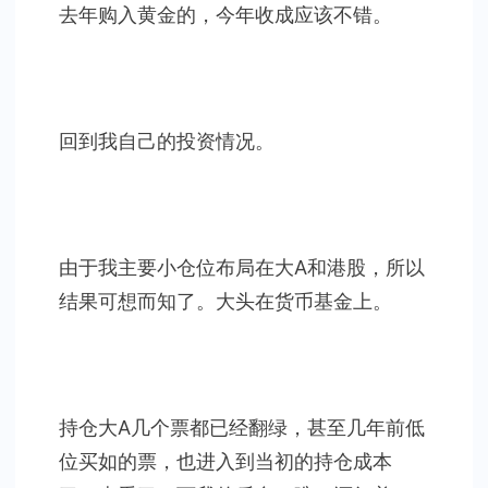
去年购入黄金的，今年收成应该不错。
回到我自己的投资情况。
由于我主要小仓位布局在大A和港股，所以
结果可想而知了。大头在货币基金上。
持仓大A几个票都已经翻绿，甚至几年前低
位买如的票，也进入到当初的持仓成本