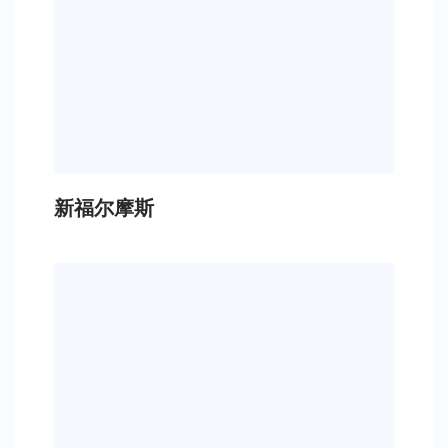
新福尔摩斯