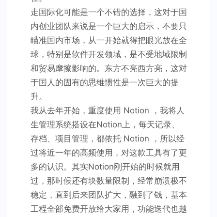
走国际化可能是一个不错的选择，这对于国
内创业团队来说是一个巨大的启示，不要只
瞄准国内市场，从一开始就得把眼光放在全
球，特别是软件开发领域，是不受地域限制
和贸易摩擦影响的。东方不亮西方亮，这对
于国人的固有的思维惯性是一次巨大的提
升。
我从去年开始，重度使用 Notion ，我将人
生管理系统搭设在Notion上，每天记录、
存档、项目管理，都依托 Notion ，所以经
过将近一年的高频使用，对这款工具有了更
多的认识。其实Notion刚开始的时候就用
过，那时候还有块数量限制，经常崩溃极不
稳定，直到后来团队扩大，融到了钱，基本
工程全部免费开放给大家用，功能迭代也越