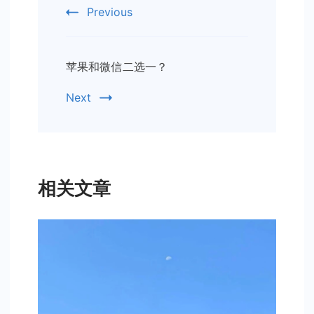
Navigation
Previous
苹果和微信二选一？
Next
相关文章