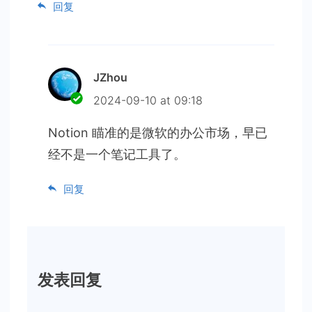
回复
JZhou
2024-09-10 at 09:18
Notion 瞄准的是微软的办公市场，早已
经不是一个笔记工具了。
回复
发表回复