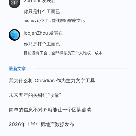
2broear
发表在
你只是打个工而已
money到位了，能化解99的家文化
joojenZhou
发表在
你只是打个工而已
目前没有工会，全部得靠员工个人维权，成本…
最新文章
我为什么将 Obsidian 作为主力文字工具
未来五年的关键词“收敛”
简单的信息不对齐就能让一个团队崩溃
2026年上半年房地产数据发布