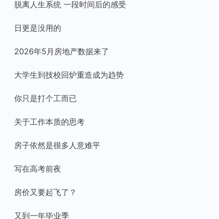
脱离人生系统 一段时间后的感受
日更是没用的
2026年5月房地产数据来了
大学生到技校回炉重造成为趋势
你只是打个工而已
关于工作本质的思考
房子依然是很多人意难平
写在高考前夜
房价又要起飞了？
又到一年毕业季