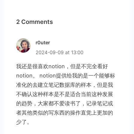
2 Comments
r0uter
2024-09-09 at 13:00
我还是很喜欢notion，但是不完全看好
notion。 notion提供给我的是一个能够标
准化的去建立笔记数据库的样本，但是我
不确认这种样本是不是适合当前这种发展
的趋势，大家都不爱读书了，记录笔记或
者其他类似的写东西的操作直觉上更加的
少了。