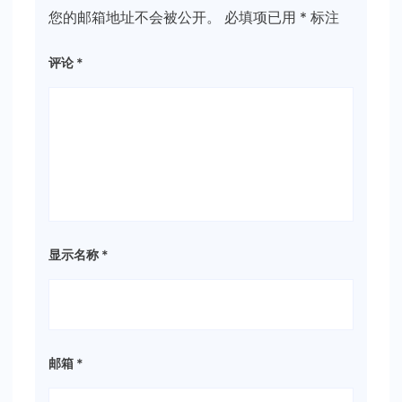
您的邮箱地址不会被公开。
必填项已用
*
标注
评论
*
显示名称
*
邮箱
*