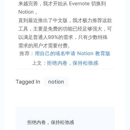
来越完善，我才开始从 Evernote 切换到
Notion 。
直到最近推出了中文版，我才极力推荐这款
工具，主要是免费的功能已经足够强大，可
以满足普通人99%的需求，只有少数特殊
需求的用户才需要付费。
推荐：
用自己的域名申请 Notion 教育版
上文：
拒绝内卷，保持松弛感
Tagged In
notion
Post
拒绝内卷，保持松弛感