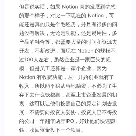
但是说实话，如果 Notion 真的发展到梦想
的那个样子，对比一下现在的 Notion，可
能还是真的只是个毛坯房，并且有很多的问
题没有解决，无论是功能，还是易用性，多
产品的融合等，都需要大量的时间和资源去
开发，不断改进，而现在 Notion 的规模不
过100人左右，虽然企业是一家巨头的规
模，但是员工还算是一家小企业，因为
Notion 有收费功能，从一开始创业就有了
收入，所以能平稳从容地融资，不必为了生
存下去什么钱都融，甚至上市企业发展的初
衷，这可以让他们按照自己的原定计划去发
展，不需要向投资人妥协，投资人巴不得投
的公司一年翻倍两年IPO，好让他们快速赚
钱，收回资金投下一个项目。