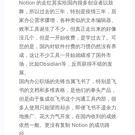
Notion 的走红其实给国内很多创业者以鼓
舞，所以过去的三年，特别是疫情三年，居
家办公需求骤增，各种类似的文本编辑器、
效率工具诞生了不少，但真正走出来的好像
没几个，但是一开始收费，是学过去了。可
悲的是，国内对软件付费的习惯仍然没有养
成，这让不少工具一开始就瞄准了国外市
场，比如Obsidian等，反而获得不错的发
展。
国内办公职场的先锋当属飞书了，特别是飞
书的文档和多维表格，是他们的拳头产品，
但是由于集成在飞书这个沟通工具内部，很
多人使用只能望而却步，即便飞书不遗余力
地推广、花大力气开发，在国内收到的成效
依然一般。更没有复制 Notion 的成功路
径。