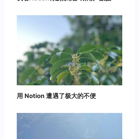
用 Notion 遭遇了极大的不便