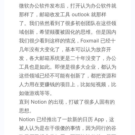
微软办公软件发布后，打开认为办公软件就
那样了，邮箱收发工具 outlook 就那样
了。我们依然看到了很多初创团队在这些领
域创新，希望颠覆被固化的思维。但是国内
我们很少看到这样的情况，Foxmail 已经十
几年没有大变化了，基本可以认为放弃开
发，各大邮箱系统更是二十年没变了，办公
工具也是如此。即便是很多大企业，都认为
这些领域已经不可能有创新了，都把资源和
人力用在更赚钱的项目上，比如短视频，比
如做游戏等等。
直到 Notion 的出现，打破了很多人固有的
思想。
Notion 已经推出了一款新的日历 App，这
被人认为是在干很傻的事情，因为同行的谷