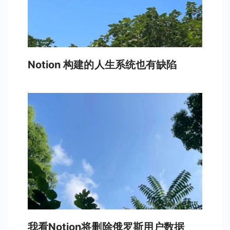
Notion 构建的人生系统也有缺陷
我看Notion将删除俄罗斯用户数据