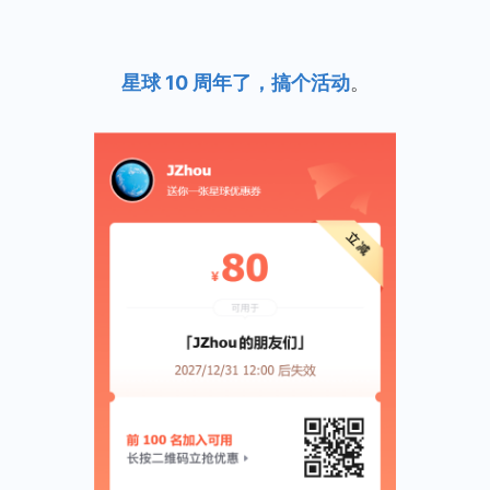
星球 10 周年了，搞个活动
。