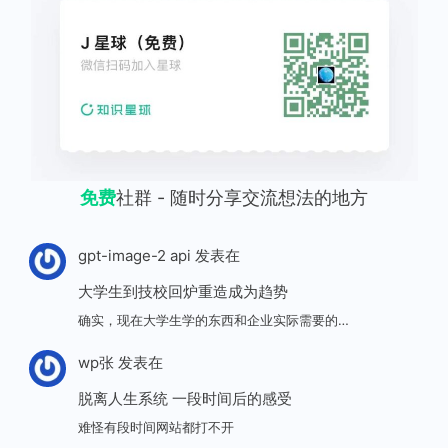
免费
社群 - 随时分享交流想法的地方
gpt-image-2 api
发表在
大学生到技校回炉重造成为趋势
确实，现在大学生学的东西和企业实际需要的…
wp张
发表在
脱离人生系统 一段时间后的感受
难怪有段时间网站都打不开