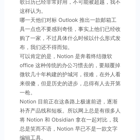
歌日历已经非常好用，不可能被超越，我不
这样认为。
哪一天他们对标 Outlook 推出一款邮箱工
具一点也不要感到奇怪，事实上他们已经收
购了一家，不过具体什么时候以什么形式发
布，我们还不得而知。
可以肯定的是，Notion 是奔着终结微软
office 这种传统的办公习惯去的，要颠覆掉
微软几十年构建的护城河，很难，在外人看
来很傻，但是历史的进步，总得有人去开第
一枪。
Notion 目前正在这条路上极速前进，逐渐
补齐产品线和短板。所以网上总是有很多人
将 Notion 和 Obsidian 拿在一起对比，我
总是笑而不语，Notion 早已不是一款文字
编辑工具。