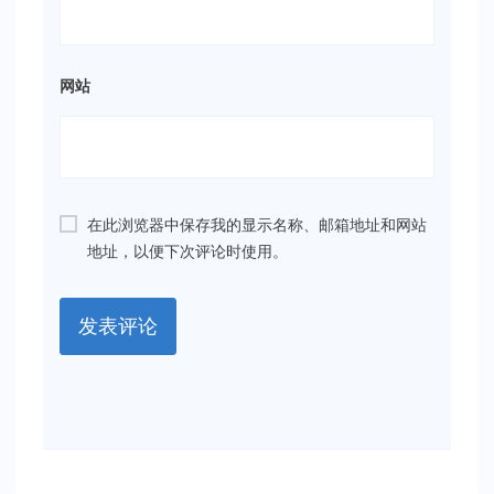
网站
在此浏览器中保存我的显示名称、邮箱地址和网站
地址，以便下次评论时使用。