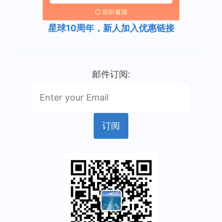
星球10周年，新人加入优惠链接
邮件订阅: