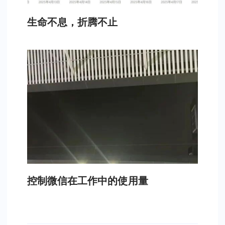
生命不息，折腾不止
控制微信在工作中的使用量