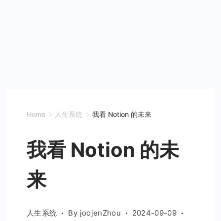
Home
人生系统
我看 Notion 的未来
我看 Notion 的未
来
人生系统
By
joojenZhou
2024-09-09