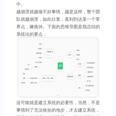
中。
越崩溃就越做不好事情，越是这样，整个团
队就越崩溃，如此往复，直到到达某一个零
界点，瘫痪掉。下面的思维导图是我总结的
系统论的要点：
这可能就是建立系统的必要性，当然，不是
事情到了无法收拾的地步，才去建立系统，