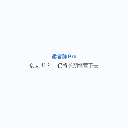
读者群 Pro
创立 11 年，仍将长期经营下去