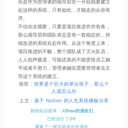
而是作为管理者的领导层在一开始就要建立
起这样的系统，只有如此，才能走的从容有
序。
不信你去观察，只要是项目推进井井有条，
那么领导层和团队肯定是有一套稳定的，持
续改进的系统在起作用。从这个角度上来，
项目推进的不畅，整个团队成了灭火队员，
人人怨声载道，可能还真的不能责怪员工躺
平或者不努力，管理者确实需要管理者去主
导这个系统的建立。
推荐：
世界是个巨大的草台班子，那么个
人该怎么办
上文：
基于 Notion 的人生系统模板分享
我的知识星球「
JZhou的朋友们
」
已经运行了8年，
聚集了一帮志同道合的朋友，