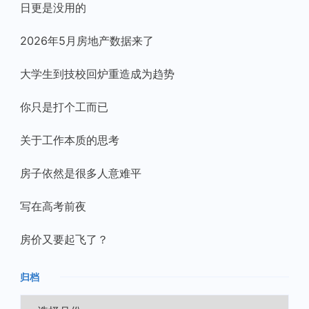
日更是没用的
2026年5月房地产数据来了
大学生到技校回炉重造成为趋势
你只是打个工而已
关于工作本质的思考
房子依然是很多人意难平
写在高考前夜
房价又要起飞了？
归档
归