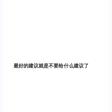
最好的建议就是不要给什么建议了