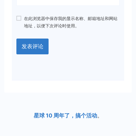
在此浏览器中保存我的显示名称、邮箱地址和网站
地址，以便下次评论时使用。
星球 10 周年了，搞个活动
。