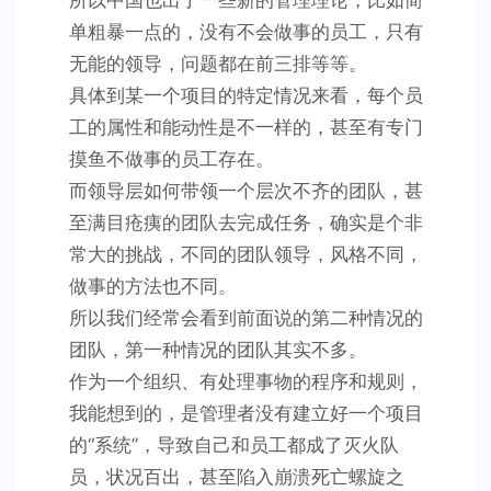
所以中国也出了一些新的管理理论，比如简
单粗暴一点的，没有不会做事的员工，只有
无能的领导，问题都在前三排等等。
具体到某一个项目的特定情况来看，每个员
工的属性和能动性是不一样的，甚至有专门
摸鱼不做事的员工存在。
而领导层如何带领一个层次不齐的团队，甚
至满目疮痍的团队去完成任务，确实是个非
常大的挑战，不同的团队领导，风格不同，
做事的方法也不同。
所以我们经常会看到前面说的第二种情况的
团队，第一种情况的团队其实不多。
作为一个组织、有处理事物的程序和规则，
我能想到的，是管理者没有建立好一个项目
的“系统”，导致自己和员工都成了灭火队
员，状况百出，甚至陷入崩溃死亡螺旋之