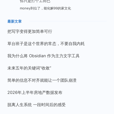
你只是打个工而已
money到位了，能化解99的家文化
最新文章
把写字变得更加简单可行
草台班子是这个世界的常态，不要自我内耗
我为什么将 Obsidian 作为主力文字工具
未来五年的关键词“收敛”
简单的信息不对齐就能让一个团队崩溃
2026年上半年房地产数据发布
脱离人生系统 一段时间后的感受