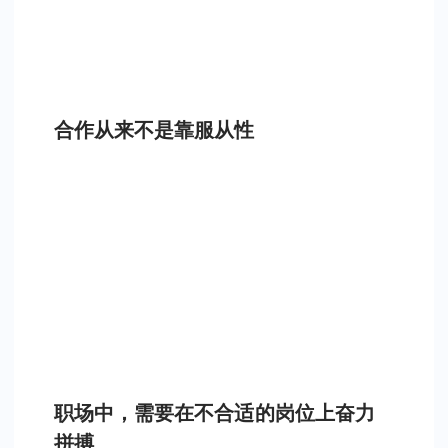
合作从来不是靠服从性
职场中，需要在不合适的岗位上奋力
拼搏