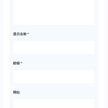
显示名称
*
邮箱
*
网站