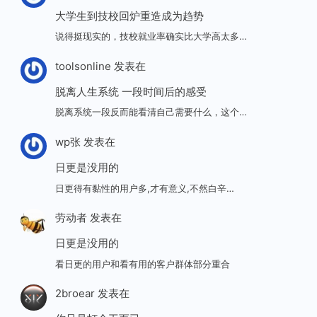
大学生到技校回炉重造成为趋势
说得挺现实的，技校就业率确实比大学高太多…
toolsonline
发表在
脱离人生系统 一段时间后的感受
脱离系统一段反而能看清自己需要什么，这个…
wp张
发表在
日更是没用的
日更得有黏性的用户多,才有意义,不然白辛…
劳动者
发表在
日更是没用的
看日更的用户和看有用的客户群体部分重合
2broear
发表在