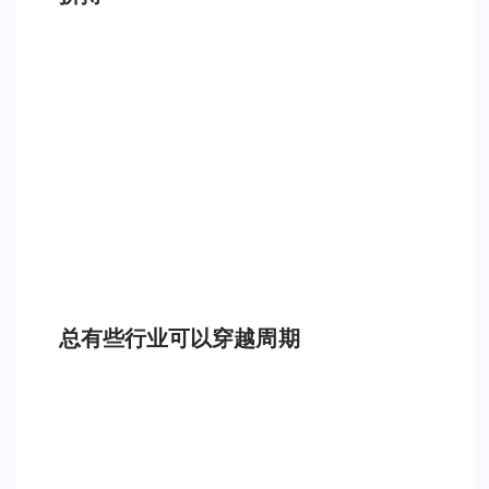
总有些行业可以穿越周期