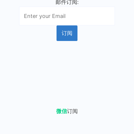
邮件订阅:
微信
订阅