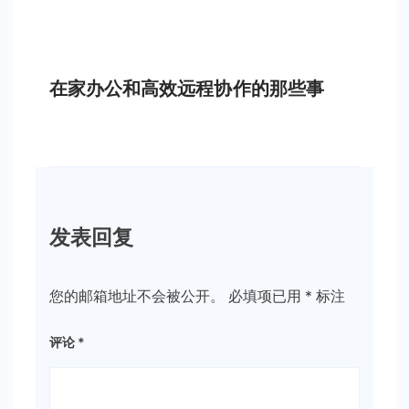
在家办公和高效远程协作的那些事
发表回复
您的邮箱地址不会被公开。
必填项已用
*
标注
评论
*