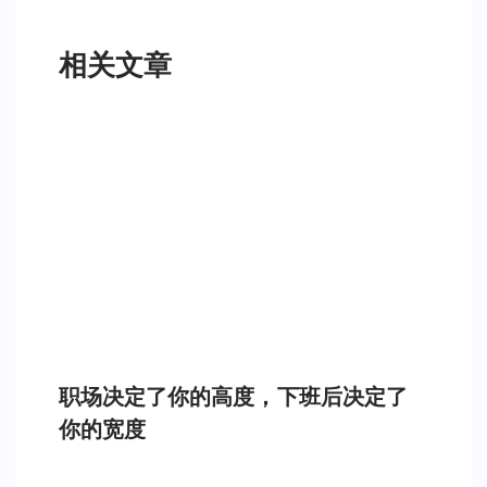
相关文章
职场决定了你的高度，下班后决定了
你的宽度