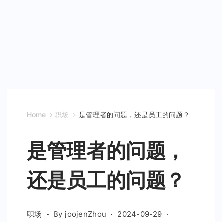
Home
职场
是管理者的问题，还是员工的问题？
是管理者的问题，
还是员工的问题？
职场
By
joojenZhou
2024-09-29