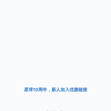
星球10周年，新人加入优惠链接