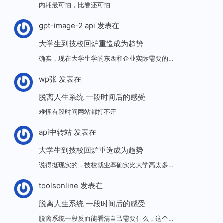
内耗最可怕，比卷还可怕
gpt-image-2 api
发表在
大学生到技校回炉重造成为趋势
确实，现在大学生学的东西和企业实际需要的…
wp张
发表在
脱离人生系统 一段时间后的感受
难怪有段时间网站都打不开
api中转站
发表在
大学生到技校回炉重造成为趋势
说得挺现实的，技校就业率确实比大学高太多…
toolsonline
发表在
脱离人生系统 一段时间后的感受
脱离系统一段反而能看清自己需要什么，这个…