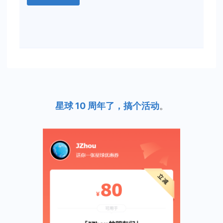
星球 10 周年了，搞个活动
。