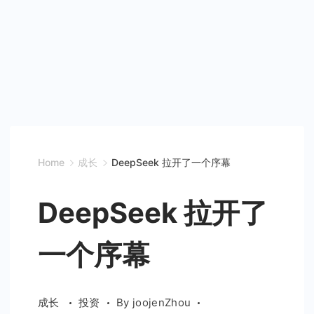
Home
成长
DeepSeek 拉开了一个序幕
DeepSeek 拉开了
一个序幕
成长
投资
By
joojenZhou