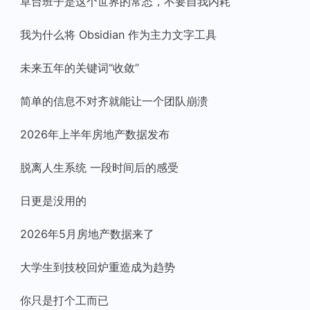
草台班子是这个世界的常态，不要自我内耗
我为什么将 Obsidian 作为主力文字工具
未来五年的关键词“收敛”
简单的信息不对齐就能让一个团队崩溃
2026年上半年房地产数据发布
脱离人生系统 一段时间后的感受
日更是没用的
2026年5月房地产数据来了
大学生到技校回炉重造成为趋势
你只是打个工而已