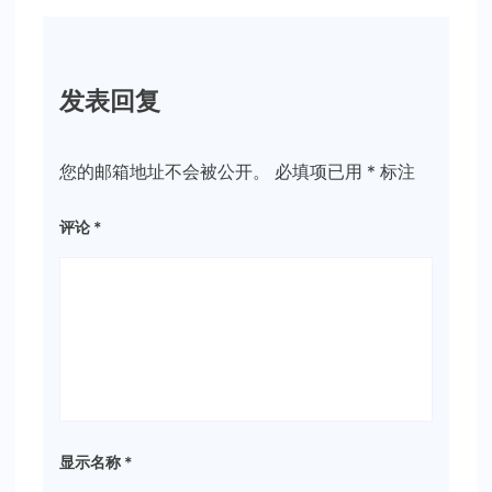
发表回复
您的邮箱地址不会被公开。
必填项已用
*
标注
评论
*
显示名称
*