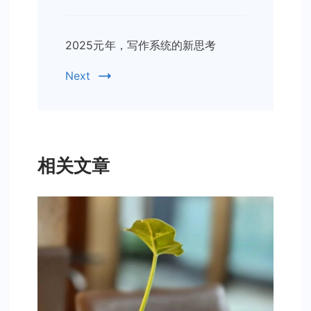
2025元年，写作系统的新思考
Next
相关文章