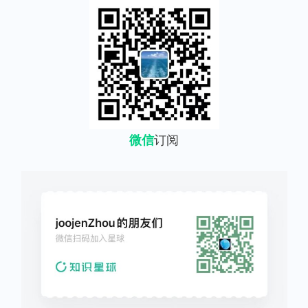
微信
订阅