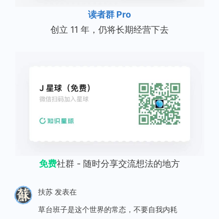
读者群 Pro
创立 11 年，仍将长期经营下去
免费
社群 - 随时分享交流想法的地方
扶苏
发表在
草台班子是这个世界的常态，不要自我内耗