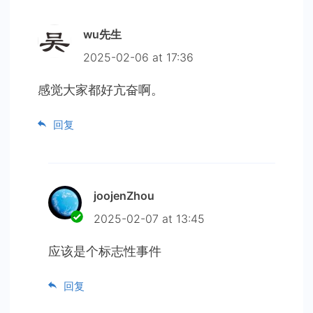
wu先生
2025-02-06 at 17:36
感觉大家都好亢奋啊。
回复
joojenZhou
2025-02-07 at 13:45
应该是个标志性事件
回复