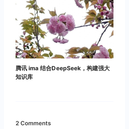
腾讯 ima 结合DeepSeek，构建强大
知识库
2 Comments