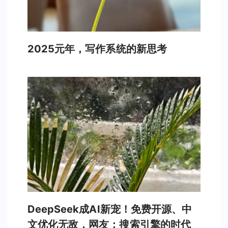
2025元年，写作系统的新思考
DeepSeek成AI新宠！免费开源、中
文优化无敌，网友：搜索引擎的时代