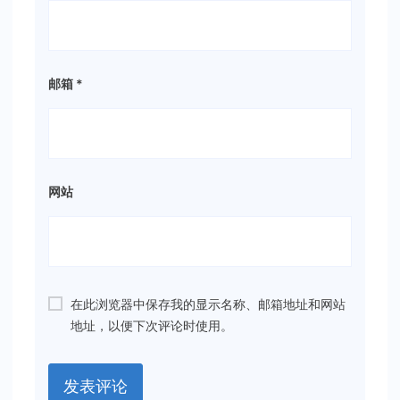
邮箱
*
网站
在此浏览器中保存我的显示名称、邮箱地址和网站
地址，以便下次评论时使用。