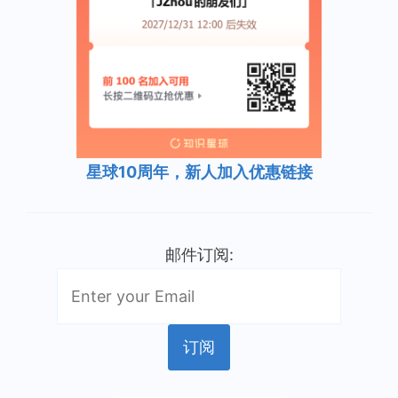
星球10周年，新人加入优惠链接
邮件订阅: