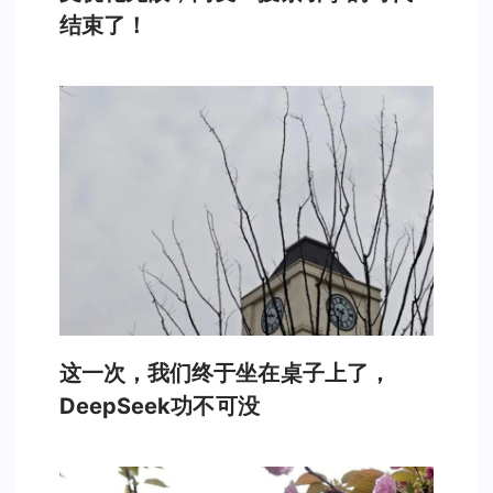
结束了！
这一次，我们终于坐在桌子上了，
DeepSeek功不可没