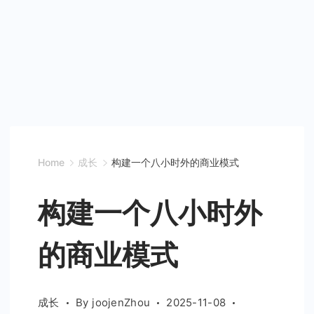
Home
成长
构建一个八小时外的商业模式
构建一个八小时外
的商业模式
成长
By
joojenZhou
2025-11-08