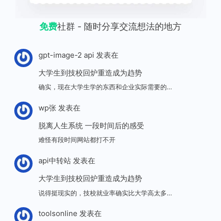
免费
社群 - 随时分享交流想法的地方
gpt-image-2 api
发表在
大学生到技校回炉重造成为趋势
确实，现在大学生学的东西和企业实际需要的…
wp张
发表在
脱离人生系统 一段时间后的感受
难怪有段时间网站都打不开
api中转站
发表在
大学生到技校回炉重造成为趋势
说得挺现实的，技校就业率确实比大学高太多…
toolsonline
发表在