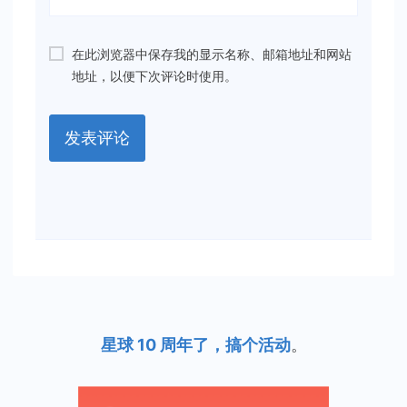
在此浏览器中保存我的显示名称、邮箱地址和网站
地址，以便下次评论时使用。
星球 10 周年了，搞个活动
。