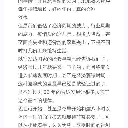
的事情，并且想当然的以为，未来收入还会
每年持续增长，好的年份，真的会涨
20%。
但是我们低估了经济周期的威力，行业周期
的威力。疫情后的这几年，很多人降薪，甚
至面临失业和还贷款的双重夹击，不得不同
时打几份工来维持生活。
以往发达国家的经验早就已经告诉我们了，
经济是过几年就要来一下子的，而且终究会
进入低速发展时期，甚至是经济萎缩时期，
这种波浪式的发展早已经是被验证过的了。
只不过过去 20 年的告诉发展让很多人忘了
这个基本的规律。
现在就开始，甚至是今早开始构建八小时以
外的一种的商业模式就显得非常必要了，可
以从小处着手，久久为功，享受时间的福利