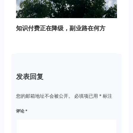
知识付费正在降级，副业路在何方
发表回复
您的邮箱地址不会被公开。
必填项已用
*
标注
评论
*