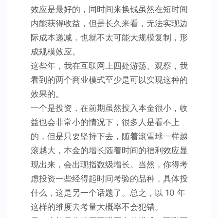
效应是最好的，同时间来换钱虽然在短时间
内能获得收益，但是长久来看，无法实现边
际成本递减，也就不太可能大规模复制，形
成规模效应。
这些年，我在互联网上四处游荡、观察，我
看到的两个商业模式至少是可以实现这种的
效果的。
一个是投资，在前期虽然投入本金很小，收
益也会非常小的情况下，很多人是看不上
的，但是只要坚持下去，随着滚雪球一样越
滚越大，本金的增长随着时间的福利效应显
现出来，会出现指数级增长。当然，你得考
虑投资一些经得起时间考验的品种，具体投
什么，这是另一个话题了。总之，以 10 年
这样的维度去考量大概率不会犯错。