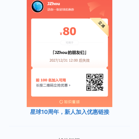
星球10周年，新人加入优惠链接