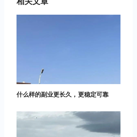
相关文章
什么样的副业更长久，更稳定可靠​