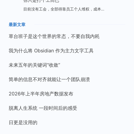
你只是打个工而已
目前没有工会，全部得靠员工个人维权，成本…
最新文章
草台班子是这个世界的常态，不要自我内耗
我为什么将 Obsidian 作为主力文字工具
未来五年的关键词“收敛”
简单的信息不对齐就能让一个团队崩溃
2026年上半年房地产数据发布
脱离人生系统 一段时间后的感受
日更是没用的