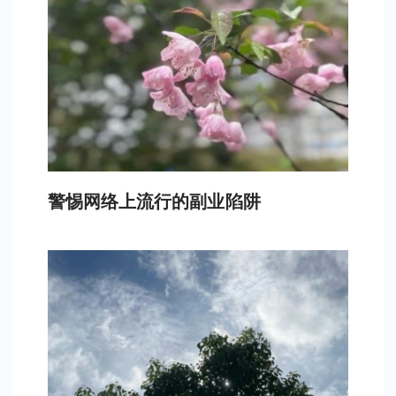
警惕网络上流行的副业陷阱