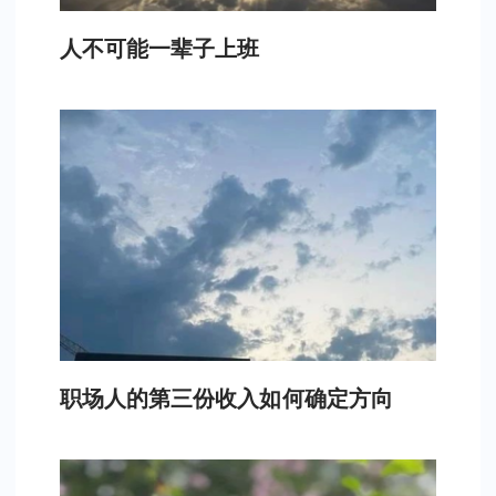
人不可能一辈子上班
职场人的第三份收入如何确定方向