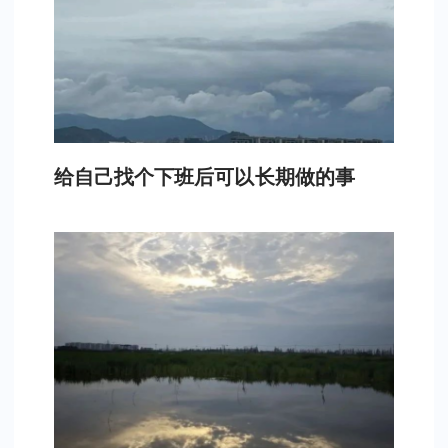
给自己找个下班后可以长期做的事