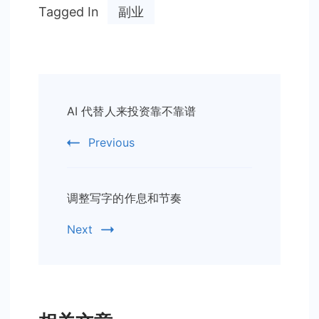
Tagged In
副业
Post
AI 代替人来投资靠不靠谱
Navigation
Previous
调整写字的作息和节奏
Next