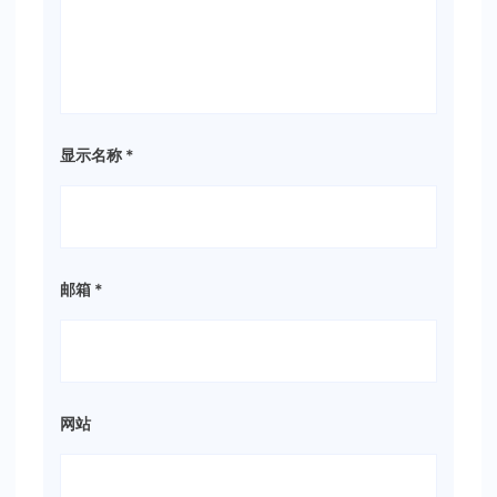
显示名称
*
邮箱
*
网站