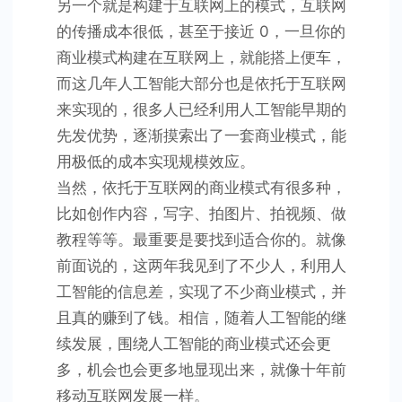
另一个就是构建于互联网上的模式，互联网
的传播成本很低，甚至于接近 0，一旦你的
商业模式构建在互联网上，就能搭上便车，
而这几年人工智能大部分也是依托于互联网
来实现的，很多人已经利用人工智能早期的
先发优势，逐渐摸索出了一套商业模式，能
用极低的成本实现规模效应。
当然，依托于互联网的商业模式有很多种，
比如创作内容，写字、拍图片、拍视频、做
教程等等。最重要是要找到适合你的。就像
前面说的，这两年我见到了不少人，利用人
工智能的信息差，实现了不少商业模式，并
且真的赚到了钱。相信，随着人工智能的继
续发展，围绕人工智能的商业模式还会更
多，机会也会更多地显现出来，就像十年前
移动互联网发展一样。