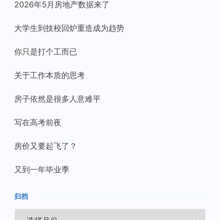
2026年5月房地产数据来了
大学生到技校回炉重造成为趋势
你只是打个工而已
关于工作本质的思考
房子依然是很多人意难平
写在高考前夜
房价又要起飞了？
又到一年毕业季
归档
归