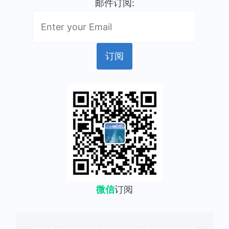
邮件订阅:
微信
订阅