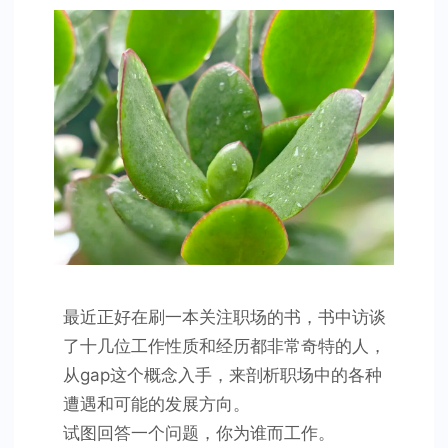
己
而
工
作
最近正好在刷一本关注职场的书，书中访谈
了十几位工作性质和经历都非常奇特的人，
从gap这个概念入手，来剖析职场中的各种
遭遇和可能的发展方向。
试图回答一个问题，你为谁而工作。