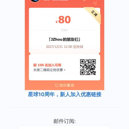
星球10周年，新人加入优惠链接
邮件订阅: