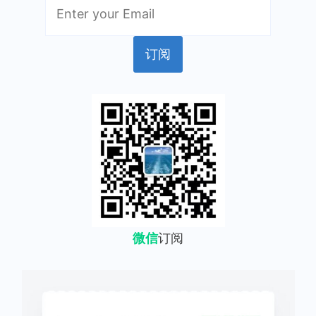
微信
订阅