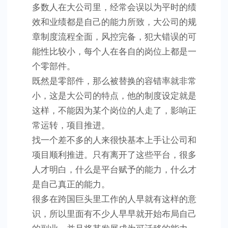
多数人在大公司里，经常会误以为平时的绩
效和业绩都是自己的能力所致，大公司的规
章制度流程全面，风控完备，犯大错误的可
能性比较小，每个人在各自的岗位上都是一
个零部件。
既然是零部件，那么被替换的容错率就非常
小，这是大公司的特点，他的制度设定就是
这样，不能因为某个岗位的人走了，影响正
常运转，项目推进。
找一个差不多的人来很快基本上手让公司和
项目顺利推进。只有离开了这些平台，很多
人才明白，什么是平台赋予的能力，什么才
是自己真正的能力。
很多在跨国巨头里工作的人早就有这样的意
识，所以里面有不少人早早就开始布局自己