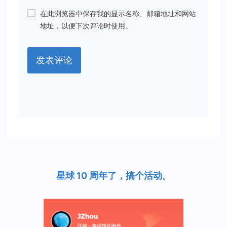
在此浏览器中保存我的显示名称、邮箱地址和网站
地址，以便下次评论时使用。
星球 10 周年了，搞个活动
。