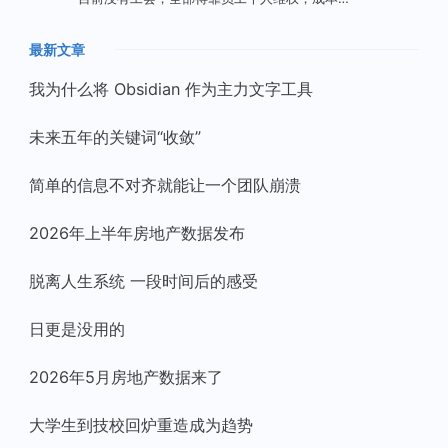
最新文章
我为什么将 Obsidian 作为主力文字工具
未来五年的关键词“收敛”
简单的信息不对齐就能让一个团队崩溃
2026年上半年房地产数据发布
脱离人生系统 一段时间后的感受
日更是没用的
2026年5月房地产数据来了
大学生到技校回炉重造成为趋势