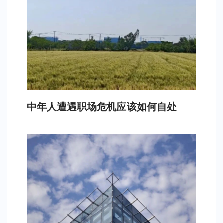
中年人遭遇职场危机应该如何自处