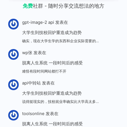
免费
社群 - 随时分享交流想法的地方
gpt-image-2 api
发表在
大学生到技校回炉重造成为趋势
确实，现在大学生学的东西和企业实际需要的…
wp张
发表在
脱离人生系统 一段时间后的感受
难怪有段时间网站都打不开
api中转站
发表在
大学生到技校回炉重造成为趋势
说得挺现实的，技校就业率确实比大学高太多…
toolsonline
发表在
脱离人生系统 一段时间后的感受