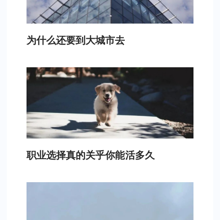
为什么还要到大城市去
职业选择真的关乎你能活多久