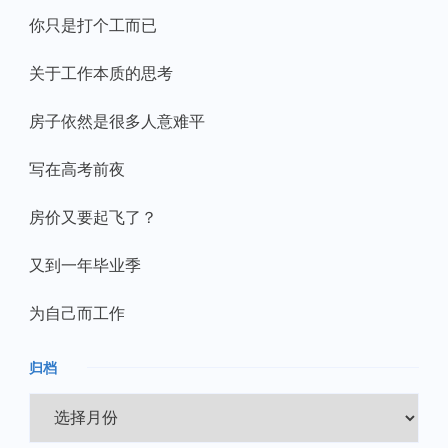
你只是打个工而已
关于工作本质的思考
房子依然是很多人意难平
写在高考前夜
房价又要起飞了？
又到一年毕业季
为自己而工作
归档
归
档