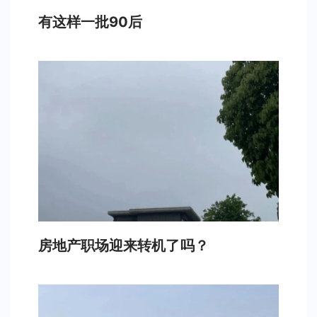
有这样一批90后
房地产职场迎来转机了吗？