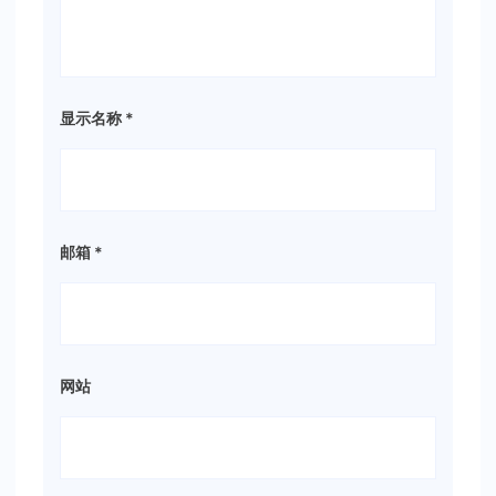
显示名称
*
邮箱
*
网站