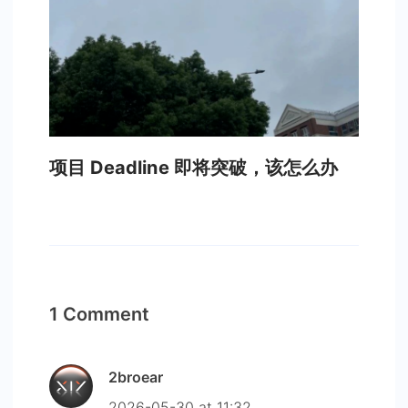
项目 Deadline 即将突破，该怎么办
1 Comment
2broear
2026-05-30 at 11:32