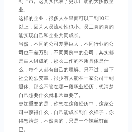
到上市。这其实代表了更加广袤的大多数企
业。
这样的企业，很多人在里面可以干到10年
以上，因为人员流动性也小。员工真的真的
能实现自己和企业共同成长。
当然，不同的公司差异巨大，不同行业的公
司也千差万别，不同案例中的公司，其实都
是由人组成的，那么工作的本质具体是什
么，每个人都有自己的理解。只不过，当下
社会剧烈变革，很少有人能在一家公司干到
退休。那么不管在哪一段职业经历，想清楚
自己想要什么就非常重要了。
更加重要的是，你想在这段经历中，这家公
司中获得什么，自己能成长到什么样子，你
得想清楚，不然真的，只是一个螺丝钉而
已。