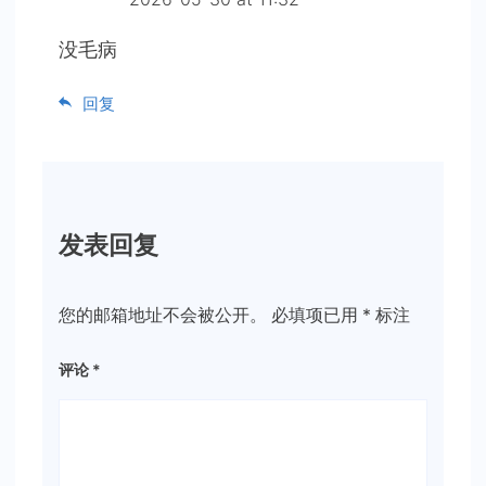
没毛病
回复
发表回复
您的邮箱地址不会被公开。
必填项已用
*
标注
评论
*