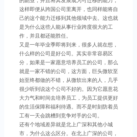
的副业，并且将其发展成为可迁移的能力，
这样即便从跨国公司里离开，也同样能将自
己的这个能力迁移到其他领域中去。这也就
是为什么这些人能从事行业跨度很大的工
作，并且都还能胜任。
又是一年毕业季即将到来，很多人就在想，
什么样的公司是好公司。其实非常容易区
分，如果是一家愿意培养员工的公司，那么
就是一家不错的公司，这方面，巨头微软至
始至终都做的不错，从微软出来的人，几乎
很少听到说这个公司不好的。因为它愿意花
大力气和时间去培养员工，为员工提供更好
的生活保障和福利待遇。而不是时刻防着员
工有一天会跳槽到竞争对手的公司。
还有个地域差异就是北上广深和其他小城
市，为什么这么区分。在北上广深的公司，