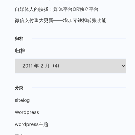
自媒体人的抉择：媒体平台OR独立平台
微信支付重大更新——增加零钱和转账功能
归档
归档
分类
sitelog
Wordpress
wordpress主题