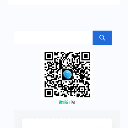
搜
微信
订阅