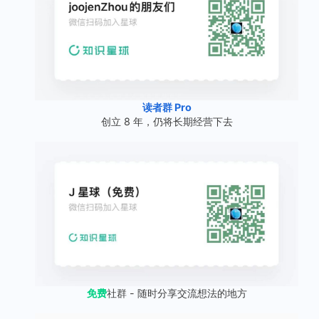
读者群 Pro
创立 8 年，仍将长期经营下去
免费
社群 - 随时分享交流想法的地方