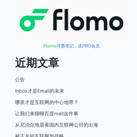
Flomo
浮墨笔记，送PRO会员
近期文章
公告
Inbox才是Email的未来
哪里才是互联网的中心地带？
让我们来聊聊百度mall这件事
从尼泊尔地震看国内互联网公司的出海
被正名的互联网加战略