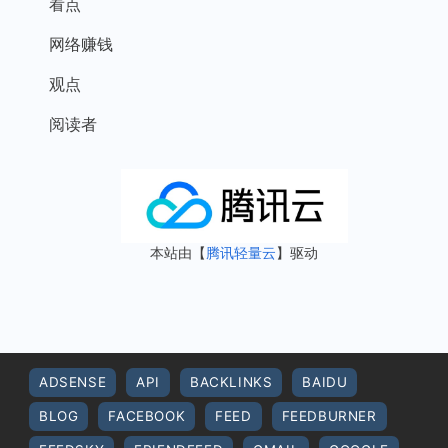
看点
网络赚钱
观点
阅读者
本站由【
腾讯轻量云
】驱动
ADSENSE
API
BACKLINKS
BAIDU
BLOG
FACEBOOK
FEED
FEEDBURNER