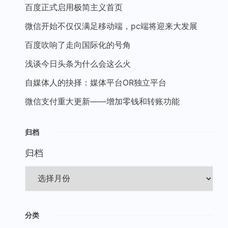
百度正式启用极简主义首页
微信开始不仅仅满足移动端，pc端将迎来大发展
百度吹响了走向国际化的号角
浅谈今日头条为什么会这么火
自媒体人的抉择：媒体平台OR独立平台
微信支付重大更新——增加零钱和转账功能
归档
归档
分类