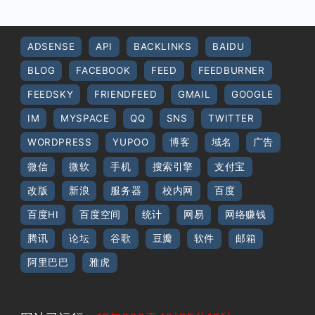
ADSENSE
API
BACKLINKS
BAIDU
BLOG
FACEBOOK
FEED
FEEDBURNER
FEEDSKY
FRIENDFEED
GMAIL
GOOGLE
IM
MYSPACE
QQ
SNS
TWITTER
WORDPRESS
YUPOO
博客
域名
广告
微信
微软
手机
搜索引擎
支付宝
改版
新浪
服务器
校内网
百度
百度HI
百度空间
统计
网易
网络赚钱
腾讯
论坛
谷歌
豆瓣
软件
邮箱
阿里巴巴
雅虎