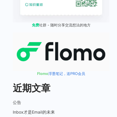
免费
社群 - 随时分享交流想法的地方
Flomo
浮墨笔记，送PRO会员
近期文章
公告
Inbox才是Email的未来