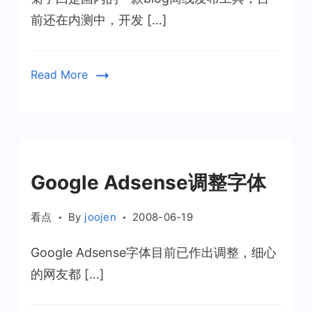
前还在内测中，开发 […]
Read More
Google Adsense调整字体
看点
By
joojen
2008-06-19
Google Adsense字体目前已作出调整，细心
的网友都 […]