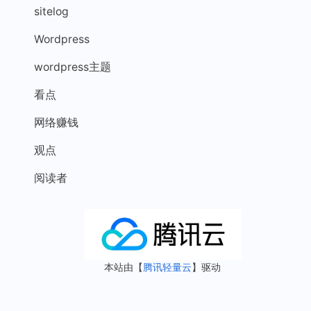
sitelog
Wordpress
wordpress主题
看点
网络赚钱
观点
阅读者
本站由【
腾讯轻量云
】驱动