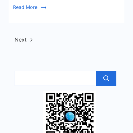
Read More
Next
搜