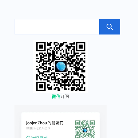
搜
微信
订阅