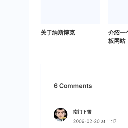
关于纳斯博克
介绍一
板网站
6 Comments
南门下雪
2009-02-20 at 11:17