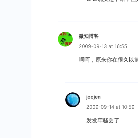
微知博客
2009-09-13 at 16:55
呵呵，原来你在很久以前
joojen
2009-09-14 at 10:59
发发牢骚罢了