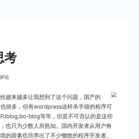
思考
条评论
内的粉丝越来越多让我想到了这个问题，国产的
也很多，但有wordpress这样杀手级的程序可
Jblog,bo-blog等等，但是不可否认的是这些
，也只为少数人所熟知。国内开发者从用户角
境的因素也培养出了不少懒散的程序开发者。