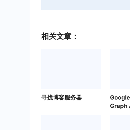
相关文章：
寻找博客服务器
Googl
Graph 