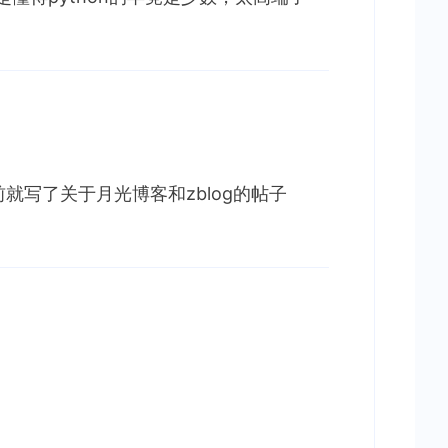
就写了关于月光博客和zblog的帖子