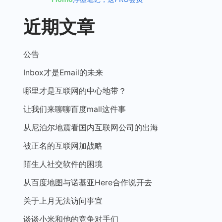
近期文章
公告
Inbox才是Email的未来
哪里才是互联网的中心地带？
让我们来聊聊百度mall这件事
从尼泊尔地震看国内互联网公司的出海
被正名的互联网加战略
陌生人社交软件的困境
从百度地图与诺基亚Here合作说开去
关于上月无法访问事宜
谈谈小米和他的竞争对手们