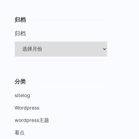
归档
归档
分类
sitelog
Wordpress
wordpress主题
看点