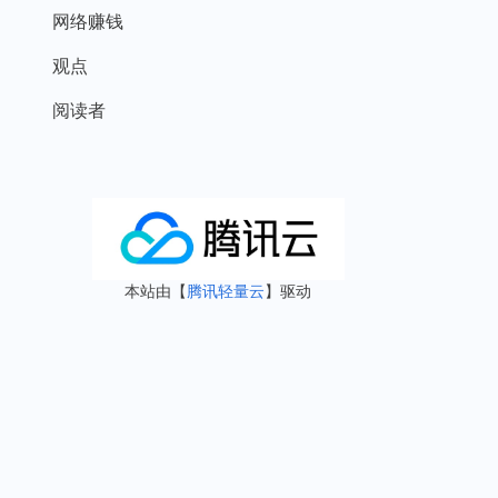
网络赚钱
观点
阅读者
本站由【
腾讯轻量云
】驱动