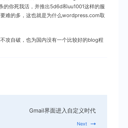
的你死我活，并推出5d6d和uu1001这样的服
难的多，这也就是为什么wordpress.com取
论不攻自破，也为国内没有一个比较好的blog程
Gmail界面进入自定义时代
Next