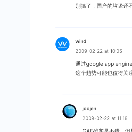
别搞了，国产的垃圾还
wind
2009-02-22 at 10:05
通过google app e
这个趋势可能也值得关
joojen
2009-02-22 at 11:18
GAE确实是不错，但