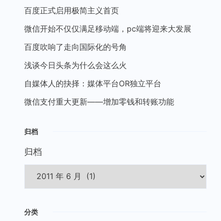
百度正式启用极简主义首页
微信开始不仅仅满足移动端，pc端将迎来大发展
百度吹响了走向国际化的号角
浅谈今日头条为什么会这么火
自媒体人的抉择：媒体平台OR独立平台
微信支付重大更新——增加零钱和转账功能
归档
归档
分类