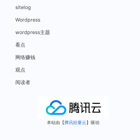
sitelog
Wordpress
wordpress主题
看点
网络赚钱
观点
阅读者
本站由【
腾讯轻量云
】驱动