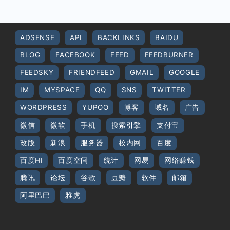
ADSENSE
API
BACKLINKS
BAIDU
BLOG
FACEBOOK
FEED
FEEDBURNER
FEEDSKY
FRIENDFEED
GMAIL
GOOGLE
IM
MYSPACE
QQ
SNS
TWITTER
WORDPRESS
YUPOO
博客
域名
广告
微信
微软
手机
搜索引擎
支付宝
改版
新浪
服务器
校内网
百度
百度HI
百度空间
统计
网易
网络赚钱
腾讯
论坛
谷歌
豆瓣
软件
邮箱
阿里巴巴
雅虎