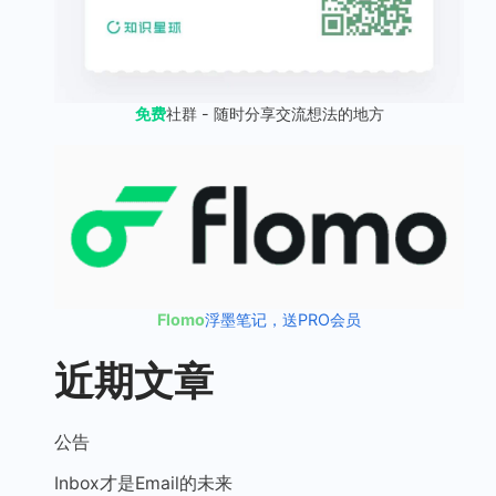
免费
社群 - 随时分享交流想法的地方
Flomo
浮墨笔记，送PRO会员
近期文章
公告
Inbox才是Email的未来