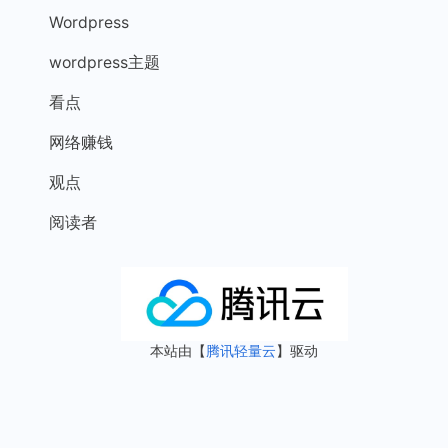
Wordpress
wordpress主题
看点
网络赚钱
观点
阅读者
本站由【
腾讯轻量云
】驱动