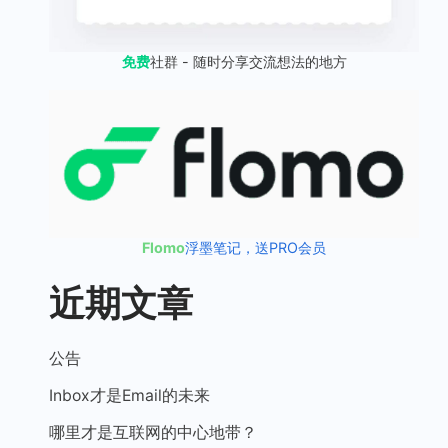
免费
社群 - 随时分享交流想法的地方
Flomo
浮墨笔记，送PRO会员
近期文章
公告
Inbox才是Email的未来
哪里才是互联网的中心地带？