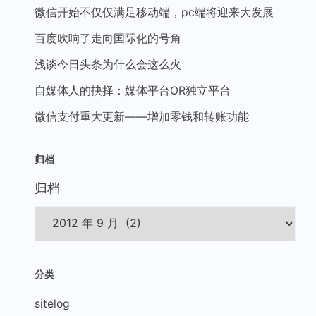
微信开始不仅仅满足移动端，pc端将迎来大发展
百度吹响了走向国际化的号角
浅谈今日头条为什么会这么火
自媒体人的抉择：媒体平台OR独立平台
微信支付重大更新——增加零钱和转账功能
归档
归档
分类
sitelog