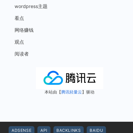
wordpress主题
看点
网络赚钱
观点
阅读者
本站由【
腾讯轻量云
】驱动
ADSENSE
API
BACKLINKS
BAIDU