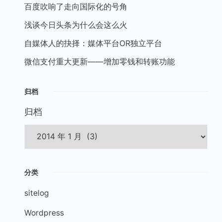
百度吹响了走向国际化的号角
浅谈今日头条为什么会这么火
自媒体人的抉择：媒体平台OR独立平台
微信支付重大更新——增加零钱和转账功能
归档
归档
分类
sitelog
Wordpress