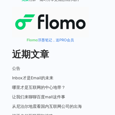
Flomo
浮墨笔记，送PRO会员
近期文章
公告
Inbox才是Email的未来
哪里才是互联网的中心地带？
让我们来聊聊百度mall这件事
从尼泊尔地震看国内互联网公司的出海