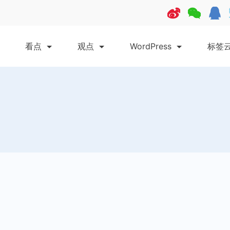
看点
观点
WordPress
标签