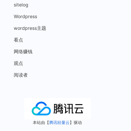
sitelog
Wordpress
wordpress主题
看点
网络赚钱
观点
阅读者
本站由【
腾讯轻量云
】驱动