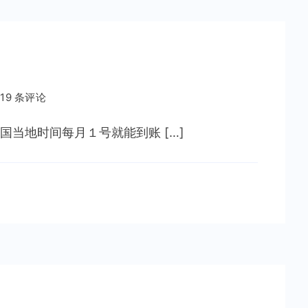
 19 条评论
当地时间每月１号就能到账 […]