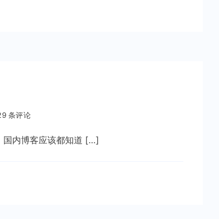
29 条评论
 国内博客应该都知道 […]