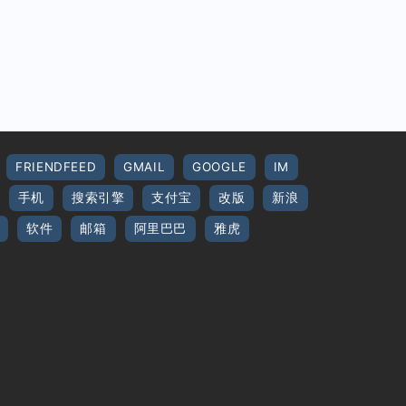
FRIENDFEED
GMAIL
GOOGLE
IM
手机
搜索引擎
支付宝
改版
新浪
软件
邮箱
阿里巴巴
雅虎