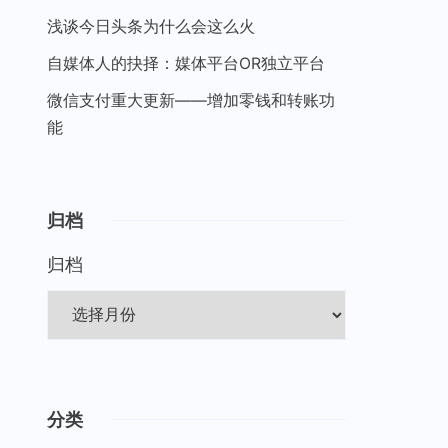
浅谈今日头条为什么会这么火
自媒体人的抉择：媒体平台OR独立平台
微信支付重大更新——增加零钱和转账功
能
归档
归档
分类