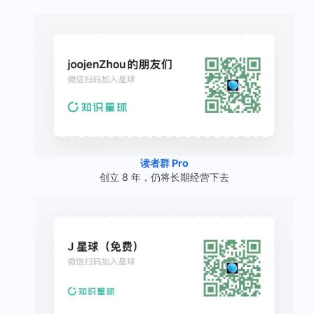
读者群 Pro
创立 8 年，仍将长期经营下去