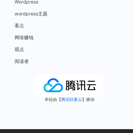
Wordpress
wordpress主题
看点
网络赚钱
观点
阅读者
本站由【
腾讯轻量云
】驱动