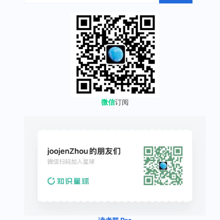
微信
订阅