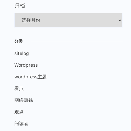
归档
分类
sitelog
Wordpress
wordpress主题
看点
网络赚钱
观点
阅读者