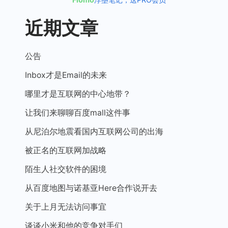
近期文章
公告
Inbox才是Email的未来
哪里才是互联网的中心地带？
让我们来聊聊百度mall这件事
从尼泊尔地震看国内互联网公司的出海
被正名的互联网加战略
陌生人社交软件的困境
从百度地图与诺基亚Here合作说开去
关于上月无法访问事宜
谈谈小米和他的竞争对手们