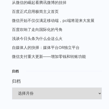
从微信的崛起看腾讯微博的挂掉
百度正式启用极简主义首页
微信开始不仅仅满足移动端，pc端将迎来大发展
百度吹响了走向国际化的号角
浅谈今日头条为什么会这么火
自媒体人的抉择：媒体平台OR独立平台
微信支付重大更新——增加零钱和转账功能
归档
归档