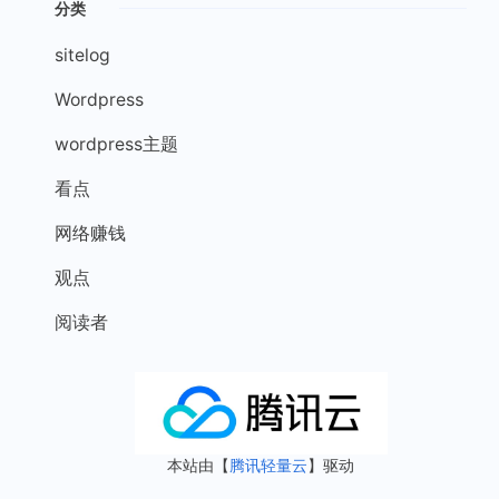
分类
sitelog
Wordpress
wordpress主题
看点
网络赚钱
观点
阅读者
本站由【
腾讯轻量云
】驱动