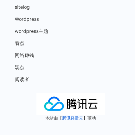
sitelog
Wordpress
wordpress主题
看点
网络赚钱
观点
阅读者
本站由【
腾讯轻量云
】驱动