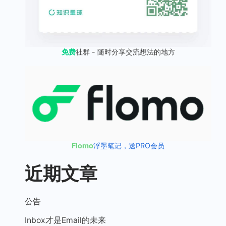
免费
社群 - 随时分享交流想法的地方
Flomo
浮墨笔记，送PRO会员
近期文章
公告
Inbox才是Email的未来