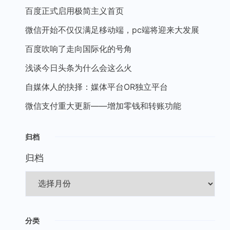
百度正式启用极简主义首页
微信开始不仅仅满足移动端，pc端将迎来大发展
百度吹响了走向国际化的号角
浅谈今日头条为什么会这么火
自媒体人的抉择：媒体平台OR独立平台
微信支付重大更新——增加零钱和转账功能
归档
归档
分类