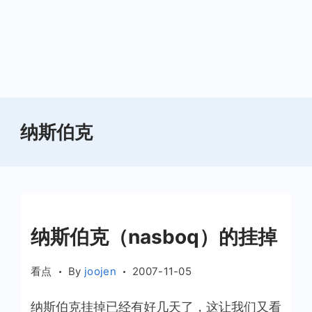
纳斯伯克
纳斯伯克（nasboq）的挂掉
看点
By
joojen
2007-11-05
纳斯伯克挂掉已经有好几天了，这让我们又看