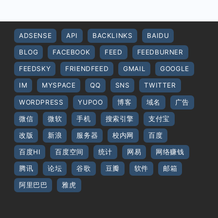
ADSENSE
API
BACKLINKS
BAIDU
BLOG
FACEBOOK
FEED
FEEDBURNER
FEEDSKY
FRIENDFEED
GMAIL
GOOGLE
IM
MYSPACE
QQ
SNS
TWITTER
WORDPRESS
YUPOO
博客
域名
广告
微信
微软
手机
搜索引擎
支付宝
改版
新浪
服务器
校内网
百度
百度HI
百度空间
统计
网易
网络赚钱
腾讯
论坛
谷歌
豆瓣
软件
邮箱
阿里巴巴
雅虎