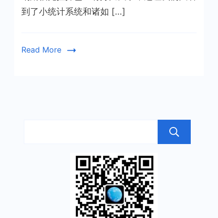
到了小统计系统和诸如 […]
Read More
搜