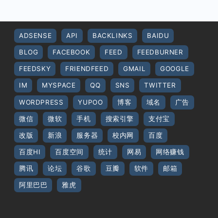
ADSENSE
API
BACKLINKS
BAIDU
BLOG
FACEBOOK
FEED
FEEDBURNER
FEEDSKY
FRIENDFEED
GMAIL
GOOGLE
IM
MYSPACE
QQ
SNS
TWITTER
WORDPRESS
YUPOO
博客
域名
广告
微信
微软
手机
搜索引擎
支付宝
改版
新浪
服务器
校内网
百度
百度HI
百度空间
统计
网易
网络赚钱
腾讯
论坛
谷歌
豆瓣
软件
邮箱
阿里巴巴
雅虎