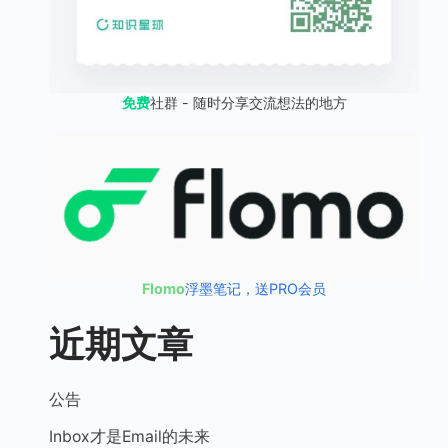
免费
社群 - 随时分享交流想法的地方
Flomo
浮墨笔记，送PRO会员
近期文章
公告
Inbox才是Email的未来