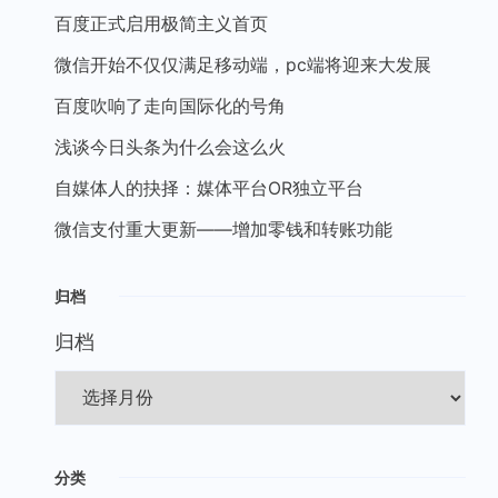
百度正式启用极简主义首页
微信开始不仅仅满足移动端，pc端将迎来大发展
百度吹响了走向国际化的号角
浅谈今日头条为什么会这么火
自媒体人的抉择：媒体平台OR独立平台
微信支付重大更新——增加零钱和转账功能
归档
归档
分类