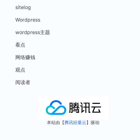
sitelog
Wordpress
wordpress主题
看点
网络赚钱
观点
阅读者
本站由【
腾讯轻量云
】驱动