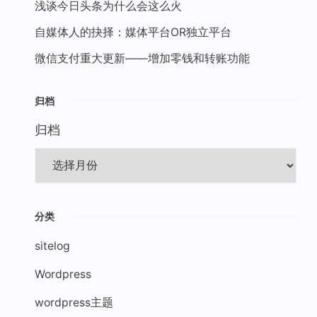
浅谈今日头条为什么会这么火
自媒体人的抉择：媒体平台OR独立平台
微信支付重大更新——增加零钱和转账功能
归档
归档
分类
sitelog
Wordpress
wordpress主题