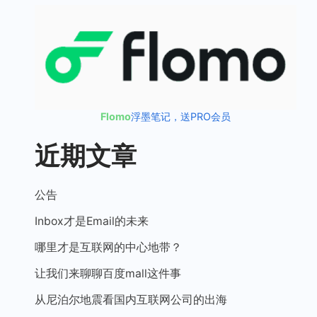
Flomo
浮墨笔记，送PRO会员
近期文章
公告
Inbox才是Email的未来
哪里才是互联网的中心地带？
让我们来聊聊百度mall这件事
从尼泊尔地震看国内互联网公司的出海