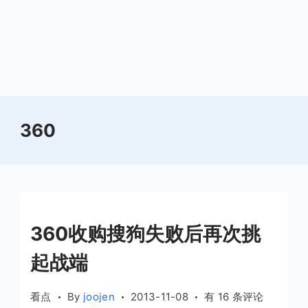
360
360收购搜狗失败后再次挑
起战端
360
看点
By
joojen
2013-11-08
有 16 条评论