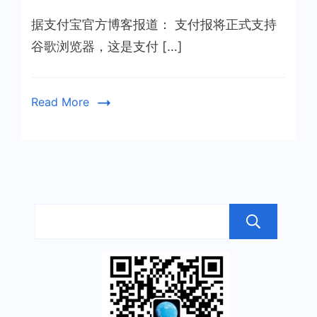
据支付宝官方博客报道： 支付报将正式支持
谷歌浏览器，这是支付 […]
Read More
搜