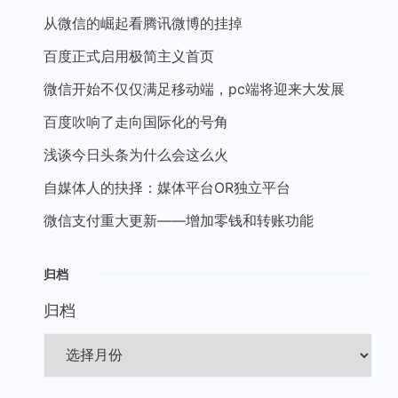
从微信的崛起看腾讯微博的挂掉
百度正式启用极简主义首页
微信开始不仅仅满足移动端，pc端将迎来大发展
百度吹响了走向国际化的号角
浅谈今日头条为什么会这么火
自媒体人的抉择：媒体平台OR独立平台
微信支付重大更新——增加零钱和转账功能
归档
归档