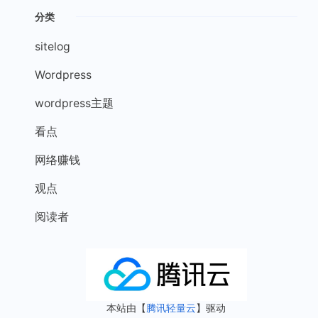
分类
sitelog
Wordpress
wordpress主题
看点
网络赚钱
观点
阅读者
本站由【
腾讯轻量云
】驱动