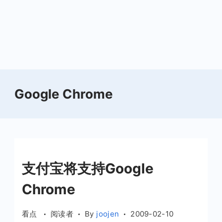
Google Chrome
支付宝将支持Google
Chrome
看点
阅读者
By
joojen
2009-02-10