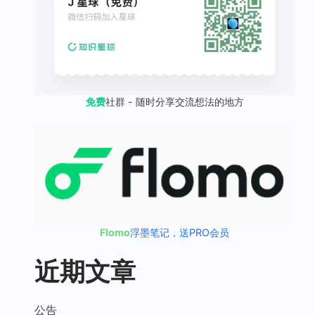
免费
社群 - 随时分享交流想法的地方
Flomo
浮墨笔记，送PRO会员
近期文章
公告