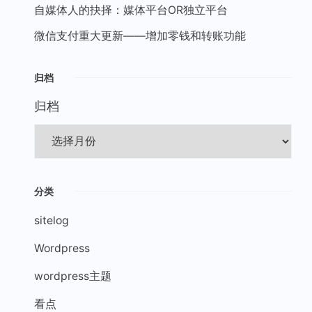
自媒体人的抉择：媒体平台OR独立平台
微信支付重大更新——增加零钱和转账功能
归档
归档
分类
sitelog
Wordpress
wordpress主题
看点