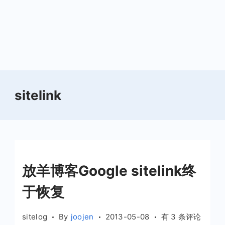
sitelink
放羊博客Google sitelink终
于恢复
放
sitelog
By
joojen
2013-05-08
有 3 条评论