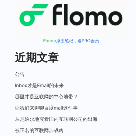
Flomo
浮墨笔记，送PRO会员
近期文章
公告
Inbox才是Email的未来
哪里才是互联网的中心地带？
让我们来聊聊百度mall这件事
从尼泊尔地震看国内互联网公司的出海
被正名的互联网加战略