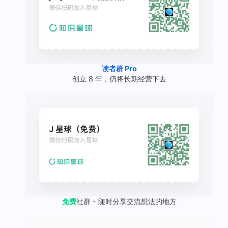
读者群 Pro
创立 8 年，仍将长期经营下去
免费
社群 - 随时分享交流想法的地方