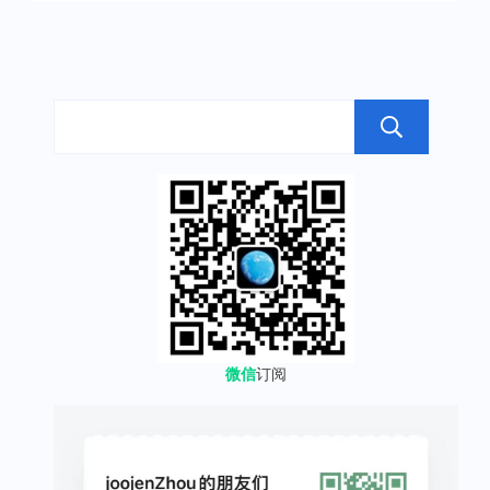
搜
微信
订阅