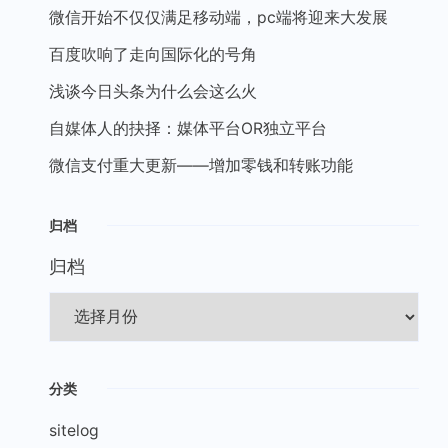
微信开始不仅仅满足移动端，pc端将迎来大发展
百度吹响了走向国际化的号角
浅谈今日头条为什么会这么火
自媒体人的抉择：媒体平台OR独立平台
微信支付重大更新——增加零钱和转账功能
归档
归档
分类
sitelog