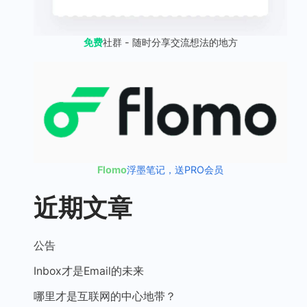
免费
社群 - 随时分享交流想法的地方
Flomo
浮墨笔记，送PRO会员
近期文章
公告
Inbox才是Email的未来
哪里才是互联网的中心地带？