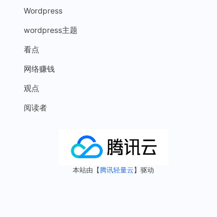
Wordpress
wordpress主题
看点
网络赚钱
观点
阅读者
本站由【
腾讯轻量云
】驱动