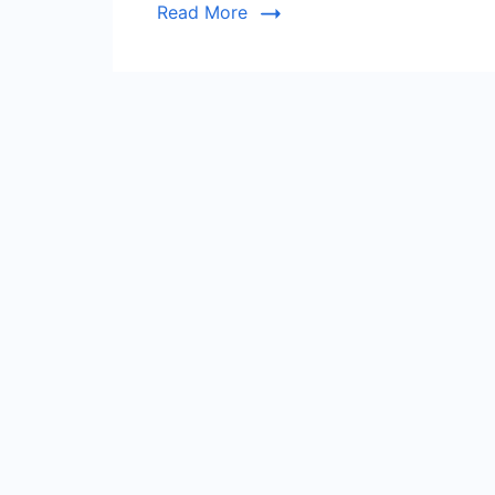
Read More