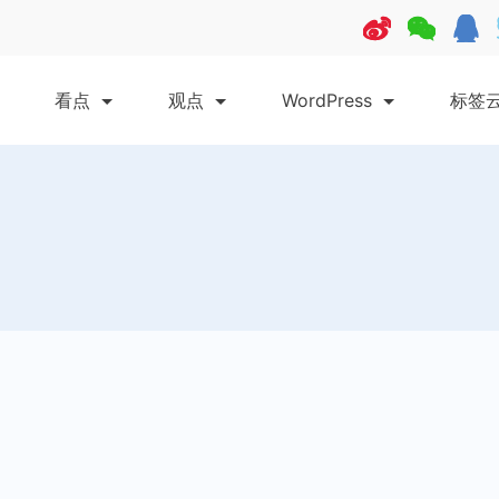
看点
观点
WordPress
标签