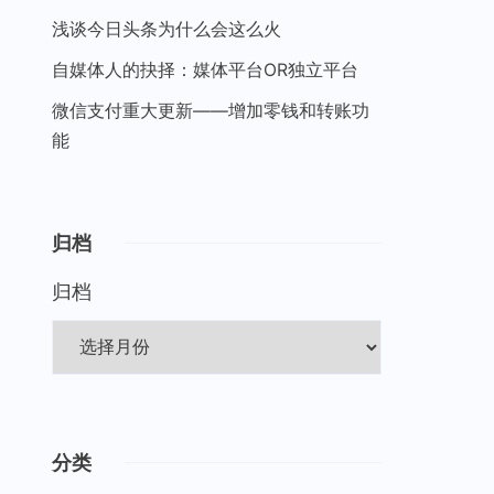
浅谈今日头条为什么会这么火
自媒体人的抉择：媒体平台OR独立平台
微信支付重大更新——增加零钱和转账功
能
归档
归档
分类