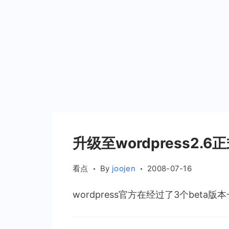
升级至wordpress2.6
看点
By
joojen
2008-07-16
wordpress官方在经过了3个beta版本