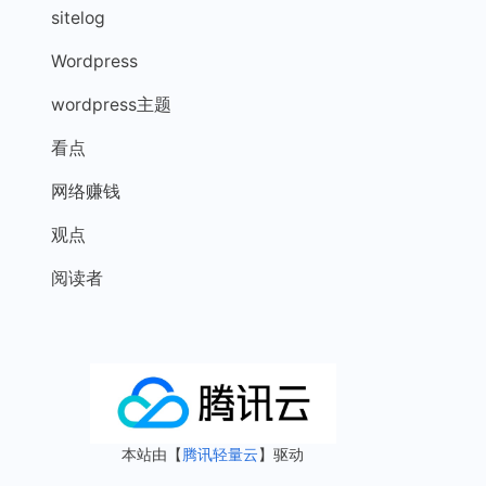
sitelog
Wordpress
wordpress主题
看点
网络赚钱
观点
阅读者
本站由【
腾讯轻量云
】驱动