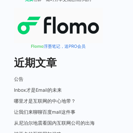
Flomo
浮墨笔记，送PRO会员
近期文章
公告
Inbox才是Email的未来
哪里才是互联网的中心地带？
让我们来聊聊百度mall这件事
从尼泊尔地震看国内互联网公司的出海