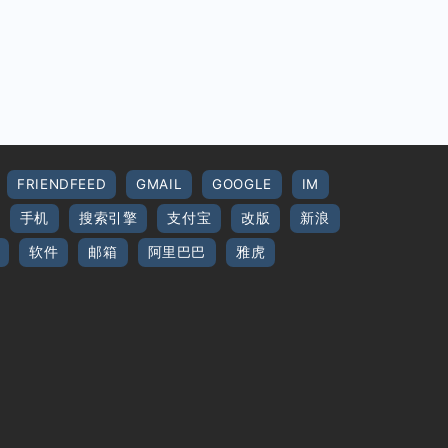
FRIENDFEED
GMAIL
GOOGLE
IM
手机
搜索引擎
支付宝
改版
新浪
软件
邮箱
阿里巴巴
雅虎