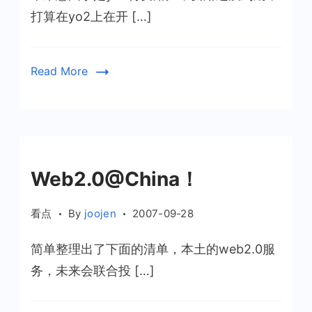
弃
打算在yo2上在开 […]
yo2
Read More
Web2.0@China！
看点
By
joojen
2007-09-28
简单整理出了下面的清单，本土的web2.0服
务，未来会联合投 […]