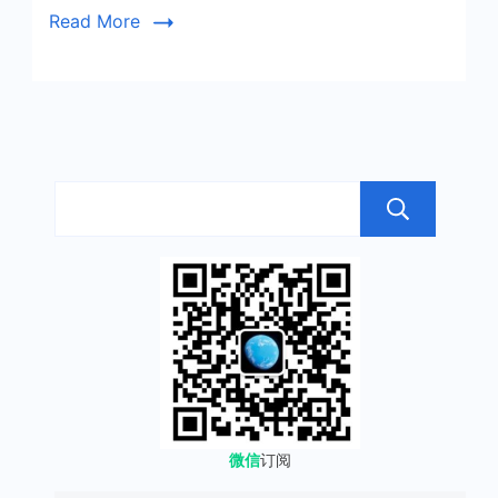
Read More
搜
微信
订阅