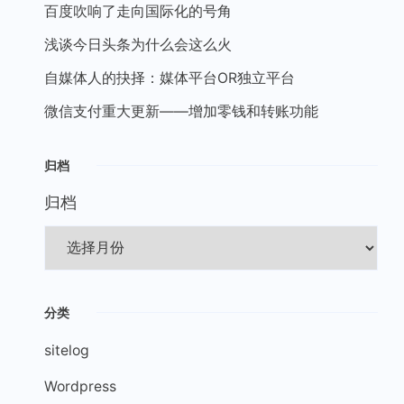
百度吹响了走向国际化的号角
浅谈今日头条为什么会这么火
自媒体人的抉择：媒体平台OR独立平台
微信支付重大更新——增加零钱和转账功能
归档
归档
分类
sitelog
Wordpress