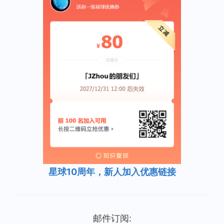
星球10周年，新人加入优惠链接
邮件订阅: