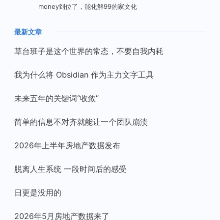
money到位了，能化解99的家文化
最新文章
草台班子是这个世界的常态，不要自我内耗
我为什么将 Obsidian 作为主力文字工具
未来五年的关键词“收敛”
简单的信息不对齐就能让一个团队崩溃
2026年上半年房地产数据发布
脱离人生系统 一段时间后的感受
日更是没用的
2026年5月房地产数据来了