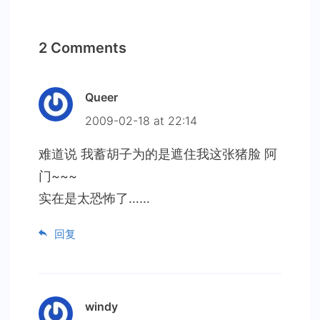
2 Comments
Queer
2009-02-18 at 22:14
难道说 我蓄胡子为的是遮住我这张猪脸 阿
门~~~
实在是太恐怖了……
回复
windy