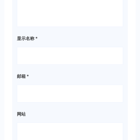
显示名称
*
邮箱
*
网站