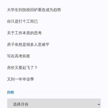
大学生到技校回炉重造成为趋势
你只是打个工而已
关于工作本质的思考
房子依然是很多人意难平
写在高考前夜
房价又要起飞了？
又到一年毕业季
归档
归