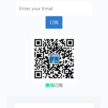
微信
订阅