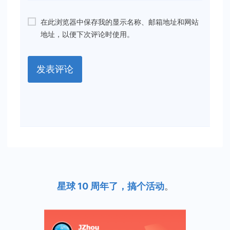
在此浏览器中保存我的显示名称、邮箱地址和网站
地址，以便下次评论时使用。
星球 10 周年了，搞个活动
。