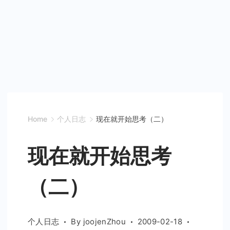
Home
个人日志
现在就开始思考（二）
现在就开始思考
（二）
个人日志
By
joojenZhou
2009-02-18