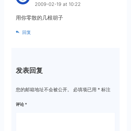
2009-02-19 at 10:22
用你零散的几根胡子
回复
发表回复
您的邮箱地址不会被公开。
必填项已用
*
标注
评论
*