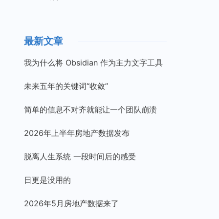
最新文章
我为什么将 Obsidian 作为主力文字工具
未来五年的关键词“收敛”
简单的信息不对齐就能让一个团队崩溃
2026年上半年房地产数据发布
脱离人生系统 一段时间后的感受
日更是没用的
2026年5月房地产数据来了