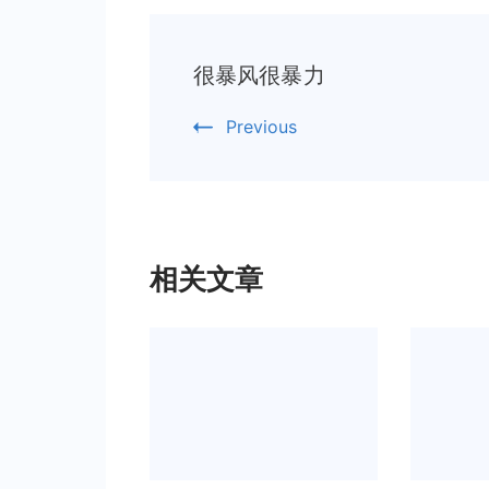
Post
很暴风很暴力
Navigation
Previous
相关文章