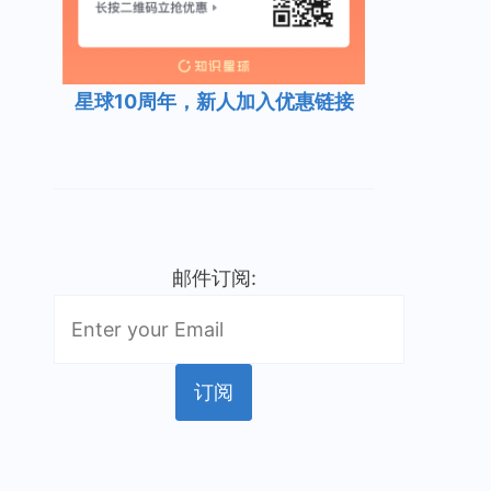
星球10周年，新人加入优惠链接
邮件订阅: