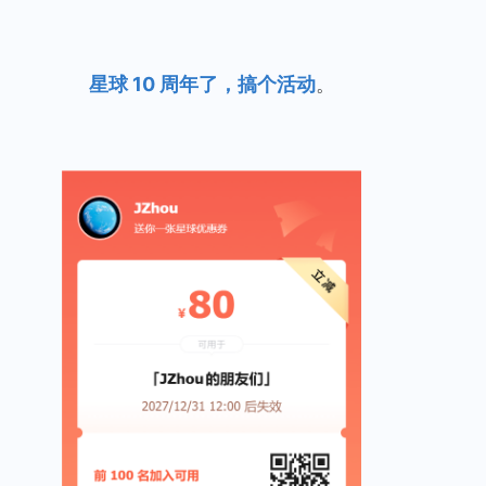
星球 10 周年了，搞个活动
。