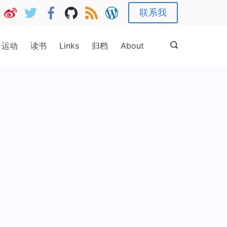
联系我
运动
读书
Links
归档
About