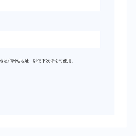
地址和网站地址，以便下次评论时使用。