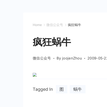
Home
微信公众号
疯狂蜗牛
疯狂蜗牛
微信公众号
By
joojenZhou
2009-05-2
Tagged In
图
蜗牛