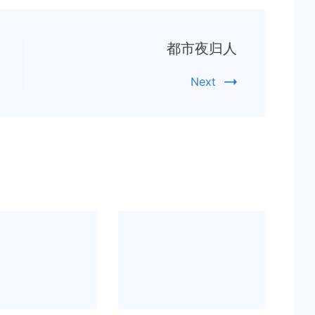
都市夜归人
Next