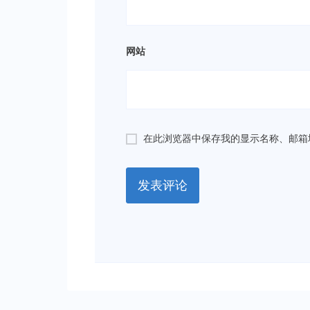
网站
在此浏览器中保存我的显示名称、邮箱