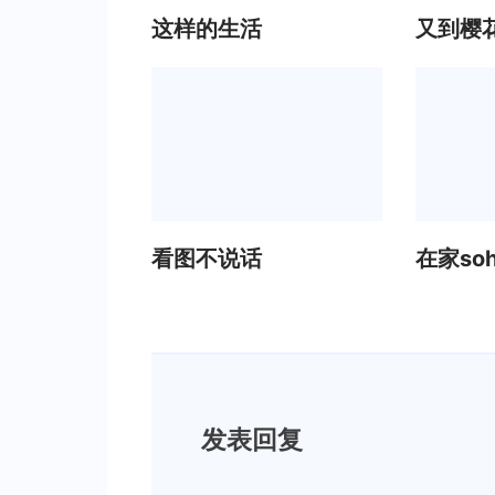
这样的生活
又到樱
看图不说话
在家so
发表回复