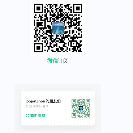
微信
订阅