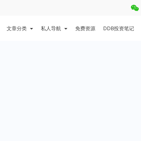
文章分类
私人导航
免费资源
DDB投资笔记