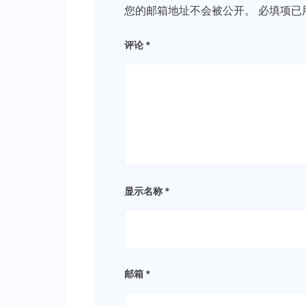
您的邮箱地址不会被公开。
必填项已
评论
*
显示名称
*
邮箱
*