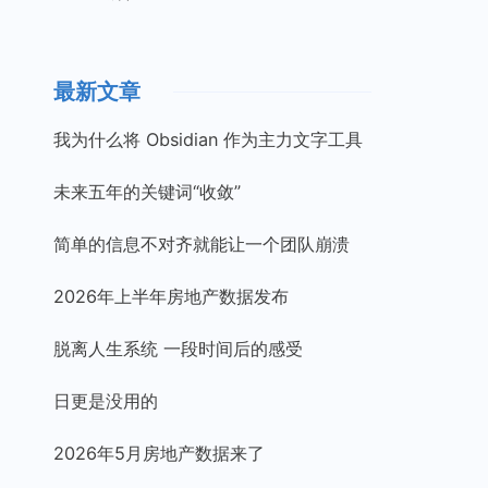
最新文章
我为什么将 Obsidian 作为主力文字工具
未来五年的关键词“收敛”
简单的信息不对齐就能让一个团队崩溃
2026年上半年房地产数据发布
脱离人生系统 一段时间后的感受
日更是没用的
2026年5月房地产数据来了