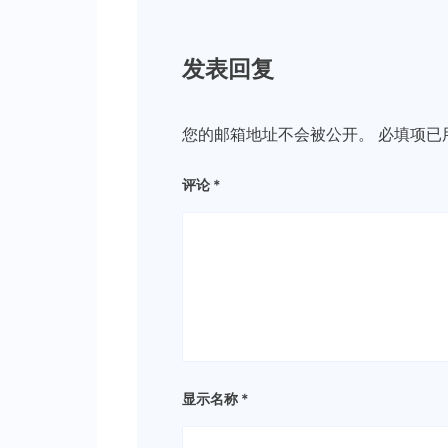
发表回复
您的邮箱地址不会被公开。
必填项已
评论
*
显示名称
*