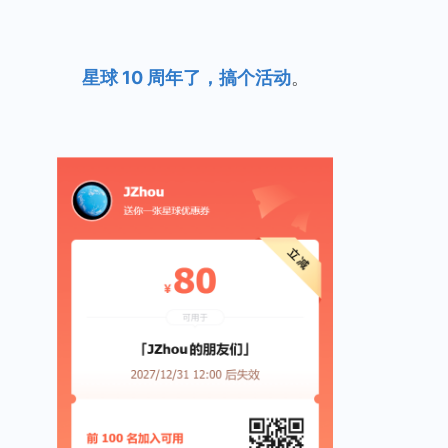
星球 10 周年了，搞个活动
。