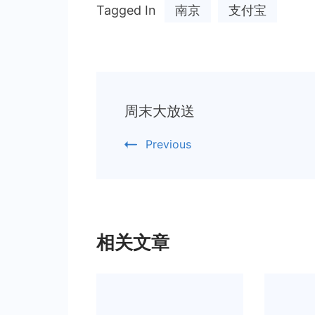
Tagged In
南京
支付宝
Post
周末大放送
Navigation
Previous
相关文章