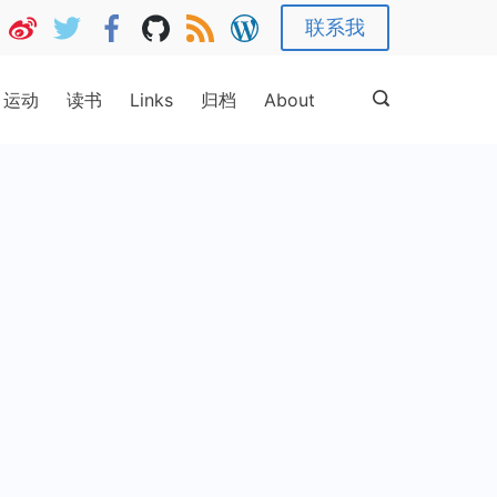
联系我
运动
读书
Links
归档
About