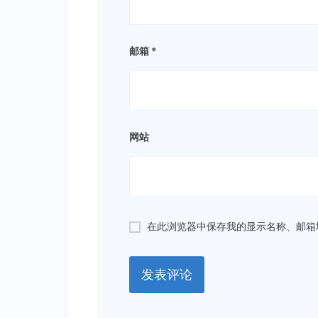
邮箱
*
网站
在此浏览器中保存我的显示名称、邮箱