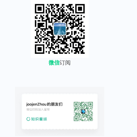
微信
订阅