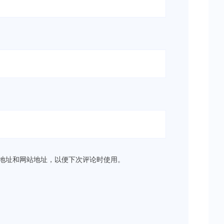
地址和网站地址，以便下次评论时使用。