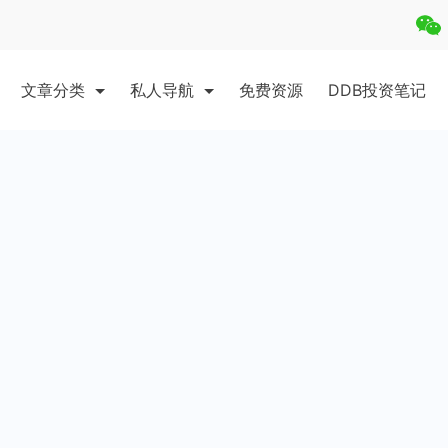
文章分类
私人导航
免费资源
DDB投资笔记