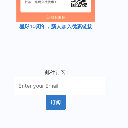
星球10周年，新人加入优惠链接
邮件订阅: