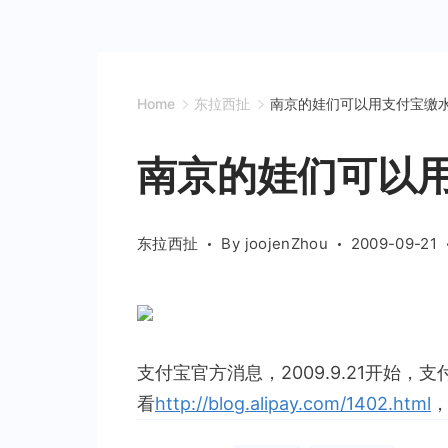
Home
东拉西扯
南京的娃们可以用支付宝缴
南京的娃们可以
东拉西扯
By
joojenZhou
2009-09-21
支付宝官方消息，2009.9.21开始
看
http://blog.alipay.com/1402.html