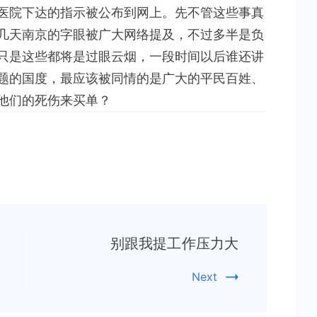
医院下达的指示被公布到网上。先不管这些事真
几天南京的字眼被广大网络提及，不过多半是负
只是这些都将是过眼云烟，一段时间以后谁还讲
题的国度，最应该被同情的是广大的平民百姓、
他们的死伤来买单？
别跟我提工作压力大
Next