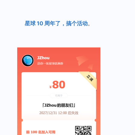
星球 10 周年了，搞个活动
。