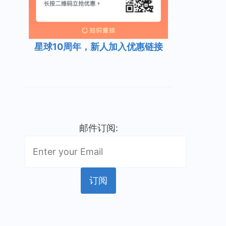
星球10周年，新人加入优惠链接
邮件订阅: