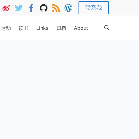
联系我
运动
读书
Links
归档
About