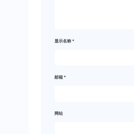
显示名称
*
邮箱
*
网站