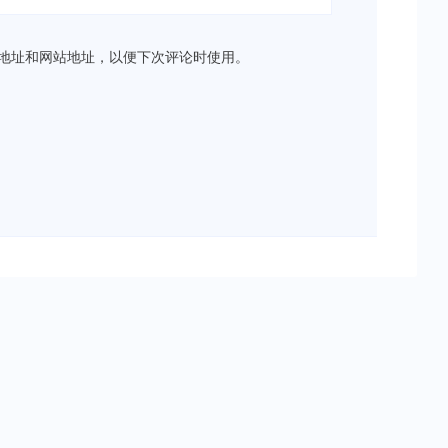
地址和网站地址，以便下次评论时使用。