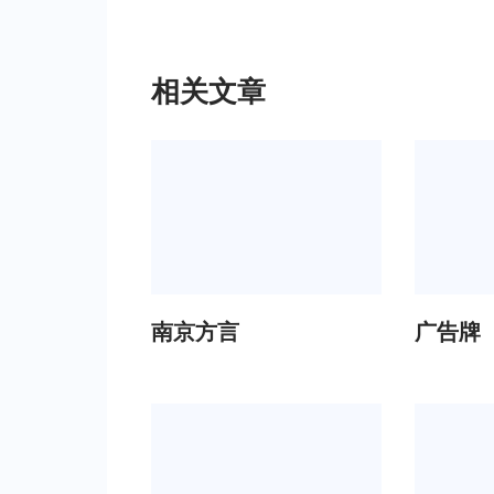
相关文章
南京方言
广告牌