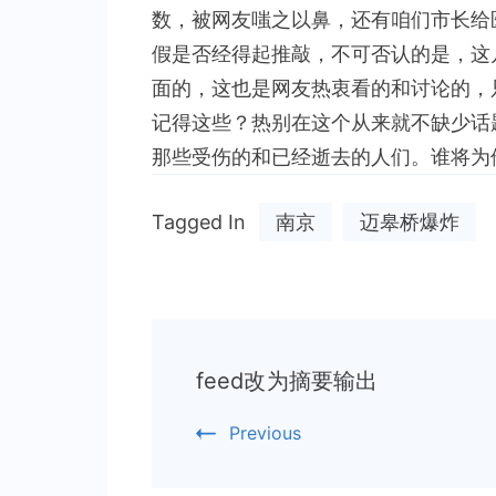
数，被网友嗤之以鼻，还有咱们市长给
假是否经得起推敲，不可否认的是，这
面的，这也是网友热衷看的和讨论的，
记得这些？热别在这个从来就不缺少话
那些受伤的和已经逝去的人们。谁将为
Tagged In
南京
迈皋桥爆炸
Post
feed改为摘要输出
Navigation
Previous