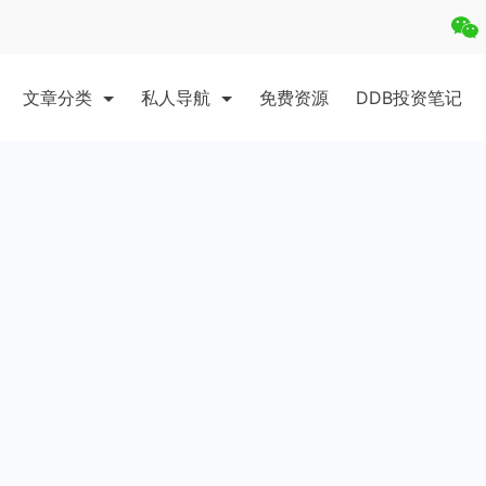
文章分类
私人导航
免费资源
DDB投资笔记