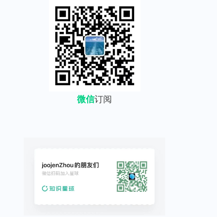
微信
订阅