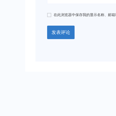
在此浏览器中保存我的显示名称、邮箱