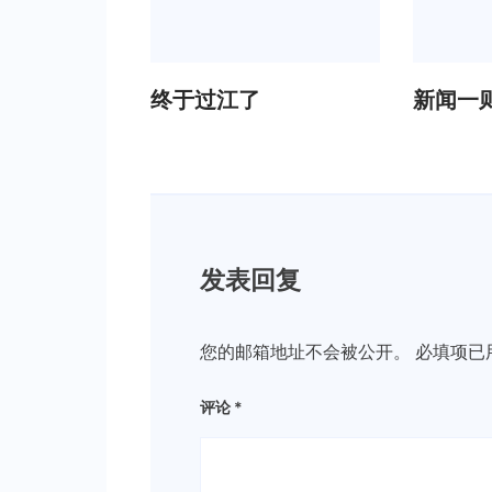
终于过江了
新闻一
发表回复
您的邮箱地址不会被公开。
必填项已
评论
*