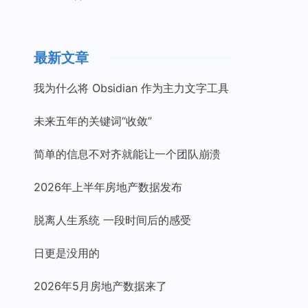
最新文章
我为什么将 Obsidian 作为主力文字工具
未来五年的关键词“收敛”
简单的信息不对齐就能让一个团队崩溃
2026年上半年房地产数据发布
脱离人生系统 一段时间后的感受
日更是没用的
2026年5月房地产数据来了