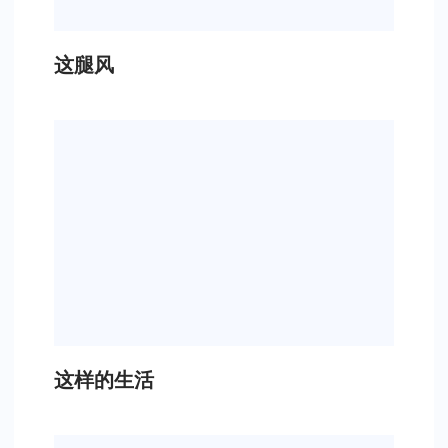
这腿风
这样的生活