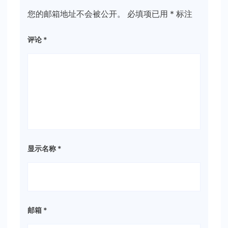
您的邮箱地址不会被公开。
必填项已用
*
标注
评论
*
显示名称
*
邮箱
*