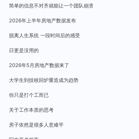
简单的信息不对齐就能让一个团队崩溃
2026年上半年房地产数据发布
脱离人生系统 一段时间后的感受
日更是没用的
2026年5月房地产数据来了
大学生到技校回炉重造成为趋势
你只是打个工而已
关于工作本质的思考
房子依然是很多人意难平