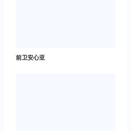
前卫安心亚