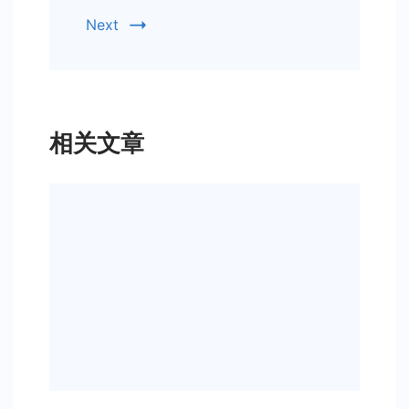
Next
相关文章