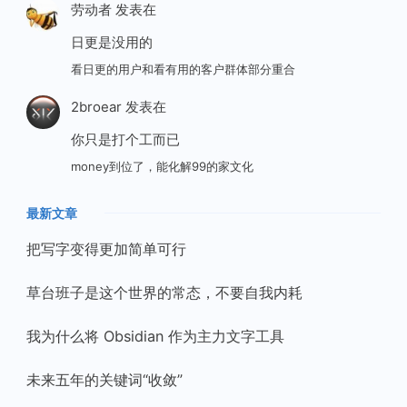
劳动者
发表在
日更是没用的
看日更的用户和看有用的客户群体部分重合
2broear
发表在
你只是打个工而已
money到位了，能化解99的家文化
最新文章
把写字变得更加简单可行
草台班子是这个世界的常态，不要自我内耗
我为什么将 Obsidian 作为主力文字工具
未来五年的关键词“收敛”