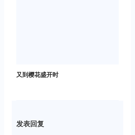
又到樱花盛开时
发表回复