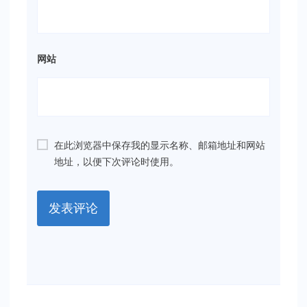
网站
在此浏览器中保存我的显示名称、邮箱地址和网站
地址，以便下次评论时使用。