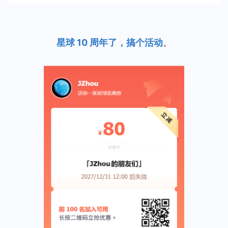
星球 10 周年了，搞个活动
。