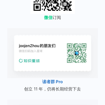
微信
订阅
读者群 Pro
创立 11 年，仍将长期经营下去