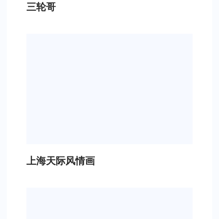
三轮哥
上海天际风情画