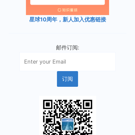
星球10周年，新人加入优惠链接
邮件订阅: