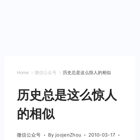
Home
微信公众号
历史总是这么惊人的相似
历史总是这么惊人
的相似
微信公众号
By
joojenZhou
2010-03-17