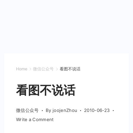
Home
微信公众号
看图不说话
看图不说话
微信公众号
By
joojenZhou
2010-06-23
on
Write a Comment
看