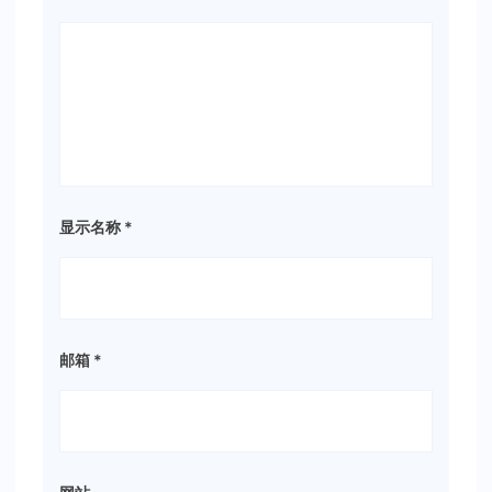
显示名称
*
邮箱
*