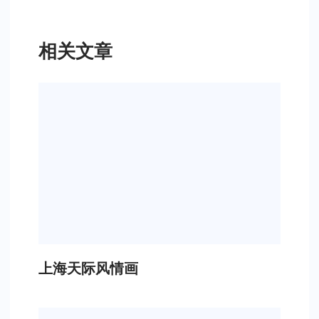
相关文章
上海天际风情画