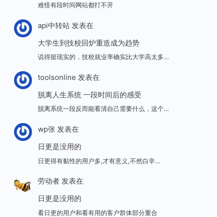
难怪有段时间网站都打不开
api中转站
发表在
大学生到技校回炉重造成为趋势
说得挺现实的，技校就业率确实比大学高太多…
toolsonline
发表在
脱离人生系统 一段时间后的感受
脱离系统一段反而能看清自己需要什么，这个…
wp张
发表在
日更是没用的
日更得有黏性的用户多,才有意义,不然白辛…
劳动者
发表在
日更是没用的
看日更的用户和看有用的客户群体部分重合