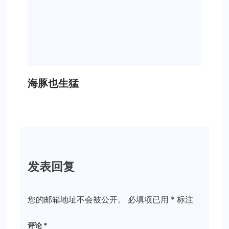
海豚也生猛
发表回复
您的邮箱地址不会被公开。
必填项已用
*
标注
评论
*