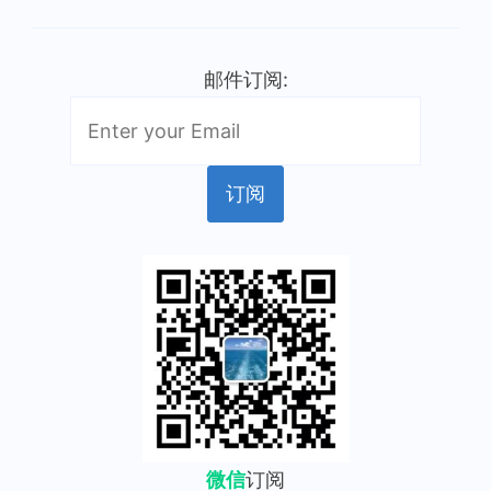
邮件订阅:
微信
订阅