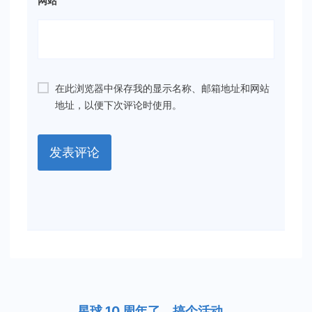
网站
在此浏览器中保存我的显示名称、邮箱地址和网站
地址，以便下次评论时使用。
星球 10 周年了，搞个活动
。