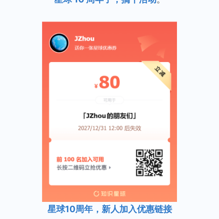
星球10周年，新人加入优惠链接