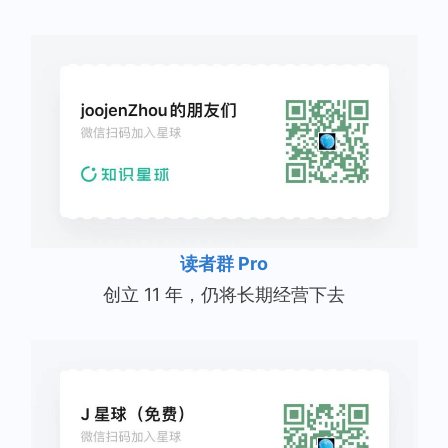
读者群 Pro
创立 11 年，仍将长期经营下去