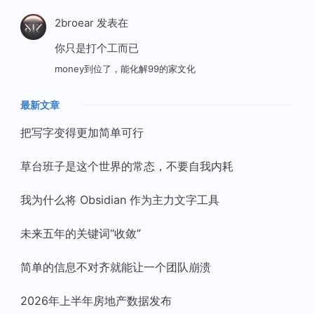
2broear
发表在
你只是打个工而已
money到位了，能化解99的家文化
最新文章
把写字变得更加简单可行
草台班子是这个世界的常态，不要自我内耗
我为什么将 Obsidian 作为主力文字工具
未来五年的关键词“收敛”
简单的信息不对齐就能让一个团队崩溃
2026年上半年房地产数据发布