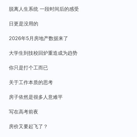
脱离人生系统 一段时间后的感受
日更是没用的
2026年5月房地产数据来了
大学生到技校回炉重造成为趋势
你只是打个工而已
关于工作本质的思考
房子依然是很多人意难平
写在高考前夜
房价又要起飞了？