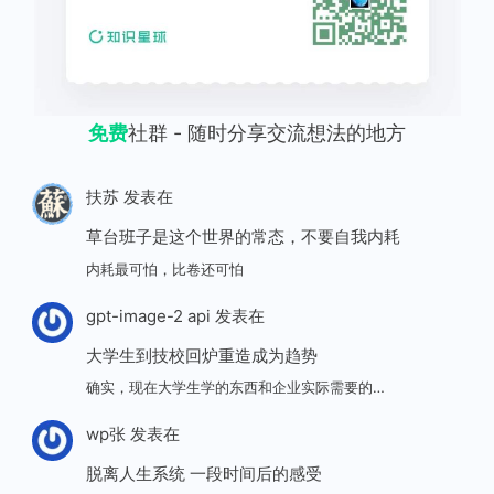
免费
社群 - 随时分享交流想法的地方
扶苏
发表在
草台班子是这个世界的常态，不要自我内耗
内耗最可怕，比卷还可怕
gpt-image-2 api
发表在
大学生到技校回炉重造成为趋势
确实，现在大学生学的东西和企业实际需要的…
wp张
发表在
脱离人生系统 一段时间后的感受